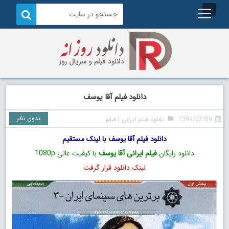
دانلود فیلم آقا یوسف
بدون نظر
1399/07/09
دانلود فیلم ایرانی
|
فیلم
دانلود فیلم آقا یوسف با لینک مستقیم
دانلود رایگان
فیلم ایرانی آقا یوسف
با کیفیت عالی 1080p
لینک دانلود قرار گرفت