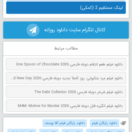
لینک مستقیم 2 (کمکی)
کانال تلگرام سایت دانلود روزانه
مطالب مرتبط
دانلود فیلم طعم انتقام دوبله فارسی One Spoon of Chocolate 2026
دانلود فیلم مرد عنکبوتی: روز کاملاً جدید دوبله فارسی Spider-Man: Brand New Day 2026
دانلود فیلم شرخر دوبله فارسی The Debt Collector 2026
دانلود فیلم انگیزه قتل دوبله فارسی M4M: Motive for Murder 2026
دانلود رایگان فیلم
دانلود رایگان فیلم آقا یوسف