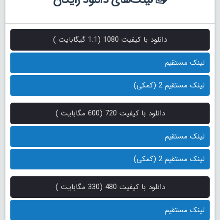
دانلود با کیفیت 1080 (1.1 گیگابایت )
لینک مستقیم
لینک مستقیم 2 (کمکی)
دانلود با کیفیت 720 (600 مگابایت )
لینک مستقیم
لینک مستقیم 2 (کمکی)
دانلود با کیفیت 480 (330 مگابایت )
لینک مستقیم