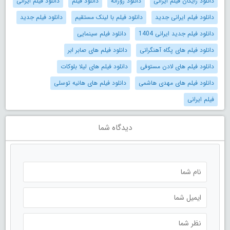
دانلود رایگان فیلم ایرانی
دانلود روزانه
دانلود فیلم
دانلود فیلم ایرانی
دانلود فیلم ایرانی جدید
دانلود فیلم با لینک مستقیم
دانلود فیلم جدید
دانلود فیلم جدید ایرانی 1404
دانلود فیلم سینمایی
دانلود فیلم های پگاه آهنگرانی
دانلود فیلم های صابر ابر
دانلود فیلم های لادن مستوفی
دانلود فیلم های لیلا بلوکات
دانلود فیلم های مهدی هاشمی
دانلود فیلم های هانیه توسلی
فیلم ایرانی
دیدگاه شما