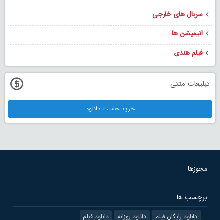
سریال های خارجی
انیمیشن ها
فیلم هندی
تبلیغات متنی
خرید هاست دانلود
مجوزها
برچسب ها
دانلود رایگان فیلم
دانلود روزانه
دانلود فیلم