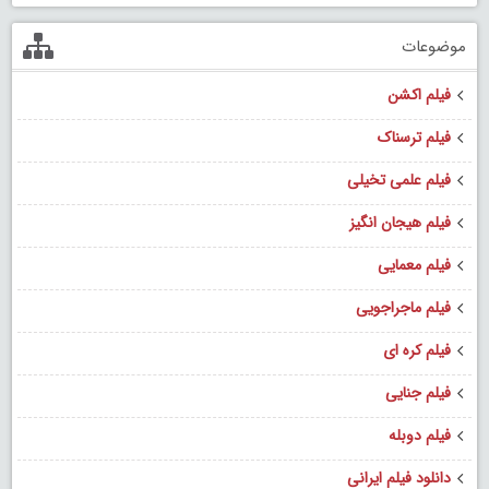
موضوعات
فیلم اکشن
فیلم ترسناک
فیلم علمی تخیلی
فیلم هیجان انگیز
فیلم معمایی
فیلم ماجراجویی
فیلم کره ای
فیلم جنایی
فیلم دوبله
دانلود فیلم ایرانی