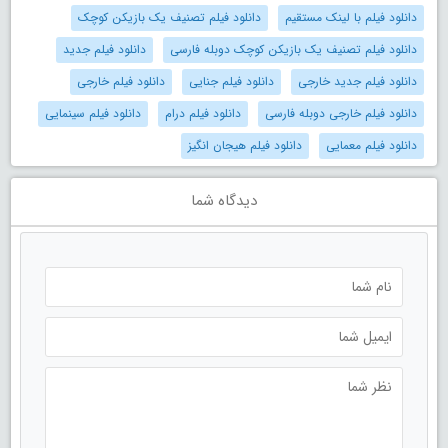
دانلود فیلم با لینک مستقیم
دانلود فیلم تصنیف یک بازیکن کوچک
دانلود فیلم تصنیف یک بازیکن کوچک دوبله فارسی
دانلود فیلم جدید
دانلود فیلم جدید خارجی
دانلود فیلم جنایی
دانلود فیلم خارجی
دانلود فیلم خارجی دوبله فارسی
دانلود فیلم درام
دانلود فیلم سینمایی
دانلود فیلم معمایی
دانلود فیلم هیجان انگیز
دیدگاه شما