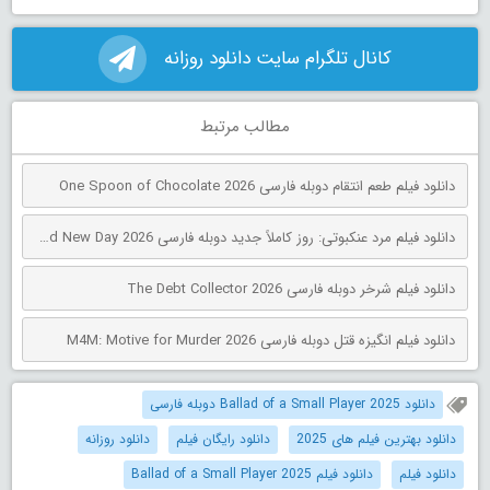
کانال تلگرام سایت دانلود روزانه
مطالب مرتبط
دانلود فیلم طعم انتقام دوبله فارسی One Spoon of Chocolate 2026
دانلود فیلم مرد عنکبوتی: روز کاملاً جدید دوبله فارسی Spider-Man: Brand New Day 2026
دانلود فیلم شرخر دوبله فارسی The Debt Collector 2026
دانلود فیلم انگیزه قتل دوبله فارسی M4M: Motive for Murder 2026
دانلود Ballad of a Small Player 2025 دوبله فارسی
دانلود بهترین فیلم های 2025
دانلود رایگان فیلم
دانلود روزانه
دانلود فیلم
دانلود فیلم Ballad of a Small Player 2025