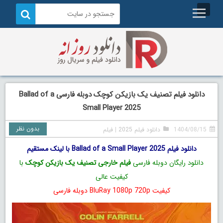
دانلود فیلم تصنیف یک بازیکن کوچک دوبله فارسی Ballad of a
Small Player 2025
بدون نظر
1404/08/15
دانلود فیلم 2025
|
فیلم
دانلود فیلم Ballad of a Small Player 2025 با لینک مستقیم
دانلود رایگان دوبله فارسی
فیلم خارجی تصنیف یک بازیکن کوچک
با
کیفیت عالی
کیفیت BluRay 1080p 720p دوبله فارسی