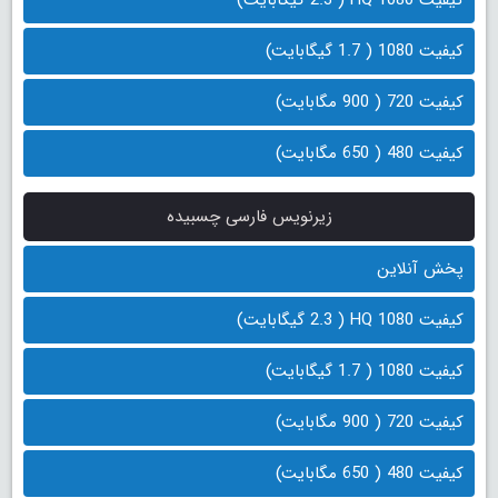
کیفیت 1080 ( 1.7 گیگابایت)
کیفیت 720 ( 900 مگابایت)
کیفیت 480 ( 650 مگابایت)
زیرنویس فارسی چسبیده
پخش آنلاین
کیفیت 1080 HQ ( 2.3 گیگابایت)
کیفیت 1080 ( 1.7 گیگابایت)
کیفیت 720 ( 900 مگابایت)
کیفیت 480 ( 650 مگابایت)