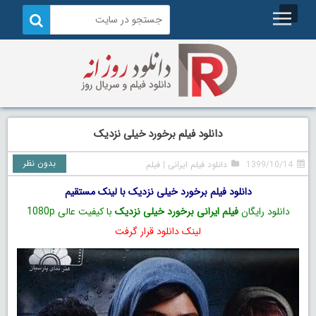
دانلود فیلم برخورد خیلی نزدیک
بدون نظر
1399/10/14
دانلود فیلم ایرانی
|
فیلم
دانلود فیلم برخورد خیلی نزدیک با لینک مستقیم
دانلود رایگان
فیلم ایرانی برخورد خیلی نزدیک
با کیفیت عالی 1080p
لینک دانلود قرار گرفت