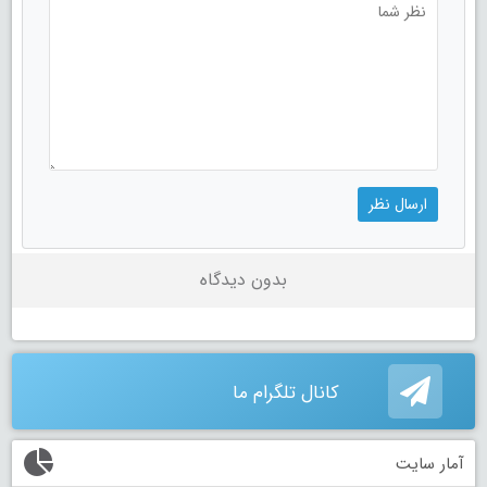
بدون دیدگاه
کانال تلگرام ما
آمار سایت