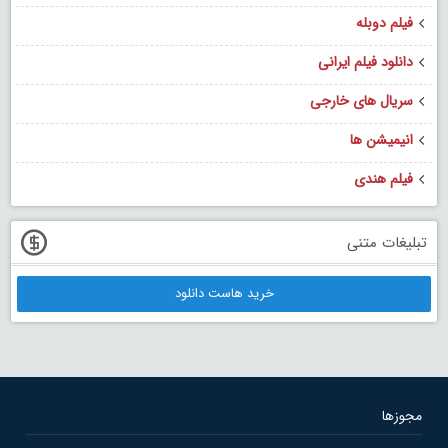
فیلم دوبله
دانلود فیلم ایرانی
سریال های خارجی
انیمیشن ها
فیلم هندی
تبلیغات متنی
خرید هاست دانلود
مجوزها