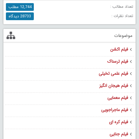
تعداد مطالب :
12,744 مطلب
تعداد نظرات :
28733 دیدگاه
موضوعات
فیلم اکشن
فیلم ترسناک
فیلم علمی تخیلی
فیلم هیجان انگیز
فیلم معمایی
فیلم ماجراجویی
فیلم کره ای
فیلم جنایی