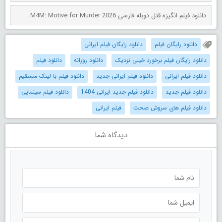
دانلود فیلم انگیزه قتل دوبله فارسی M4M: Motive for Murder 2026
دانلود رایگان فیلم
دانلود رایگان فیلم ایرانی
دانلود رایگان فیلم برخورد خیلی نزدیک
دانلود روزانه
دانلود فیلم
دانلود فیلم ایرانی
دانلود فیلم ایرانی جدید
دانلود فیلم با لینک مستقیم
دانلود فیلم جدید
دانلود فیلم جدید ایرانی 1404
دانلود فیلم سینمایی
دانلود فیلم های سروش صحت
فیلم ایرانی
دیدگاه شما