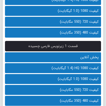
کیفیت 1080 (1.0 گیگابایت)
کیفیت 720 (550 مگابایت)
کیفیت 480 (350 مگابایت)
قسمت 1 زیرنویس فارسی چسبیده
پخش آنلاین
کیفیت 1080 HQ (1.4 گیگابایت)
کیفیت 1080 (1.0 گیگابایت)
کیفیت 720 (550 مگابایت)
کیفیت 480 (350 مگابایت)