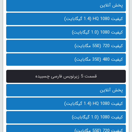
پخش آنلاین
کیفیت 1080 HQ (1.4 گیگابایت)
کیفیت 1080 (1.0 گیگابایت)
کیفیت 720 (550 مگابایت)
کیفیت 480 (350 مگابایت)
قسمت 5 زیرنویس فارسی چسبیده
پخش آنلاین
کیفیت 1080 HQ (1.4 گیگابایت)
کیفیت 1080 (1.0 گیگابایت)
کیفیت 720 (550 مگابایت)