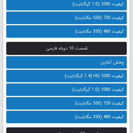
کیفیت 1080 (1.0 گیگابایت)
کیفیت 720 (550 مگابایت)
کیفیت 480 (350 مگابایت)
قسمت 10 دوبله فارسی
پخش آنلاین
کیفیت 1080 HQ (1.4 گیگابایت)
کیفیت 1080 (1.0 گیگابایت)
کیفیت 720 (550 مگابایت)
کیفیت 480 (350 مگابایت)