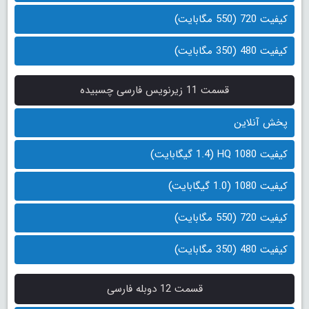
کیفیت 720 (550 مگابایت)
کیفیت 480 (350 مگابایت)
قسمت 11 زیرنویس فارسی چسبیده
پخش آنلاین
کیفیت 1080 HQ (1.4 گیگابایت)
کیفیت 1080 (1.0 گیگابایت)
کیفیت 720 (550 مگابایت)
کیفیت 480 (350 مگابایت)
قسمت 12 دوبله فارسی