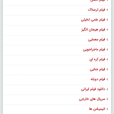
فیلم ترسناک
فیلم علمی تخیلی
فیلم هیجان انگیز
فیلم معمایی
فیلم ماجراجویی
فیلم کره ای
فیلم جنایی
فیلم دوبله
دانلود فیلم ایرانی
سریال های خارجی
انیمیشن ها