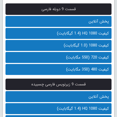
قسمت 9 دوبله فارسی
پخش آنلاین
کیفیت 1080 HQ (1.4 گیگابایت)
کیفیت 1080 (1.0 گیگابایت)
کیفیت 720 (550 مگابایت)
کیفیت 480 (350 مگابایت)
قسمت 9 زیرنویس فارسی چسبیده
پخش آنلاین
کیفیت 1080 HQ (1.4 گیگابایت)