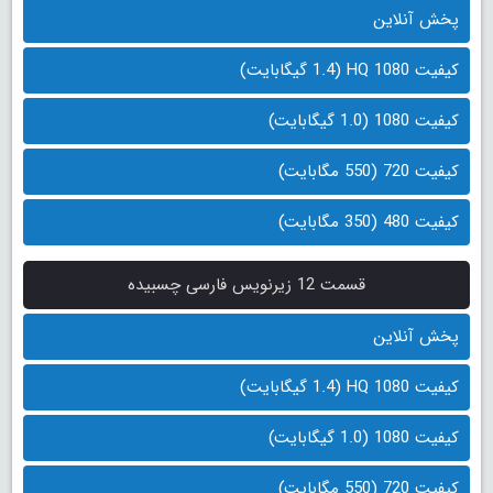
پخش آنلاین
کیفیت 1080 HQ (1.4 گیگابایت)
کیفیت 1080 (1.0 گیگابایت)
کیفیت 720 (550 مگابایت)
کیفیت 480 (350 مگابایت)
قسمت 12 زیرنویس فارسی چسبیده
پخش آنلاین
کیفیت 1080 HQ (1.4 گیگابایت)
کیفیت 1080 (1.0 گیگابایت)
کیفیت 720 (550 مگابایت)