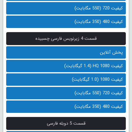
کیفیت 720 (550 مگابایت)
کیفیت 480 (350 مگابایت)
قسمت 4 زیرنویس فارسی چسبیده
پخش آنلاین
کیفیت 1080 HQ (1.4 گیگابایت)
کیفیت 1080 (1.0 گیگابایت)
کیفیت 720 (550 مگابایت)
کیفیت 480 (350 مگابایت)
قسمت 5 دوبله فارسی