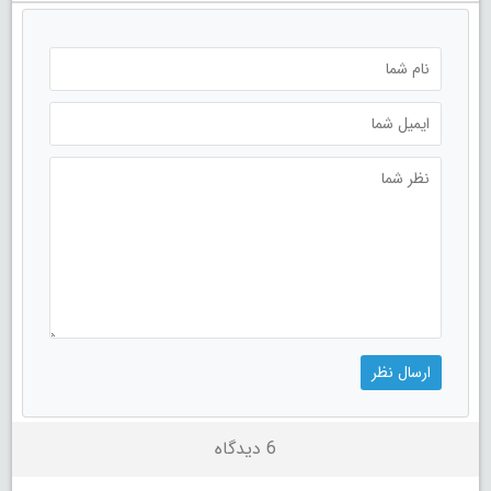
6 دیدگاه