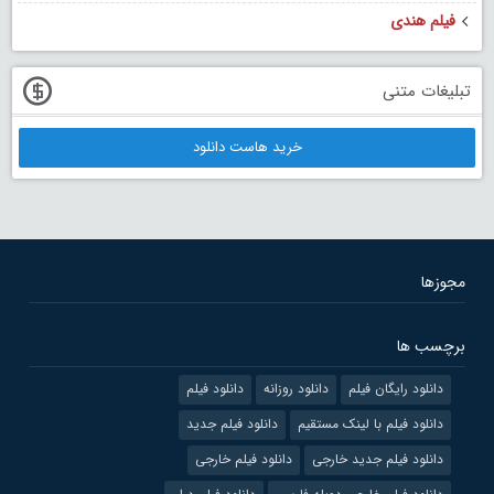
فیلم هندی
تبلیغات متنی
خرید هاست دانلود
مجوزها
برچسب ها
دانلود رایگان فیلم
دانلود روزانه
دانلود فیلم
دانلود فیلم با لینک مستقیم
دانلود فیلم جدید
دانلود فیلم جدید خارجی
دانلود فیلم خارجی