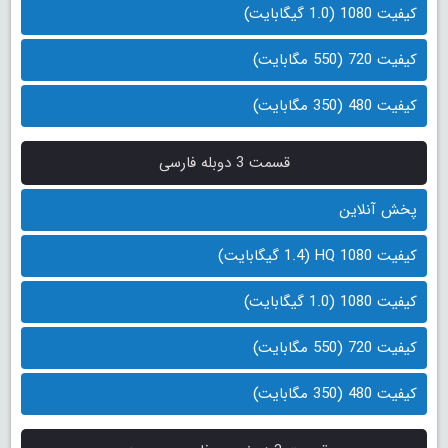
کیفیت 1080 (1.0 گیگابایت)
کیفیت 720 (550 مگابایت)
کیفیت 480 (350 مگابایت)
قسمت 3 دوبله فارسی
پخش آنلاین
کیفیت 1080 HQ (1.4 گیگابایت)
کیفیت 1080 (1.0 گیگابایت)
کیفیت 720 (550 مگابایت)
کیفیت 480 (350 مگابایت)