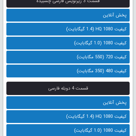
قسمت 3 زیرنویس فارسی چسبیده
پخش آنلاین
کیفیت 1080 HQ (1.4 گیگابایت)
کیفیت 1080 (1.0 گیگابایت)
کیفیت 720 (550 مگابایت)
کیفیت 480 (350 مگابایت)
قسمت 4 دوبله فارسی
پخش آنلاین
کیفیت 1080 HQ (1.4 گیگابایت)
کیفیت 1080 (1.0 گیگابایت)