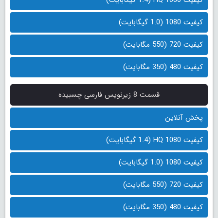
کیفیت 1080 (1.0 گیگابایت)
کیفیت 720 (550 مگابایت)
کیفیت 480 (350 مگابایت)
قسمت 8 زیرنویس فارسی چسبیده
پخش آنلاین
کیفیت 1080 HQ (1.4 گیگابایت)
کیفیت 1080 (1.0 گیگابایت)
کیفیت 720 (550 مگابایت)
کیفیت 480 (350 مگابایت)