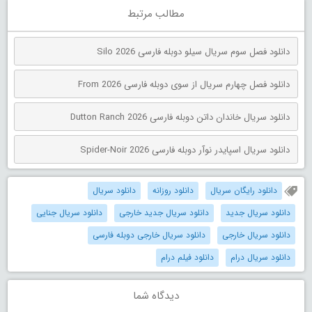
مطالب مرتبط
دانلود فصل سوم سریال سیلو دوبله فارسی Silo 2026
دانلود فصل چهارم سریال از سوی دوبله فارسی From 2026
دانلود سریال خاندان داتن دوبله فارسی Dutton Ranch 2026
دانلود سریال اسپایدر نوآر دوبله فارسی Spider-Noir 2026
دانلود رایگان سریال
دانلود روزانه
دانلود سریال
دانلود سریال جدید
دانلود سریال جدید خارجی
دانلود سریال جنایی
دانلود سریال خارجی
دانلود سریال خارجی دوبله فارسی
دانلود سریال درام
دانلود فیلم درام
دیدگاه شما