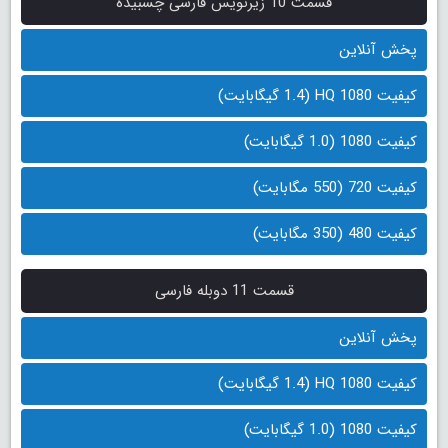
قسمت 10 زیرنویس فارسی چسبیده
پخش آنلاین
کیفیت 1080 HQ (1.4 گیگابایت)
کیفیت 1080 (1.0 گیگابایت)
کیفیت 720 (550 مگابایت)
کیفیت 480 (350 مگابایت)
قسمت 11 دوبله فارسی
پخش آنلاین
کیفیت 1080 HQ (1.4 گیگابایت)
کیفیت 1080 (1.0 گیگابایت)