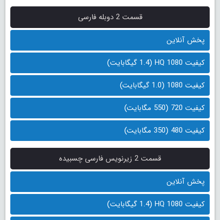
قسمت 2 دوبله فارسی
پخش آنلاین
کیفیت 1080 HQ (1.4 گیگابایت)
کیفیت 1080 (1.0 گیگابایت)
کیفیت 720 (550 مگابایت)
کیفیت 480 (350 مگابایت)
قسمت 2 زیرنویس فارسی چسبیده
پخش آنلاین
کیفیت 1080 HQ (1.4 گیگابایت)