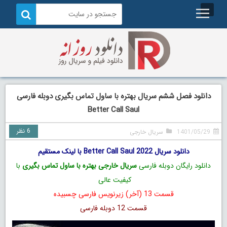
دانلود فصل ششم سریال بهتره با ساول تماس بگیری دوبله فارسی
Better Call Saul
6 نظر
1401/05/29
سریال خارجی
دانلود سریال Better Call Saul 2022 با لینک مستقیم
دانلود رایگان دوبله فارسی
سریال خارجی بهتره با ساول تماس بگیری
با
کیفیت عالی
قسمت 13 (آخر) زیرنویس فارسی چسبیده
قسمت 12 دوبله فارسی