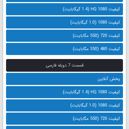
کیفیت 1080 HQ (1.4 گیگابایت)
کیفیت 1080 (1.0 گیگابایت)
کیفیت 720 (550 مگابایت)
کیفیت 480 (350 مگابایت)
قسمت 7 دوبله فارسی
پخش آنلاین
کیفیت 1080 HQ (1.4 گیگابایت)
کیفیت 1080 (1.0 گیگابایت)
کیفیت 720 (550 مگابایت)