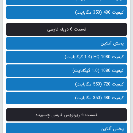
کیفیت 480 (350 مگابایت)
قسمت 6 دوبله فارسی
پخش آنلاین
کیفیت 1080 HQ (1.4 گیگابایت)
کیفیت 1080 (1.0 گیگابایت)
کیفیت 720 (550 مگابایت)
کیفیت 480 (350 مگابایت)
قسمت 6 زیرنویس فارسی چسبیده
پخش آنلاین