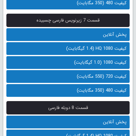
کیفیت 480 (350 مگابایت)
قسمت 7 زیرنویس فارسی چسبیده
پخش آنلاین
کیفیت 1080 HQ (1.4 گیگابایت)
کیفیت 1080 (1.0 گیگابایت)
کیفیت 720 (550 مگابایت)
کیفیت 480 (350 مگابایت)
قسمت 8 دوبله فارسی
پخش آنلاین
کیفیت 1080 HQ (1.4 گیگابایت)