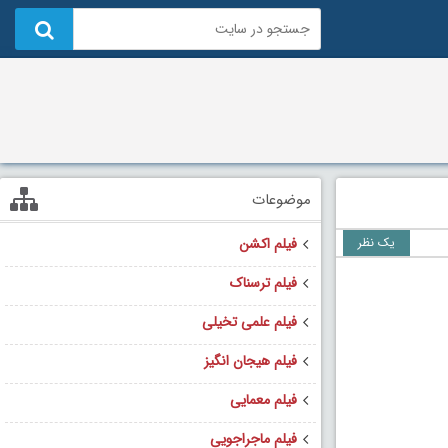
موضوعات
یک نظر
فیلم اکشن
فیلم ترسناک
فیلم علمی تخیلی
فیلم هیجان انگیز
فیلم معمایی
فیلم ماجراجویی