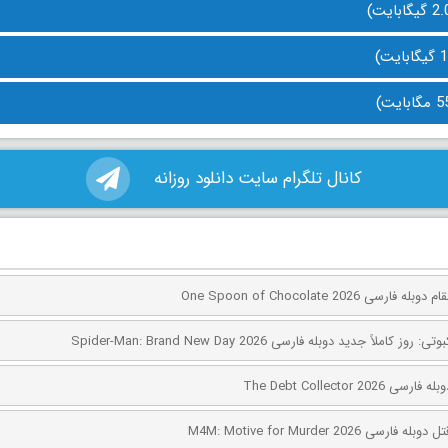
کانال تلگرام سایت دانلود روزانه
ی One Spoon of Chocolate 2026
کاملاً جدید دوبله فارسی Spider-Man: Brand New Day 2026
The Debt Collector 2
ی M4M: Motive for Murder 2026