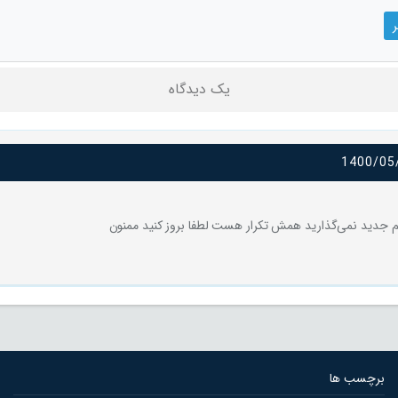
یک دیدگاه
1400/05
لم جدید نمی‌گذارید همش تکرار هست لطفا بروز کنید ممنون
برچسب ها