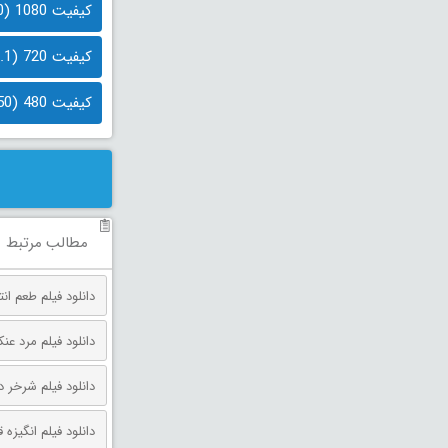
کیفیت 1080 (2.0 گیگابایت)
کیفیت 720 (1.1 گیگابایت)
کیفیت 480 (550 مگابایت)
مطالب مرتبط
دانلود فیلم طعم انتقام دوبله فارس
دانلود فیلم مرد عنکبوتی: روز 
دانلود فیلم شرخر دوبله فارسی 026
دانلود فیلم انگیزه قتل دوبله فارس