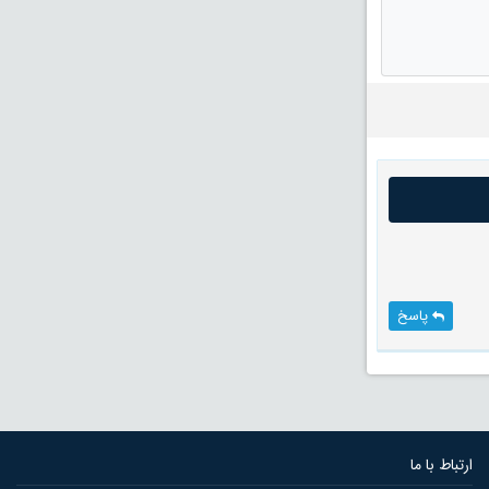
پاسخ
ارتباط با ما