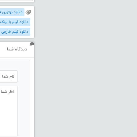
دانلود بهترین فیل
دانلود فیلم با لینک
دانلود فیلم خارجی 
دیدگاه شما