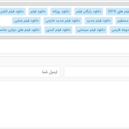
م های 2016
دانلود رایگان فیلم
دانلود روزانه
دانلود فیلم
دانلود فیلم اکشن
 مستقیم
دانلود فیلم جدید
دانلود فیلم جدید خارجی
دانلود فیلم جنایی
دوبله فارسی
دانلود فیلم سینمایی
دانلود فیلم کمدی
دانلود فیلم های دواین جانس