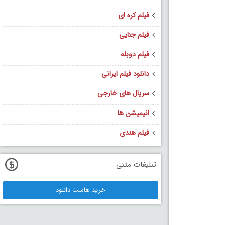
فیلم کره ای
فیلم جنایی
فیلم دوبله
دانلود فیلم ایرانی
سریال های خارجی
انیمیشن ها
فیلم هندی
تبلیغات متنی
خرید هاست دانلود