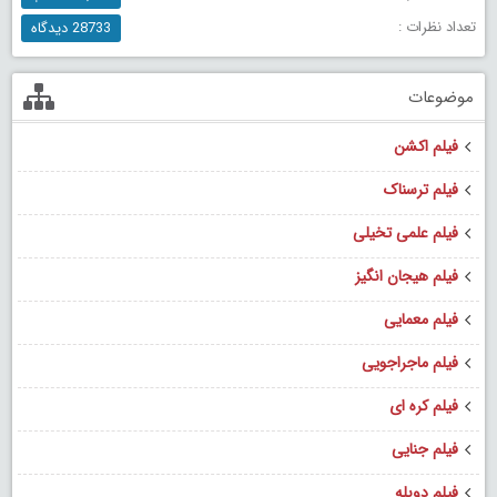
تعداد نظرات :
28733 دیدگاه
موضوعات
فیلم اکشن
فیلم ترسناک
فیلم علمی تخیلی
فیلم هیجان انگیز
فیلم معمایی
فیلم ماجراجویی
فیلم کره ای
فیلم جنایی
فیلم دوبله