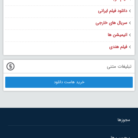
دانلود فیلم ایرانی
سریال های خارجی
انیمیشن ها
فیلم هندی
تبلیغات متنی
خرید هاست دانلود
مجوزها
برچسب ها