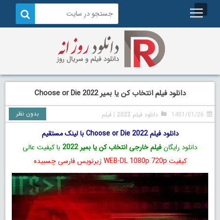
دانلود فیلم انتخاب کن یا بمیر Choose or Die 2022
بدون نظر
1401/01/26
دانلود فیلم 2022
|
فیلم
دانلود فیلم Choose or Die 2022 با لینک مستقیم
دانلود رایگان
فیلم خارجی انتخاب کن یا بمیر 2022
با کیفیت عالی
کیفیت WEB-DL 1080p 720p زیرنویس فارسی چسبیده