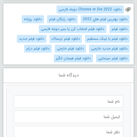
دانلود Choose or Die 2022 دوبله فارسی
دانلود بهترین فیلم های 2022
دانلود رایگان فیلم
دانلود روزانه
دانلود فیلم
دانلود فیلم انتخاب کن یا بمیر دوبله فارسی
دانلود فیلم با لینک مستقیم
دانلود فیلم ترسناک
دانلود فیلم جدید
دانلود فیلم جدید خارجی
دانلود فیلم خارجی
دانلود فیلم درام
دانلود فیلم سینمایی
دانلود فیلم هیجان انگیز
دیدگاه شما