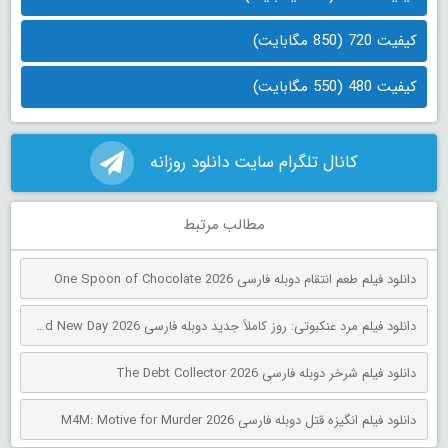
کیفیت 720 (850 مگابایت)
کیفیت 480 (550 مگابایت)
کانال تلگرام سایت دانلود روزانه
مطالب مرتبط
دانلود فیلم طعم انتقام دوبله فارسی One Spoon of Chocolate 2026
دانلود فیلم مرد عنکبوتی: روز کاملاً جدید دوبله فارسی Spider-Man: Brand New Day 2026
دانلود فیلم شرخر دوبله فارسی The Debt Collector 2026
دانلود فیلم انگیزه قتل دوبله فارسی M4M: Motive for Murder 2026