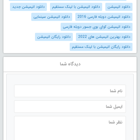
دانلود انیمیشن
دانلود انیمیشن با لینک مستقیم
دانلود انیمیشن جدید
دانلود انیمیشن دوبله فارسی 2016
دانلود انیمیشن سینمایی
دانلود انیمیشن کوای بوی جسور دوبله فارسی
دانلود بهترین انیمیشن های 2022
دانلود رایگان انیمیشن
دانلود رایگان انیمیشن با لینک مستقیم
دیدگاه شما