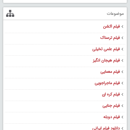
موضوعات
فیلم اکشن
فیلم ترسناک
فیلم علمی تخیلی
فیلم هیجان انگیز
فیلم معمایی
فیلم ماجراجویی
فیلم کره ای
فیلم جنایی
فیلم دوبله
دانلود فیلم ایرانی