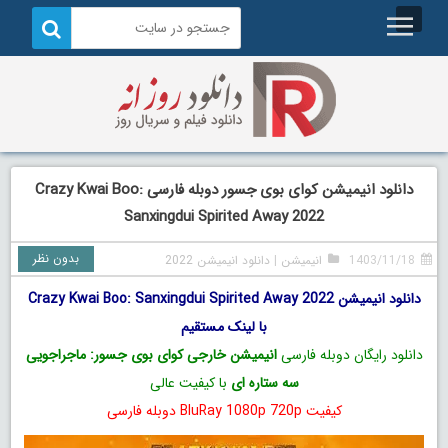
دانلود انیمیشن کوای بوی جسور دوبله فارسی Crazy Kwai Boo:
Sanxingdui Spirited Away 2022
بدون نظر
1403/11/18
انیمیشن
|
دانلود انیمیشن 2022
دانلود انیمیشن Crazy Kwai Boo: Sanxingdui Spirited Away 2022
با لینک مستقیم
دانلود رایگان دوبله فارسی
انیمیشن خارجی کوای بوی جسور: ماجراجویی
سه ستاره ای
با کیفیت عالی
کیفیت BluRay 1080p 720p دوبله فارسی