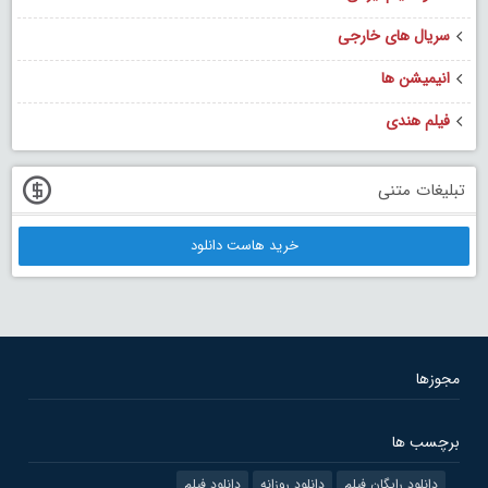
سریال های خارجی
انیمیشن ها
فیلم هندی
تبلیغات متنی
خرید هاست دانلود
مجوزها
برچسب ها
دانلود رایگان فیلم
دانلود روزانه
دانلود فیلم