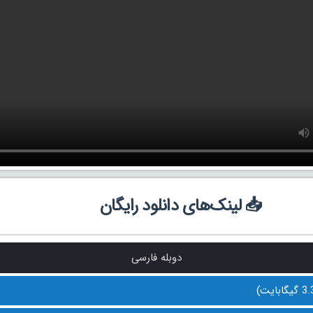
📥 لینک‌های دانلود رایگان
دوبله فارسی