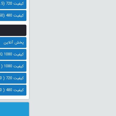
کیفیت 720 (1.5 گیگابایت)
کیفیت 480 (750 مگابایت)
پخش آنلاین
کیفیت 1080 HQ ( 2.1 گیگابایت)
کیفیت 1080 ( 1.0 گیگابایت)
کیفیت 720 ( 800 مگابایت)
کیفیت 480 ( 600 مگابایت)