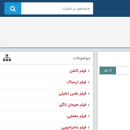
موضوعات
2 نظر
فیلم اکشن
فیلم ترسناک
فیلم علمی تخیلی
فیلم هیجان انگیز
فیلم معمایی
فیلم ماجراجویی