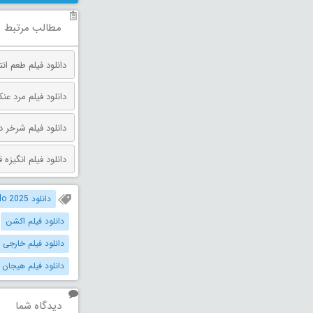
مطالب مرتبط
دانلود فیلم طعم انتقام دوبله فارس
دانلود فیلم مرد عنکبوتی: روز 
دانلود فیلم شرخر دوبله فارسی 026
دانلود فیلم انگیزه قتل دوبله فارس
دانلود Diablo 2025 دوبله فارسی
دانلود فیلم اکشن
دانلود فیلم خارجی 
دانلود فیلم هیجان ا
دیدگاه شما