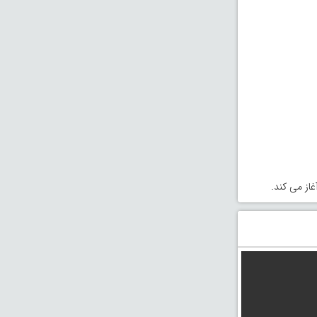
از می کند.