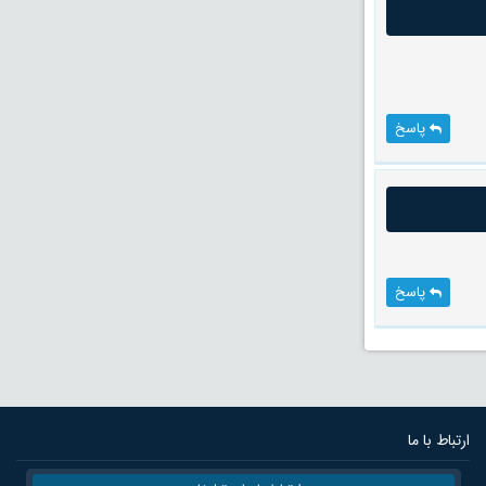
پاسخ
پاسخ
ارتباط با ما