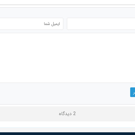
2 دیدگاه