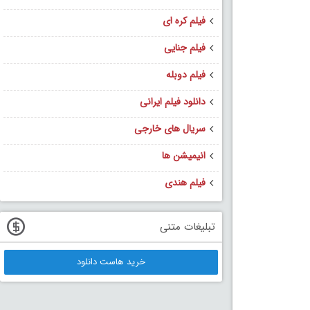
فیلم کره ای
فیلم جنایی
فیلم دوبله
دانلود فیلم ایرانی
سریال های خارجی
انیمیشن ها
فیلم هندی
تبلیغات متنی
خرید هاست دانلود