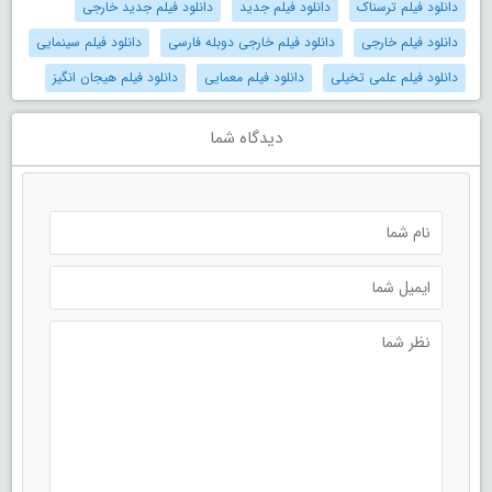
دانلود فیلم ترسناک
دانلود فیلم جدید
دانلود فیلم جدید خارجی
دانلود فیلم خارجی
دانلود فیلم خارجی دوبله فارسی
دانلود فیلم سینمایی
دانلود فیلم علمی تخیلی
دانلود فیلم معمایی
دانلود فیلم هیجان انگیز
دیدگاه شما