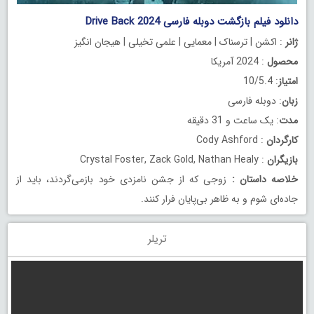
دانلود فیلم بازگشت دوبله فارسی Drive Back 2024
ژانر
: اکشن | ترسناک | معمایی | علمی تخیلی | هیجان انگیز
محصول
: 2024 آمریکا
امتیاز
: 10/5.4
زبان
: دوبله فارسی
مدت
: یک ساعت و 31 دقیقه
کارگردان
: Cody Ashford
بازیگران
: Crystal Foster, Zack Gold, Nathan Healy
خلاصه داستان
:
زوجی که از جشن نامزدی خود بازمی‌گردند، باید از
جاده‌ای شوم و به ظاهر بی‌پایان فرار کنند.
تریلر