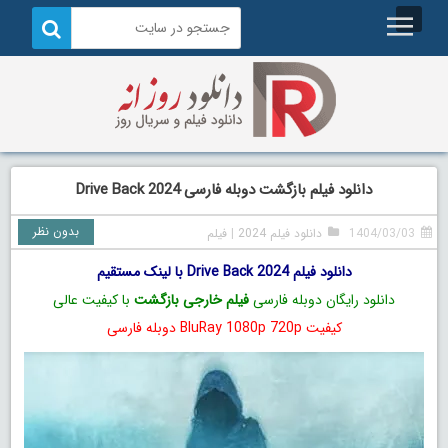
دانلود فیلم بازگشت دوبله فارسی Drive Back 2024
بدون نظر
1404/03/03
دانلود فیلم 2024
|
فیلم
دانلود فیلم Drive Back 2024 با لینک مستقیم
دانلود رایگان دوبله فارسی
فیلم خارجی بازگشت
با کیفیت عالی
کیفیت BluRay 1080p 720p دوبله فارسی