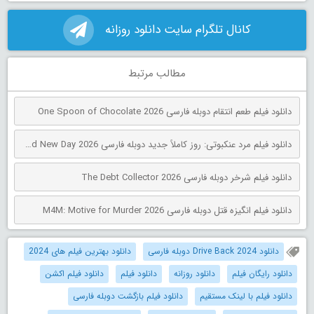
کانال تلگرام سایت دانلود روزانه
مطالب مرتبط
دانلود فیلم طعم انتقام دوبله فارسی One Spoon of Chocolate 2026
دانلود فیلم مرد عنکبوتی: روز کاملاً جدید دوبله فارسی Spider-Man: Brand New Day 2026
دانلود فیلم شرخر دوبله فارسی The Debt Collector 2026
دانلود فیلم انگیزه قتل دوبله فارسی M4M: Motive for Murder 2026
دانلود Drive Back 2024 دوبله فارسی
دانلود بهترین فیلم های 2024
دانلود رایگان فیلم
دانلود روزانه
دانلود فیلم
دانلود فیلم اکشن
دانلود فیلم با لینک مستقیم
دانلود فیلم بازگشت دوبله فارسی