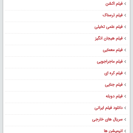
فیلم اکشن
فیلم ترسناک
فیلم علمی تخیلی
فیلم هیجان انگیز
فیلم معمایی
فیلم ماجراجویی
فیلم کره ای
فیلم جنایی
فیلم دوبله
دانلود فیلم ایرانی
سریال های خارجی
انیمیشن ها