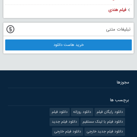
فیلم هندی
تبلیغات متنی
خرید هاست دانلود
مجوزها
برچسب ها
دانلود رایگان فیلم
دانلود روزانه
دانلود فیلم
دانلود فیلم با لینک مستقیم
دانلود فیلم جدید
دانلود فیلم جدید خارجی
دانلود فیلم خارجی