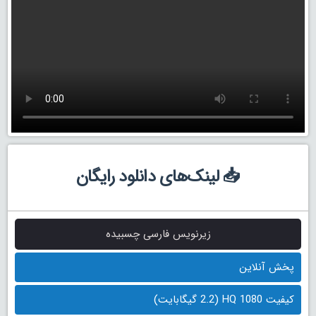
📥 لینک‌های دانلود رایگان
زیرنویس فارسی چسبیده
پخش آنلاین
کیفیت 1080 HQ (2.2 گیگابایت)