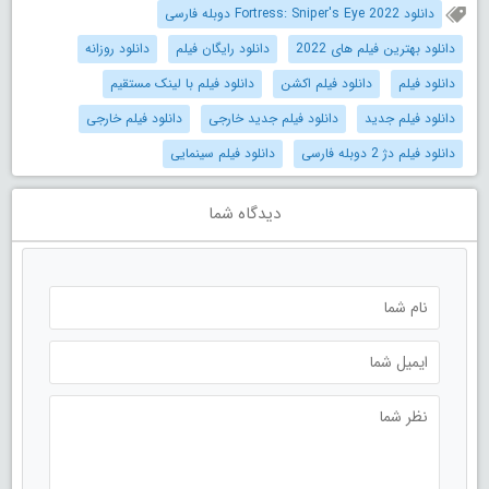
دانلود Fortress: Sniper's Eye 2022 دوبله فارسی
دانلود بهترین فیلم های 2022
دانلود رایگان فیلم
دانلود روزانه
دانلود فیلم
دانلود فیلم اکشن
دانلود فیلم با لینک مستقیم
دانلود فیلم جدید
دانلود فیلم جدید خارجی
دانلود فیلم خارجی
دانلود فیلم دژ 2 دوبله فارسی
دانلود فیلم سینمایی
دیدگاه شما