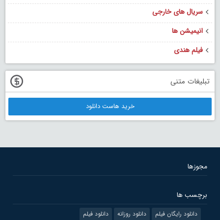
سریال های خارجی
انیمیشن ها
فیلم هندی
تبلیغات متنی
خرید هاست دانلود
مجوزها
برچسب ها
دانلود رایگان فیلم
دانلود روزانه
دانلود فیلم