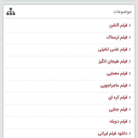
موضوعات
فیلم اکشن
فیلم ترسناک
فیلم علمی تخیلی
فیلم هیجان انگیز
فیلم معمایی
فیلم ماجراجویی
فیلم کره ای
فیلم جنایی
فیلم دوبله
دانلود فیلم ایرانی