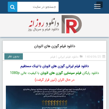
دانلود فیلم گوزن های اتوبان
بدون نظر
1404/06/25
دانلود فیلم ایرانی
|
فیلم
دانلود فیلم ایرانی گوزن های اتوبان با لینک مستقیم
دانلود رایگان
فیلم سینمایی گوزن های اتوبان
با کیفیت عالی 1080p
در حال اکران (تیزر قرار گرفت)