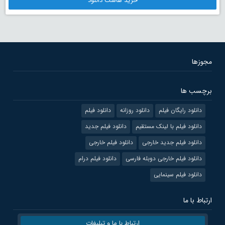
خرید هاست دانلود
مجوزها
برچسب ها
دانلود رایگان فیلم
دانلود روزانه
دانلود فیلم
دانلود فیلم با لینک مستقیم
دانلود فیلم جدید
دانلود فیلم جدید خارجی
دانلود فیلم خارجی
دانلود فیلم خارجی دوبله فارسی
دانلود فیلم درام
دانلود فیلم سینمایی
ارتباط با ما
ارتباط با ما و تبلیغات