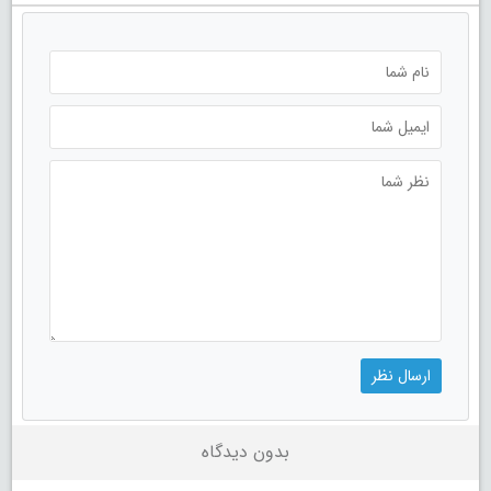
بدون دیدگاه