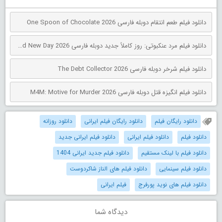
دانلود فیلم طعم انتقام دوبله فارسی One Spoon of Chocolate 2026
دانلود فیلم مرد عنکبوتی: روز کاملاً جدید دوبله فارسی Spider-Man: Brand New Day 2026
دانلود فیلم شرخر دوبله فارسی The Debt Collector 2026
دانلود فیلم انگیزه قتل دوبله فارسی M4M: Motive for Murder 2026
دانلود رایگان فیلم
دانلود رایگان فیلم ایرانی
دانلود روزانه
دانلود فیلم
دانلود فیلم ایرانی
دانلود فیلم ایرانی جدید
دانلود فیلم با لینک مستقیم
دانلود فیلم جدید ایرانی 1404
دانلود فیلم سینمایی
دانلود فیلم های الناز شاکردوست
دانلود فیلم های نوید پورفرج
فیلم ایرانی
دیدگاه شما