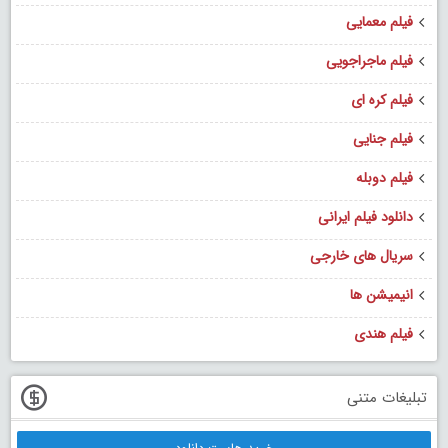
فیلم معمایی
فیلم ماجراجویی
فیلم کره ای
فیلم جنایی
فیلم دوبله
دانلود فیلم ایرانی
سریال های خارجی
انیمیشن ها
فیلم هندی
تبلیغات متنی