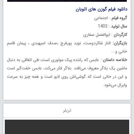
دانلود فیلم گوزن های اتوبان
گروه فیلم
: اجتماعی
سال تولید
: 1403
کارگردان
: ابوالفضل صفاری
بازیگران:
الناز شاکردوست، نوید پورفرج ،صدف اسپهبدی ، پیمان قاسم
خانی و …
خلاصه داستان
: عابس که راننده پیک‌ موتوری است، طی اتفاقی به دنبال
ماشین یک بلاگر معروف می‌افتد. بلاگر فکر می‌کند، عابس خفت‌گیر است
و این در حالی است که گوشی‌اش روی لایو است و‌ همه چیز به سرعت
وایرال می‌شود.
تریلر