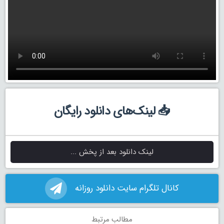
📥 لینک‌های دانلود رایگان
لینک دانلود بعد از پخش ...
کانال تلگرام سایت دانلود روزانه
مطالب مرتبط