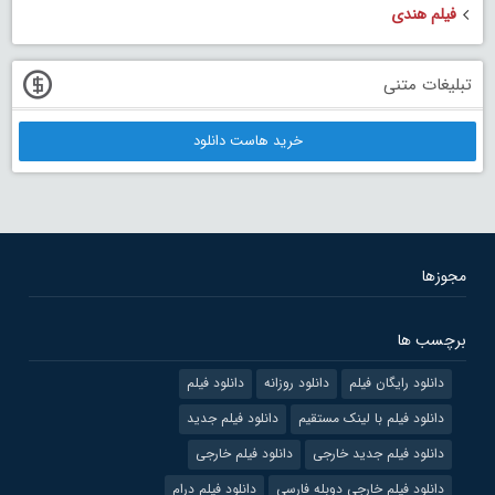
فیلم هندی
تبلیغات متنی
خرید هاست دانلود
مجوزها
برچسب ها
دانلود رایگان فیلم
دانلود روزانه
دانلود فیلم
دانلود فیلم با لینک مستقیم
دانلود فیلم جدید
دانلود فیلم جدید خارجی
دانلود فیلم خارجی
دانلود فیلم خارجی دوبله فارسی
دانلود فیلم درام