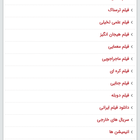
فیلم ترسناک
فیلم علمی تخیلی
فیلم هیجان انگیز
فیلم معمایی
فیلم ماجراجویی
فیلم کره ای
فیلم جنایی
فیلم دوبله
دانلود فیلم ایرانی
سریال های خارجی
انیمیشن ها