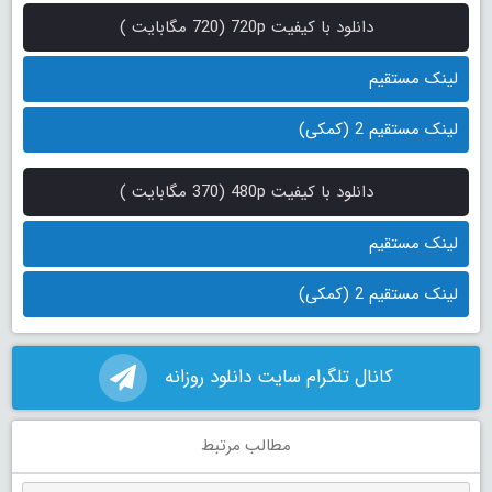
دانلود با کیفیت 720p (720 مگابایت )
لینک مستقیم
لینک مستقیم 2 (کمکی)
دانلود با کیفیت 480p (370 مگابایت )
لینک مستقیم
لینک مستقیم 2 (کمکی)
کانال تلگرام سایت دانلود روزانه
مطالب مرتبط