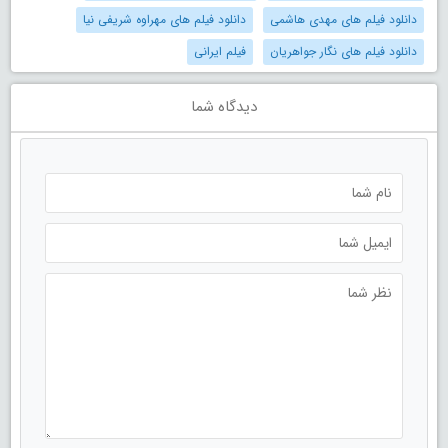
دانلود فیلم های مهدی هاشمی
دانلود فیلم های مهراوه شریفی نیا
دانلود فیلم های نگار جواهریان
فیلم ایرانی
دیدگاه شما