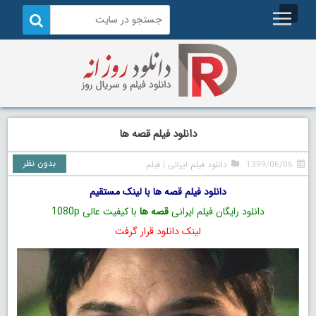
دانلود فیلم قصه ها
بدون نظر
1399/06/06
دانلود فیلم ایرانی
|
فیلم
دانلود فیلم قصه ها با لینک مستقیم
دانلود رایگان فیلم ایرانی
قصه ها
با کیفیت عالی 1080p
لینک دانلود قرار گرفت