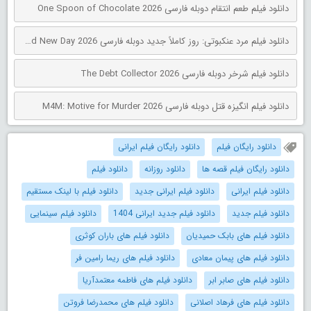
دانلود فیلم طعم انتقام دوبله فارسی One Spoon of Chocolate 2026
دانلود فیلم مرد عنکبوتی: روز کاملاً جدید دوبله فارسی Spider-Man: Brand New Day 2026
دانلود فیلم شرخر دوبله فارسی The Debt Collector 2026
دانلود فیلم انگیزه قتل دوبله فارسی M4M: Motive for Murder 2026
دانلود رایگان فیلم
دانلود رایگان فیلم ایرانی
دانلود رایگان فیلم قصه ها
دانلود روزانه
دانلود فیلم
دانلود فیلم ایرانی
دانلود فیلم ایرانی جدید
دانلود فیلم با لینک مستقیم
دانلود فیلم جدید
دانلود فیلم جدید ایرانی 1404
دانلود فیلم سینمایی
دانلود فیلم های بابک حمیدیان
دانلود فیلم های باران کوثری
دانلود فیلم های پیمان معادی
دانلود فیلم های ریما رامین فر
دانلود فیلم های صابر ابر
دانلود فیلم های فاطمه معتمدآریا
دانلود فیلم های فرهاد اصلانی
دانلود فیلم های محمدرضا فروتن