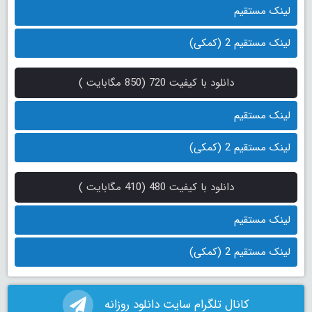
لینک مستقیم
لینک مستقیم 2 (کمکی)
دانلود با کیفیت 720 (850 مگابایت )
لینک مستقیم
لینک مستقیم 2 (کمکی)
دانلود با کیفیت 480 (410 مگابایت )
لینک مستقیم
لینک مستقیم 2 (کمکی)
کانال تلگرام سایت دانلود روزانه