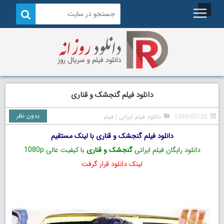
دانلود فیلم گنجشک و قناری
بدون نظر
1399/07/25
دانلود فیلم ایرانی
|
فیلم
دانلود فیلم گنجشک و قناری با لینک مستقیم
دانلود رایگان فیلم ایرانی
گنجشک و قناری
با کیفیت عالی 1080p
لینک دانلود قرار گرفت