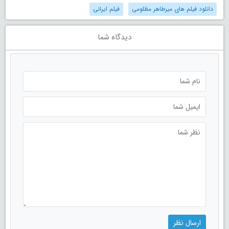
دانلود فیلم های میرطاهر مظلومی
فیلم ایرانی
دیدگاه شما