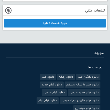
تبلیغات متنی
خرید هاست دانلود
مجوزها
برچسب ها
دانلود رایگان فیلم
دانلود روزانه
دانلود فیلم
دانلود فیلم با لینک مستقیم
دانلود فیلم جدید
دانلود فیلم جدید خارجی
دانلود فیلم خارجی
دانلود فیلم خارجی دوبله فارسی
دانلود فیلم درام
دانلود فیلم سینمایی