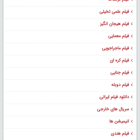
فیلم علمی تخیلی
فیلم هیجان انگیز
فیلم معمایی
فیلم ماجراجویی
فیلم کره ای
فیلم جنایی
فیلم دوبله
دانلود فیلم ایرانی
سریال های خارجی
انیمیشن ها
فیلم هندی