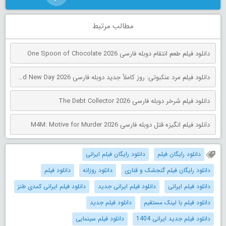
مطالب مرتبط
دانلود فیلم طعم انتقام دوبله فارسی One Spoon of Chocolate 2026
دانلود فیلم مرد عنکبوتی: روز کاملاً جدید دوبله فارسی Spider-Man: Brand New Day 2026
دانلود فیلم شرخر دوبله فارسی The Debt Collector 2026
دانلود فیلم انگیزه قتل دوبله فارسی M4M: Motive for Murder 2026
دانلود رایگان فیلم
دانلود رایگان فیلم ایرانی
دانلود رایگان فیلم گنجشک و قناری
دانلود روزانه
دانلود فیلم
دانلود فیلم ایرانی
دانلود فیلم ایرانی جدید
دانلود فیلم ایرانی کمدی طنز
دانلود فیلم با لینک مستقیم
دانلود فیلم جدید
دانلود فیلم جدید ایرانی 1404
دانلود فیلم سینمایی