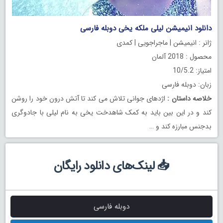
دانلود انیمیشن لیلی ملکه یخی دوبله فارسی
ژانر : انیمیشن | ماجراجویی | کمدی
محصول : 2018 آلمان
امتیاز: 10/5.2
زبان: دوبله فارسی
خلاصه داستان
:
اژدهای جوانی تلاش می کند تا آتش درون خود را روشن
کند و در این بین باید به کمک شاهدخت یخی به نام لیلی با جادوگری
بدجنس مبارزه کند و …
📥 لینک‌های دانلود رایگان
دوبله فارسی