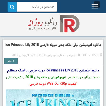
دانلود انیمیشن لیلی ملکه یخی دوبله فارسی Ice Princess Lily 2018
1398/10/20
انیمیشن
|
دانلود انیمیشن 2018
|
دانلود انیمیشن 2019
6 نظر
دانلود انیمیشن Ice Princess Lily 2018 دوبله فارسی با لینک مستقیم
دانلود رایگان دوبله فارسی
انیمیشن لیلی ملکه یخی 2018
با کیفیت عالی
کیفیت WEB-DL 720p دوبله فارسی