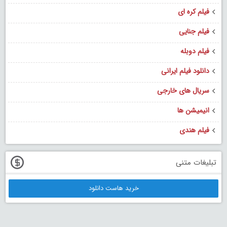
فیلم کره ای
فیلم جنایی
فیلم دوبله
دانلود فیلم ایرانی
سریال های خارجی
انیمیشن ها
فیلم هندی
تبلیغات متنی
خرید هاست دانلود