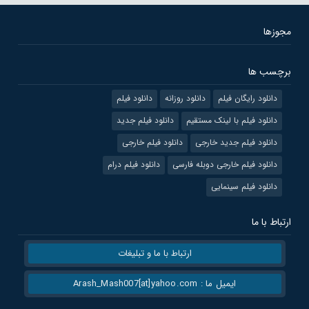
مجوزها
برچسب ها
دانلود رایگان فیلم
دانلود روزانه
دانلود فیلم
دانلود فیلم با لینک مستقیم
دانلود فیلم جدید
دانلود فیلم جدید خارجی
دانلود فیلم خارجی
دانلود فیلم خارجی دوبله فارسی
دانلود فیلم درام
دانلود فیلم سینمایی
ارتباط با ما
ارتباط با ما و تبلیغات
ایمیل ما : Arash_Mash007[at]yahoo.com