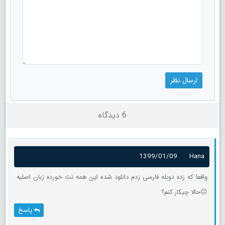
6 دیدگاه
1399/01/09
Hana
واقعا که زده دوبله فارسی زدم دانلود شده این همه نت خورده زبان اصلیه
😐حالا چیکار کنم؟
پاسخ