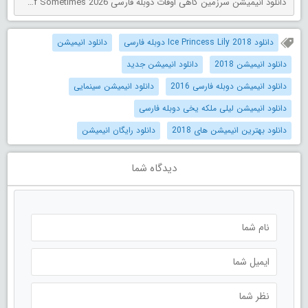
دانلود انیمیشن سرزمین گاهی اوقات دوبله فارسی The Land of Sometimes 2026
دانلود 2018 Ice Princess Lily دوبله فارسی
دانلود انیمیشن
دانلود انیمیشن 2018
دانلود انیمیشن جدید
دانلود انیمیشن دوبله فارسی 2016
دانلود انیمیشن سینمایی
دانلود انیمیشن لیلی ملکه یخی دوبله فارسی
دانلود بهترین انیمیشن های 2018
دانلود رایگان انیمیشن
دیدگاه شما