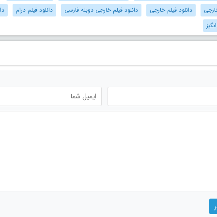
ارجی
دانلود فیلم خارجی
دانلود فیلم خارجی دوبله فارسی
دانلود فیلم درام
دا
نگیز