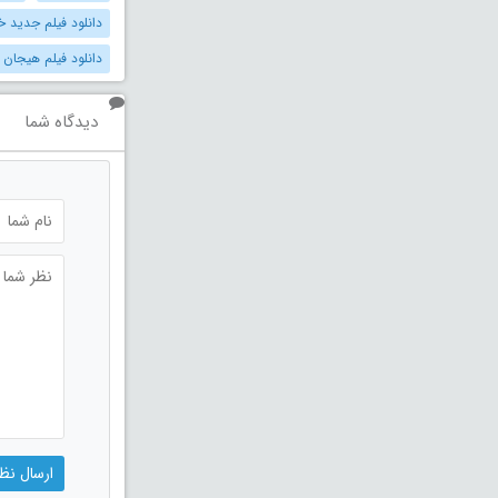
دانلود فیلم جدید خ
دانلود فیلم هیجان ا
دیدگاه شما