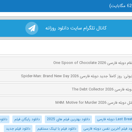
کانال تلگرام سایت دانلود روزانه
ی One Spoon of Chocolate 2026
کاملاً جدید دوبله فارسی Spider-Man: Brand New Day 2026
The Debt Collector 2
ی M4M: Motive for Murder 2026
دانلود بهترین فیلم های 2025
دانلود رایگان فیلم
دانلود
لود فیلم آخرین نفس دوبله فارسی
دانلود فیلم با لینک مستقیم
دانلود فیلم جدید