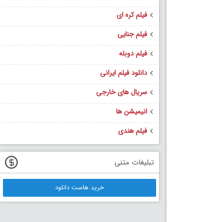
فیلم کره ای
فیلم جنایی
فیلم دوبله
دانلود فیلم ایرانی
سریال های خارجی
انیمیشن ها
فیلم هندی
تبلیغات متنی
خرید هاست دانلود