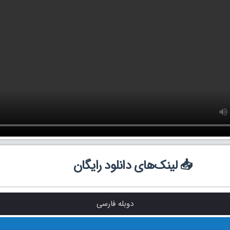
📥 لینک‌های دانلود رایگان
دوبله فارسی