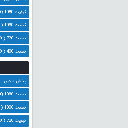
کیفیت 1080 HQ ( 2.3 گیگابایت)
کیفیت 1080 ( 1.6 گیگابایت)
کیفیت 720 ( 850 مگابایت)
کیفیت 480 ( 620 مگابایت)
پخش آنلاین
کیفیت 1080 HQ ( 2.3 گیگابایت)
کیفیت 1080 ( 1.6 گیگابایت)
کیفیت 720 ( 850 مگابایت)