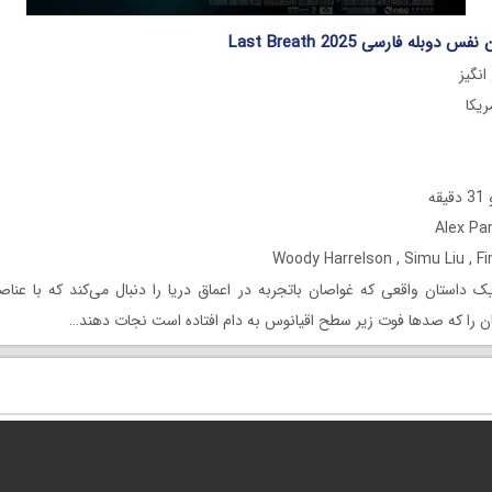
وبله فارسی Last Breath 2025
انگیز
ه
 داستان واقعی که غواصان باتجربه در اعماق دریا را دنبال می‌کند که با عنا
ان را که صدها فوت زیر سطح اقیانوس به دام افتاده است نجات دهند…