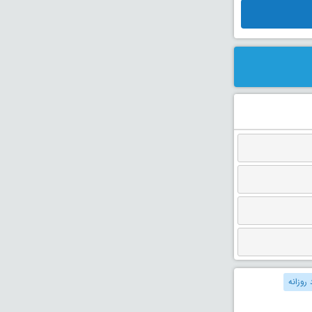
 روزانه