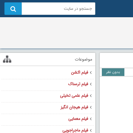
موضوعات
بدون نظر
فیلم اکشن
فیلم ترسناک
فیلم علمی تخیلی
فیلم هیجان انگیز
فیلم معمایی
فیلم ماجراجویی