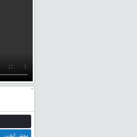
پخش آنلاین