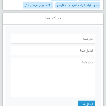
دانلود فیلم شیفت شب دوبله فارسی
دانلود فیلم هیجان انگیز
دیدگاه شما