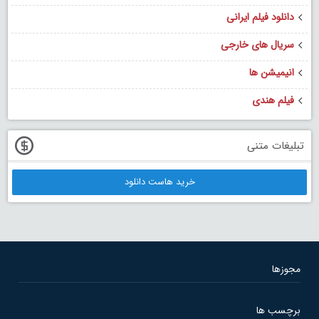
دانلود فیلم ایرانی
سریال های خارجی
انیمیشن ها
فیلم هندی
تبلیغات متنی
خرید هاست دانلود
مجوزها
برچسب ها