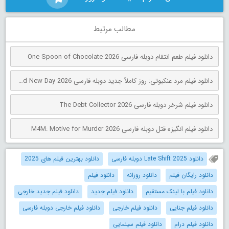
مطالب مرتبط
دانلود فیلم طعم انتقام دوبله فارسی One Spoon of Chocolate 2026
دانلود فیلم مرد عنکبوتی: روز کاملاً جدید دوبله فارسی Spider-Man: Brand New Day 2026
دانلود فیلم شرخر دوبله فارسی The Debt Collector 2026
دانلود فیلم انگیزه قتل دوبله فارسی M4M: Motive for Murder 2026
دانلود Late Shift 2025 دوبله فارسی
دانلود بهترین فیلم های 2025
دانلود رایگان فیلم
دانلود روزانه
دانلود فیلم
دانلود فیلم با لینک مستقیم
دانلود فیلم جدید
دانلود فیلم جدید خارجی
دانلود فیلم جنایی
دانلود فیلم خارجی
دانلود فیلم خارجی دوبله فارسی
دانلود فیلم درام
دانلود فیلم سینمایی