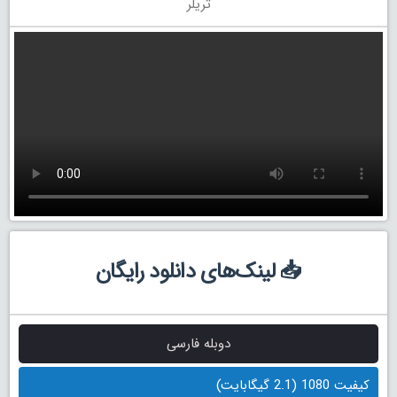
تریلر
📥 لینک‌های دانلود رایگان
دوبله فارسی
کیفیت 1080 (2.1 گیگابایت)