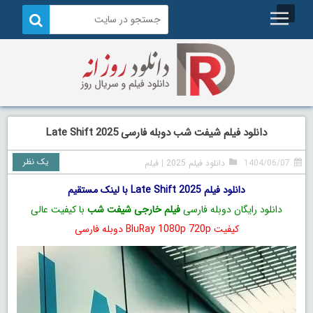
دانلود فیلم شیفت شب دوبله فارسی Late Shift 2025
یک نظر
1404/06/07
دانلود فیلم 2025
|
فیلم
دانلود فیلم Late Shift 2025 با لینک مستقیم
دانلود رایگان دوبله فارسی
فیلم خارجی شیفت شب
با کیفیت عالی
کیفیت BluRay 1080p 720p دوبله فارسی