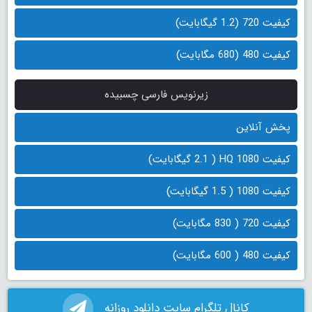
کیفیت 720 (1.2 گیگابایت)
کیفیت 480 (680 مگابایت)
زیرنویس فارسی چسبیده
پخش آنلاین
کیفیت 1080 HQ ( 2.1 گیگابایت)
کیفیت 1080 ( 1.5 گیگابایت)
کیفیت 720 ( 830 مگابایت)
کیفیت 480 ( 600 مگابایت)
کانال تلگرام سایت دانلود روزانه