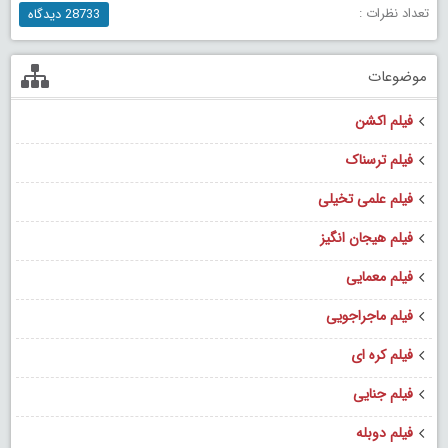
تعداد نظرات :
28733 دیدگاه
موضوعات
فیلم اکشن
فیلم ترسناک
فیلم علمی تخیلی
فیلم هیجان انگیز
فیلم معمایی
فیلم ماجراجویی
فیلم کره ای
فیلم جنایی
فیلم دوبله