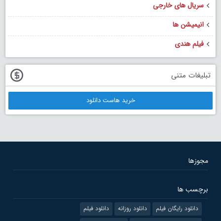
سریال های خارجی
انیمیشن ها
فیلم هندی
تبلیغات متنی
خرید هاست دانلود
مجوزها
برچسب ها
دانلود رایگان فیلم
دانلود روزانه
دانلود فیلم