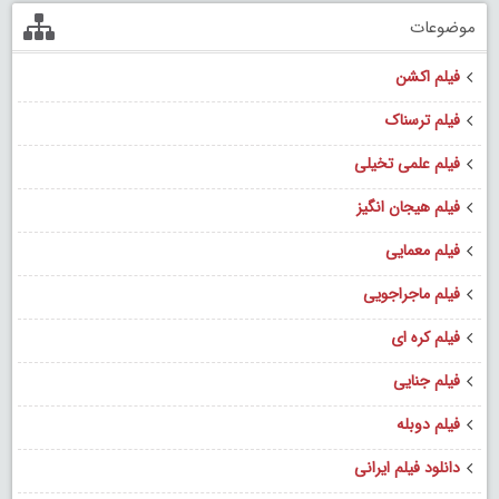
موضوعات
فیلم اکشن
فیلم ترسناک
فیلم علمی تخیلی
فیلم هیجان انگیز
فیلم معمایی
فیلم ماجراجویی
فیلم کره ای
فیلم جنایی
فیلم دوبله
دانلود فیلم ایرانی