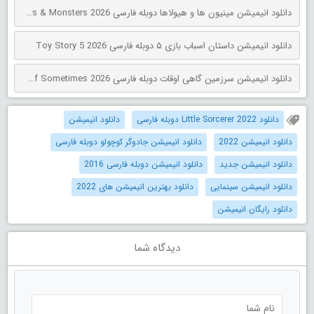
دانلود انیمیشن مینیون‌ ها و هیولاها دوبله فارسی Minions & Monsters 2026
دانلود انیمیشن داستان اسباب بازی ۵ دوبله فارسی Toy Story 5 2026
دانلود انیمیشن سرزمین گاهی اوقات دوبله فارسی The Land of Sometimes 2026
دانلود Little Sorcerer 2022 دوبله فارسی
دانلود انیمیشن
دانلود انیمیشن 2022
دانلود انیمیشن جادوگر کوچولو دوبله فارسی
دانلود انیمیشن جدید
دانلود انیمیشن دوبله فارسی 2016
دانلود انیمیشن سینمایی
دانلود بهترین انیمیشن های 2022
دانلود رایگان انیمیشن
دیدگاه شما