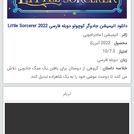
دانلود انیمیشن جادوگر کوچولو دوبله فارسی Little Sorcerer 2022
ژانر
: انیمیشن | ماجراجویی
محصول
: 2022 آمریکا
امتیاز
: 10/7.0
زبان
: دوبله فارسی
خلاصه داستان
:
گروهی از دوستان برای یافتن یک سنگ جادویی تلاش
می کنند تا دوست موشی خود را به یک شاهزاده تبدیل کنند.
تریلر