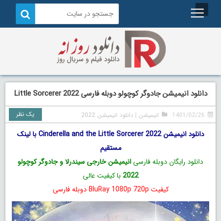
دانلود انیمیشن جادوگر کوچولو دوبله فارسی Little Sorcerer 2022
یک نظر
1401/02/26
انیمیشن
|
دانلود انیمیشن 2022
دانلود انیمیشن Cinderella and the Little Sorcerer 2022 با لینک
مستقیم
دانلود رایگان دوبله فارسی
انیمیشن خارجی سیندرلا و جادوگر کوچولو
2022
با کیفیت عالی
کیفیت BluRay 1080p 720p دوبله فارسی