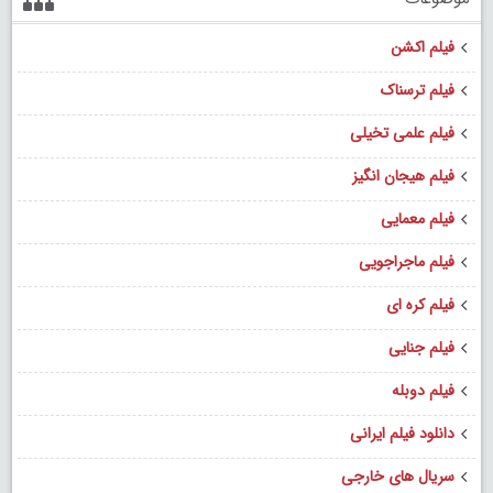
فیلم اکشن
فیلم ترسناک
فیلم علمی تخیلی
فیلم هیجان انگیز
فیلم معمایی
فیلم ماجراجویی
فیلم کره ای
فیلم جنایی
فیلم دوبله
دانلود فیلم ایرانی
سریال های خارجی