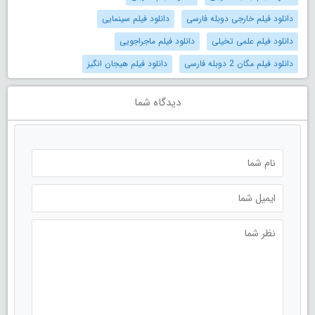
دانلود فیلم خارجی دوبله فارسی
دانلود فیلم سینمایی
دانلود فیلم علمی تخیلی
دانلود فیلم ماجراجویی
دانلود فیلم مگان 2 دوبله فارسی
دانلود فیلم هیجان انگیز
دیدگاه شما