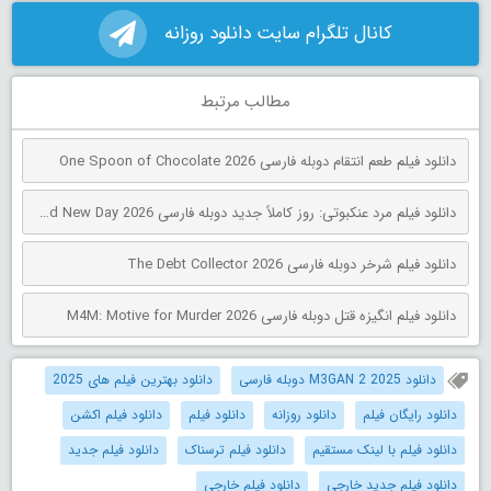
کانال تلگرام سایت دانلود روزانه
مطالب مرتبط
دانلود فیلم طعم انتقام دوبله فارسی One Spoon of Chocolate 2026
دانلود فیلم مرد عنکبوتی: روز کاملاً جدید دوبله فارسی Spider-Man: Brand New Day 2026
دانلود فیلم شرخر دوبله فارسی The Debt Collector 2026
دانلود فیلم انگیزه قتل دوبله فارسی M4M: Motive for Murder 2026
دانلود M3GAN 2 2025 دوبله فارسی
دانلود بهترین فیلم های 2025
دانلود رایگان فیلم
دانلود روزانه
دانلود فیلم
دانلود فیلم اکشن
دانلود فیلم با لینک مستقیم
دانلود فیلم ترسناک
دانلود فیلم جدید
دانلود فیلم جدید خارجی
دانلود فیلم خارجی