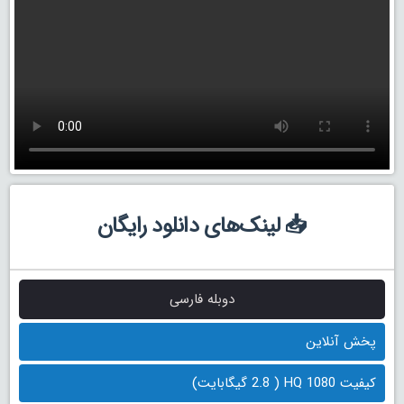
📥 لینک‌های دانلود رایگان
دوبله فارسی
پخش آنلاین
کیفیت 1080 HQ ( 2.8 گیگابایت)