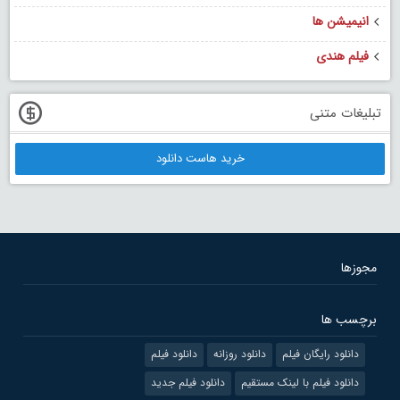
انیمیشن ها
فیلم هندی
تبلیغات متنی
خرید هاست دانلود
مجوزها
برچسب ها
دانلود رایگان فیلم
دانلود روزانه
دانلود فیلم
دانلود فیلم با لینک مستقیم
دانلود فیلم جدید