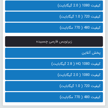
کیفیت 1080 ( 2.0 گیگابایت)
کیفیت 720 ( 1.0 گیگابایت)
کیفیت 480 ( 770 مگابایت)
زیرنویس فارسی چسبیده
پخش آنلاین
کیفیت 1080 HQ ( 2.8 گیگابایت)
کیفیت 1080 ( 2.0 گیگابایت)
کیفیت 720 ( 1.0 گیگابایت)
کیفیت 480 ( 770 مگابایت)