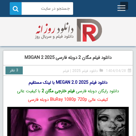
دانلود فیلم مگان 2 دوبله فارسی M3GAN 2 2025
3 نظر
1404/04/28
دانلود فیلم 2025
|
فیلم
دانلود فیلم MEGAN 2.0 2025 با لینک مستقیم
دانلود رایگان دوبله فارسی
فیلم خارجی مگان 2
با کیفیت عالی
کیفیت عالی BluRay 1080p 720p دوبله فارسی