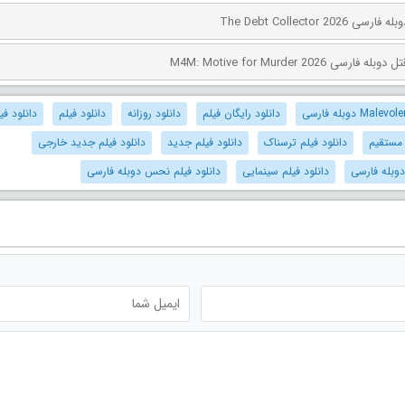
The Debt Collector 2
ی M4M: Motive for Murder 2026
دانلود رایگان فیلم
دانلود روزانه
دانلود فیلم
دانلود فیلم 
 مستقیم
دانلود فیلم ترسناک
دانلود فیلم جدید
دانلود فیلم جدید خارجی
دوبله فارسی
دانلود فیلم سینمایی
دانلود فیلم نحس دوبله فارسی