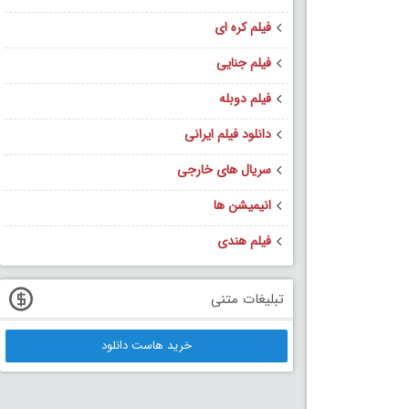
فیلم کره ای
فیلم جنایی
فیلم دوبله
دانلود فیلم ایرانی
سریال های خارجی
انیمیشن ها
فیلم هندی
تبلیغات متنی
خرید هاست دانلود