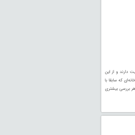
ت دارند و از این
نه‌ای که سابقا با
اهر بررسی بیشتری