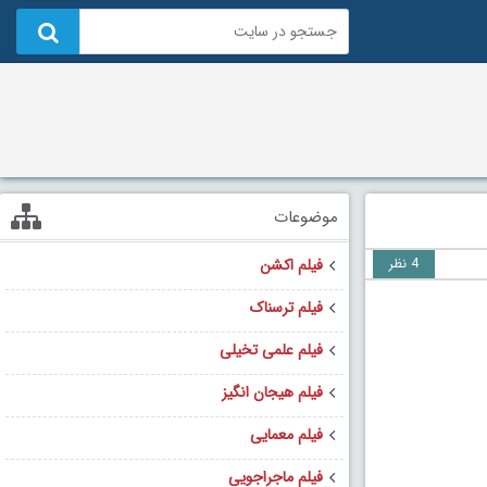
موضوعات
4 نظر
فیلم اکشن
فیلم ترسناک
فیلم علمی تخیلی
فیلم هیجان انگیز
فیلم معمایی
فیلم ماجراجویی