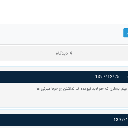
4 دیدگاه
1397/12/25
فیلم بسازن که خو لابد نیومده ک نذاشتن چ حرفا میزنی ها
1397/