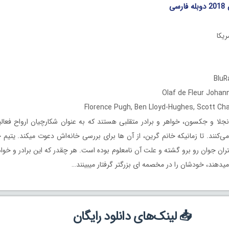
سی
نجلا و جکسون، خواهر و برادر متقلبی هستند که به عنوان شکارچیان ارواح فعالی
‌کنند. تا زمانیکه خانم گرین، از آن ها برای بررسی خانه‌اش دعوت میکند. یتیم خا
ان جوان رو برو گشته و علت آن نامعلوم بوده است. هر چقدر که این برادر و خو
میدهند، خودشان را در مخصمه ای بزرگتر گرفتار میبینند…
📥 لینک‌های دانلود رایگان