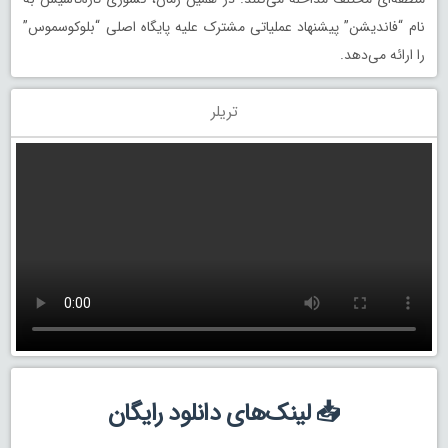
نام “فاندیشن” پیشنهاد عملیاتی مشترک علیه پایگاه اصلی “بلوکوسموس”
را ارائه می‌دهد.
تریلر
📥 لینک‌های دانلود رایگان