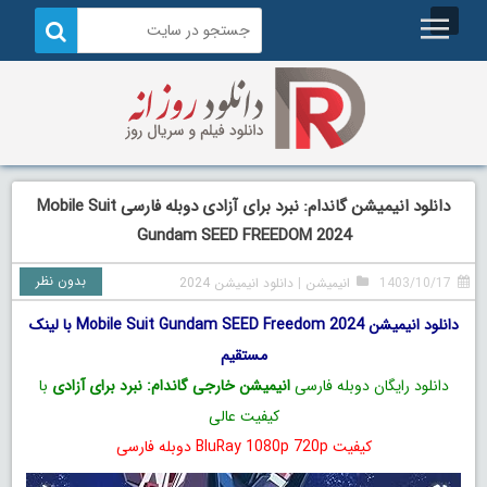
دانلود انیمیشن گاندام: نبرد برای آزادی دوبله فارسی Mobile Suit
Gundam SEED FREEDOM 2024
بدون نظر
1403/10/17
انیمیشن
|
دانلود انیمیشن 2024
دانلود انیمیشن Mobile Suit Gundam SEED Freedom 2024 با لینک
مستقیم
دانلود رایگان دوبله فارسی
انیمیشن خارجی گاندام: نبرد برای آزادی
با
کیفیت عالی
کیفیت BluRay 1080p 720p دوبله فارسی