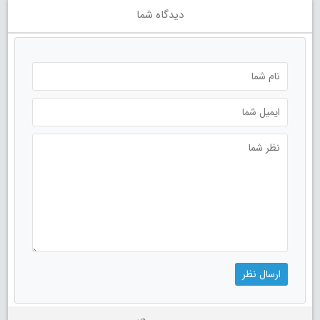
دیدگاه شما