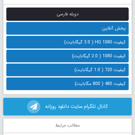
دوبله فارسی
پخش آنلاین
کیفیت 1080 HQ ( 3.0 گیگابایت)
کیفیت 1080 ( 2.0 گیگابایت)
کیفیت 720 ( 1.0 گیگابایت)
کیفیت 480 ( 800 مگابایت)
کانال تلگرام سایت دانلود روزانه
مطالب مرتبط