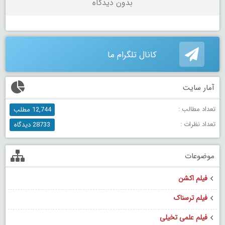
بدون دیدگاه
کانال تلگرام ما
آمار سایت
تعداد مطالب :
12,744 مطلب
تعداد نظرات :
28733 دیدگاه
موضوعات
فیلم اکشن
فیلم ترسناک
فیلم علمی تخیلی