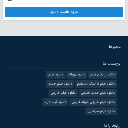
خرید هاست دانلود
مجوزها
برچسب ها
دانلود رایگان فیلم
دانلود روزانه
دانلود فیلم
دانلود فیلم با لینک مستقیم
دانلود فیلم جدید
دانلود فیلم جدید خارجی
دانلود فیلم خارجی
دانلود فیلم خارجی دوبله فارسی
دانلود فیلم درام
دانلود فیلم سینمایی
ارتباط با ما