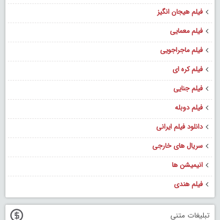
فیلم هیجان انگیز
فیلم معمایی
فیلم ماجراجویی
فیلم کره ای
فیلم جنایی
فیلم دوبله
دانلود فیلم ایرانی
سریال های خارجی
انیمیشن ها
فیلم هندی
تبلیغات متنی