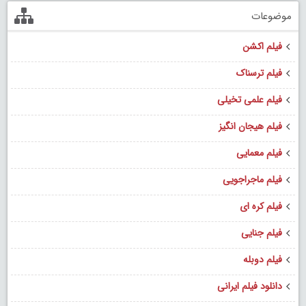
موضوعات
فیلم اکشن
فیلم ترسناک
فیلم علمی تخیلی
فیلم هیجان انگیز
فیلم معمایی
فیلم ماجراجویی
فیلم کره ای
فیلم جنایی
فیلم دوبله
دانلود فیلم ایرانی