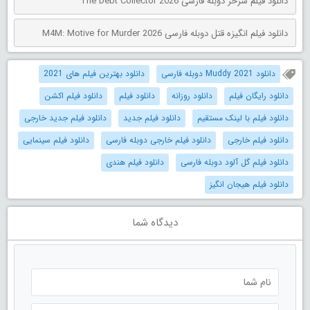
دانلود فیلم شرخر دوبله فارسی The Debt Collector 2026
دانلود فیلم انگیزه قتل دوبله فارسی M4M: Motive for Murder 2026
دانلود Muddy 2021 دوبله فارسی
دانلود بهترین فیلم های 2021
دانلود رایگان فیلم
دانلود روزانه
دانلود فیلم
دانلود فیلم اکشن
دانلود فیلم با لینک مستقیم
دانلود فیلم جدید
دانلود فیلم جدید خارجی
دانلود فیلم خارجی
دانلود فیلم خارجی دوبله فارسی
دانلود فیلم سینمایی
دانلود فیلم گل آلود دوبله فارسی
دانلود فیلم هندی
دانلود فیلم هیجان انگیز
دیدگاه شما