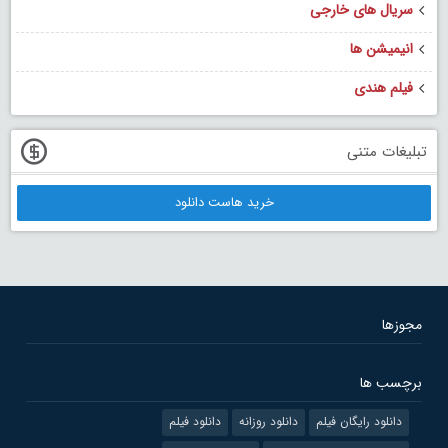
سریال های خارجی
انیمیشن ها
فیلم هندی
تبلیغات متنی
خرید هاست دانلود
مجوزها
برچسب ها
دانلود رایگان فیلم
دانلود روزانه
دانلود فیلم