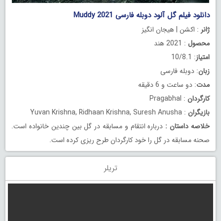
دانلود فیلم گل آلود دوبله فارسی Muddy 2021
ژانر
: اکشن | هیجان انگیز
محصول
: 2021 هند
امتیاز
: 10/8.1
زبان
: دوبله فارسی
مدت
: دو ساعت و 6 دقیقه
کارگردان
: Pragabhal
بازیگران
: Yuvan Krishna, Ridhaan Krishna, Suresh Anusha
خلاصه داستان
:
درباره انتقام و مسابقه در گل بین چندین خانواده است.
صحنه مسابقه در گل را خود کارگردان طرح ریزی کرده است.
تریلر