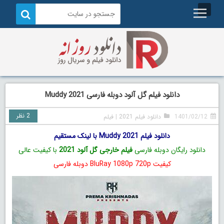
دانلود فیلم گل آلود دوبله فارسی Muddy 2021
2 نظر
1401/02/12
دانلود فیلم 2021
|
فیلم
دانلود فیلم Muddy 2021 با لینک مستقیم
دانلود رایگان دوبله فارسی
فیلم خارجی گل آلود 2021
با کیفیت عالی
کیفیت BluRay 1080p 720p دوبله فارسی