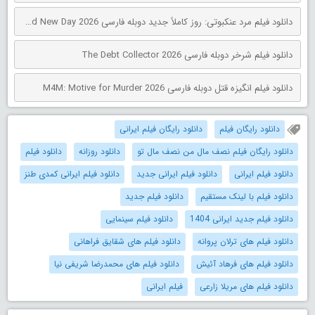
دانلود فیلم مرد عنکبوتی: روز کاملاً جدید دوبله فارسی Spider-Man: Brand New Day 2026
دانلود فیلم شرخر دوبله فارسی The Debt Collector 2026
دانلود فیلم انگیزه قتل دوبله فارسی M4M: Motive for Murder 2026
دانلود رایگان فیلم
دانلود رایگان فیلم ایرانی
دانلود رایگان فیلم نصف مال من نصف مال تو
دانلود روزانه
دانلود فیلم
دانلود فیلم ایرانی
دانلود فیلم ایرانی جدید
دانلود فیلم ایرانی کمدی طنز
دانلود فیلم با لینک مستقیم
دانلود فیلم جدید
دانلود فیلم جدید ایرانی 1404
دانلود فیلم سینمایی
دانلود فیلم های ترلان پروانه
دانلود فیلم های شقایق فراهانی
دانلود فیلم های فرهاد آئیش
دانلود فیلم های محمدرضا شریفی نیا
دانلود فیلم های مریلا زارعی
فیلم ایرانی