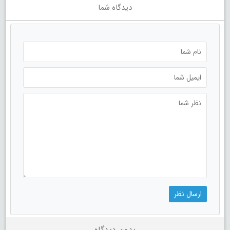
دیدگاه شما
بدون دیدگاه