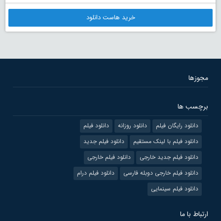
خرید هاست دانلود
مجوزها
برچسب ها
دانلود رایگان فیلم
دانلود روزانه
دانلود فیلم
دانلود فیلم با لینک مستقیم
دانلود فیلم جدید
دانلود فیلم جدید خارجی
دانلود فیلم خارجی
دانلود فیلم خارجی دوبله فارسی
دانلود فیلم درام
دانلود فیلم سینمایی
ارتباط با ما