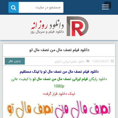
دانلود فیلم نصف مال من نصف مال تو
بدون نظر
1399/09/01
دانلود فیلم ایرانی
|
فیلم
دانلود فیلم نصف مال من نصف مال تو با لینک مستقیم
دانلود رایگان
فیلم ایرانی نصف مال من نصف مال تو
با کیفیت عالی
1080p
لینک دانلود قرار گرفت