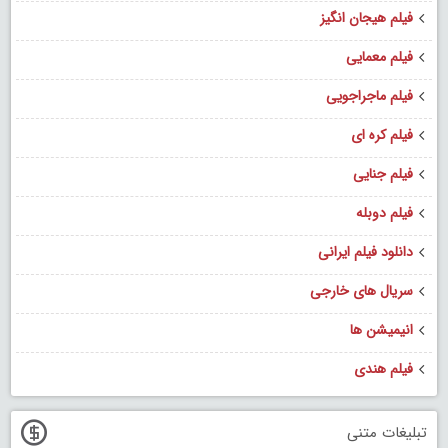
فیلم هیجان انگیز
فیلم معمایی
فیلم ماجراجویی
فیلم کره ای
فیلم جنایی
فیلم دوبله
دانلود فیلم ایرانی
سریال های خارجی
انیمیشن ها
فیلم هندی
تبلیغات متنی