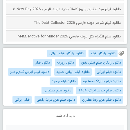
دانلود فیلم مرد عنکبوتی: روز کاملاً جدید دوبله فارسی Spider-Man: Brand New Day 2026
دانلود فیلم شرخر دوبله فارسی The Debt Collector 2026
دانلود فیلم انگیزه قتل دوبله فارسی M4M: Motive for Murder 2026
دانلود رایگان فیلم
دانلود رایگان فیلم ایرانی
دانلود رایگان فیلم نیش زنبور
دانلود روزانه
دانلود فیلم
دانلود فیلم ایرانی
دانلود فیلم ایرانی جدید
دانلود فیلم ایرانی کمدی طنز
دانلود فیلم با لینک مستقیم
دانلود فیلم جدید
دانلود فیلم جدید ایرانی 1404
دانلود فیلم سینمایی
دانلود فیلم های رضا عطاران
دانلود فیلم های مریلا زارعی
فیلم ایرانی
دیدگاه شما