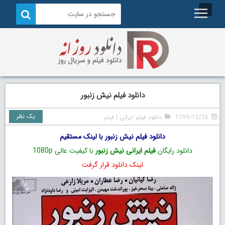
دانلود فیلم نیش زنبور
یک نظر
1399/10/26
دانلود فیلم ایرانی
|
فیلم
دانلود فیلم نیش زنبور با لینک مستقیم
دانلود رایگان
فیلم ایرانی نیش زنبور
با کیفیت عالی 1080p
لینک دانلود قرار گرفت