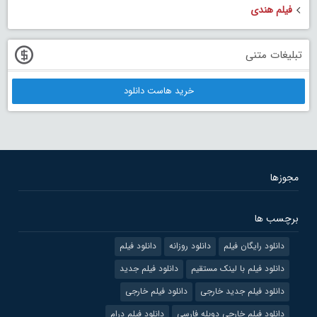
فیلم هندی
تبلیغات متنی
خرید هاست دانلود
مجوزها
برچسب ها
دانلود رایگان فیلم
دانلود روزانه
دانلود فیلم
دانلود فیلم با لینک مستقیم
دانلود فیلم جدید
دانلود فیلم جدید خارجی
دانلود فیلم خارجی
دانلود فیلم خارجی دوبله فارسی
دانلود فیلم درام