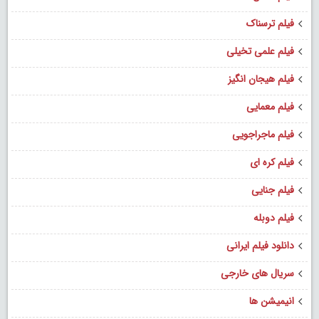
فیلم ترسناک
فیلم علمی تخیلی
فیلم هیجان انگیز
فیلم معمایی
فیلم ماجراجویی
فیلم کره ای
فیلم جنایی
فیلم دوبله
دانلود فیلم ایرانی
سریال های خارجی
انیمیشن ها