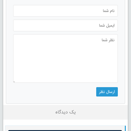
یک دیدگاه