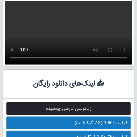
📥 لینک‌های دانلود رایگان
زیرنویس فارسی چسبیده
کیفیت 1080 (2.3 گیگابایت)
کیفیت 720 (1.3 گیگابایت)