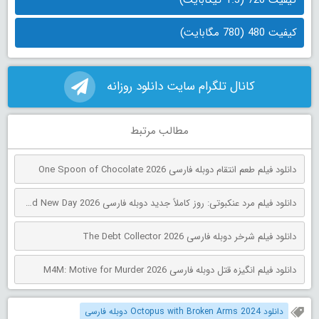
کیفیت 480 (780 مگابایت)
کانال تلگرام سایت دانلود روزانه
مطالب مرتبط
دانلود فیلم طعم انتقام دوبله فارسی One Spoon of Chocolate 2026
دانلود فیلم مرد عنکبوتی: روز کاملاً جدید دوبله فارسی Spider-Man: Brand New Day 2026
دانلود فیلم شرخر دوبله فارسی The Debt Collector 2026
دانلود فیلم انگیزه قتل دوبله فارسی M4M: Motive for Murder 2026
دانلود Octopus with Broken Arms 2024 دوبله فارسی