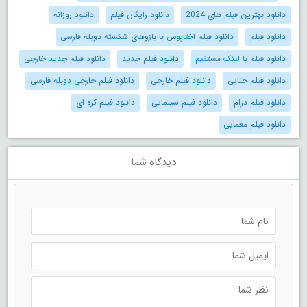
دانلود بهترین فیلم های 2024
دانلود رایگان فیلم
دانلود روزانه
دانلود فیلم
دانلود فیلم اختاپوس با بازوهای شکسته دوبله فارسی
دانلود فیلم با لینک مستقیم
دانلود فیلم جدید
دانلود فیلم جدید خارجی
دانلود فیلم جنایی
دانلود فیلم خارجی
دانلود فیلم خارجی دوبله فارسی
دانلود فیلم درام
دانلود فیلم سینمایی
دانلود فیلم کره ای
دانلود فیلم معمایی
دیدگاه شما