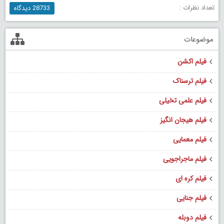
تعداد نظرات :
28733 دیدگاه
موضوعات
فیلم اکشن
فیلم ترسناک
فیلم علمی تخیلی
فیلم هیجان انگیز
فیلم معمایی
فیلم ماجراجویی
فیلم کره ای
فیلم جنایی
فیلم دوبله