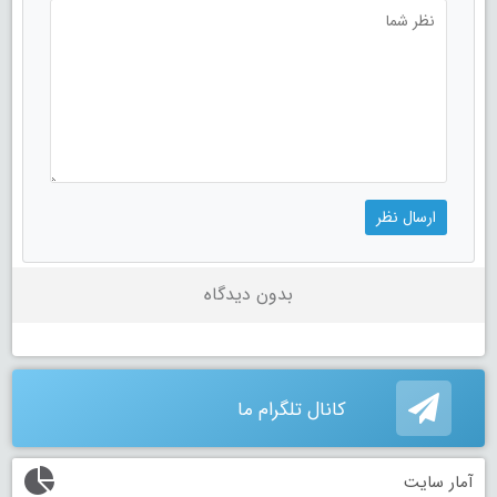
بدون دیدگاه
کانال تلگرام ما
آمار سایت