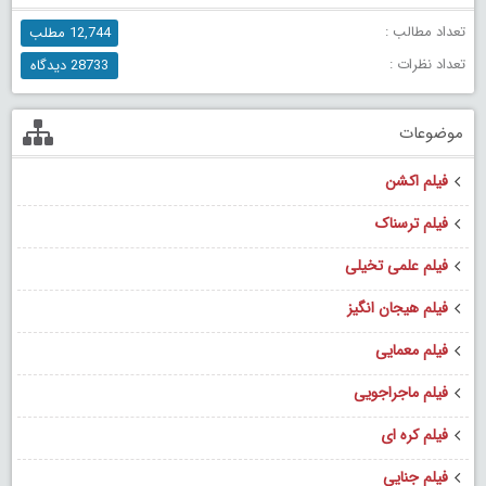
تعداد مطالب :
12,744 مطلب
تعداد نظرات :
28733 دیدگاه
موضوعات
فیلم اکشن
فیلم ترسناک
فیلم علمی تخیلی
فیلم هیجان انگیز
فیلم معمایی
فیلم ماجراجویی
فیلم کره ای
فیلم جنایی