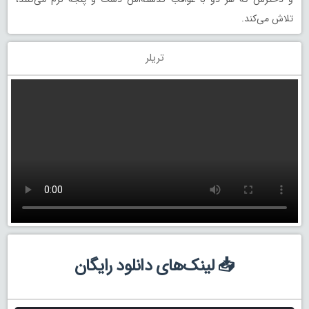
تلاش می‌کند.
تریلر
📥 لینک‌های دانلود رایگان