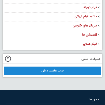
فیلم دوبله
دانلود فیلم ایرانی
سریال های خارجی
انیمیشن ها
فیلم هندی
تبلیغات متنی
خرید هاست دانلود
مجوزها