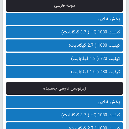
دوبله فارسی
پخش آنلاین
کیفیت 1080 HQ ( 3.7 گیگابایت)
کیفیت 1080 ( 2.7 گیگابایت)
کیفیت 720 ( 1.3 گیگابایت)
کیفیت 480 ( 1.0 گیگابایت)
زیرنویس فارسی چسبیده
پخش آنلاین
کیفیت 1080 HQ ( 3.7 گیگابایت)
کیفیت 1080 ( 2.7 گیگابایت)