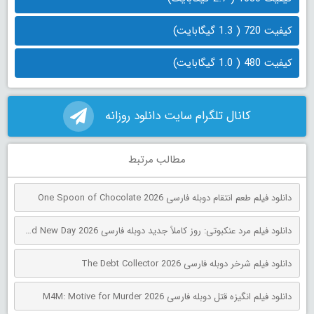
کیفیت 720 ( 1.3 گیگابایت)
کیفیت 480 ( 1.0 گیگابایت)
کانال تلگرام سایت دانلود روزانه
مطالب مرتبط
دانلود فیلم طعم انتقام دوبله فارسی One Spoon of Chocolate 2026
دانلود فیلم مرد عنکبوتی: روز کاملاً جدید دوبله فارسی Spider-Man: Brand New Day 2026
دانلود فیلم شرخر دوبله فارسی The Debt Collector 2026
دانلود فیلم انگیزه قتل دوبله فارسی M4M: Motive for Murder 2026