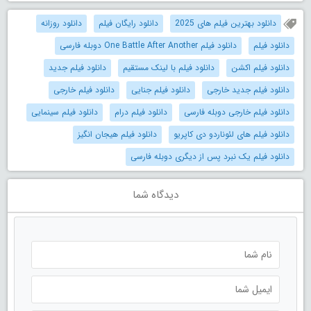
دانلود بهترین فیلم های 2025
دانلود رایگان فیلم
دانلود روزانه
دانلود فیلم
دانلود فیلم One Battle After Another دوبله فارسی
دانلود فیلم اکشن
دانلود فیلم با لینک مستقیم
دانلود فیلم جدید
دانلود فیلم جدید خارجی
دانلود فیلم جنایی
دانلود فیلم خارجی
دانلود فیلم خارجی دوبله فارسی
دانلود فیلم درام
دانلود فیلم سینمایی
دانلود فیلم های لئوناردو دی کاپریو
دانلود فیلم هیجان انگیز
دانلود فیلم یک نبرد پس از دیگری دوبله فارسی
دیدگاه شما