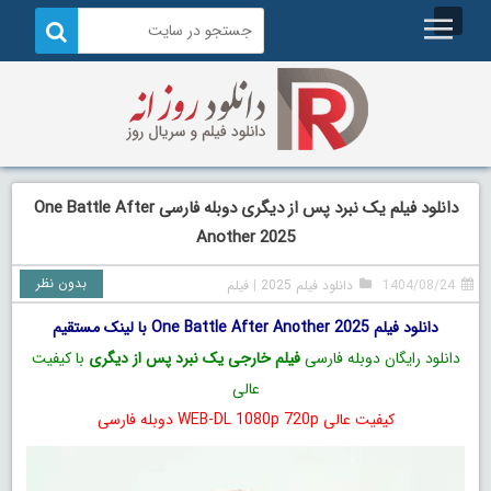
دانلود فیلم یک نبرد پس از دیگری دوبله فارسی One Battle After
Another 2025
بدون نظر
1404/08/24
دانلود فیلم 2025
|
فیلم
دانلود فیلم One Battle After Another 2025 با لینک مستقیم
دانلود رایگان دوبله فارسی
فیلم خارجی یک نبرد پس از دیگری
با کیفیت
عالی
کیفیت عالی WEB-DL 1080p 720p دوبله فارسی