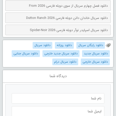
دانلود فصل چهارم سریال از سوی دوبله فارسی From 2026
دانلود سریال خاندان داتن دوبله فارسی Dutton Ranch 2026
دانلود سریال اسپایدر نوآر دوبله فارسی Spider-Noir 2026
دانلود رایگان سریال
دانلود روزانه
دانلود سریال
دانلود سریال جدید
دانلود سریال جدید خارجی
دانلود سریال جنایی
دانلود سریال خارجی
دانلود سریال درام
دیدگاه شما