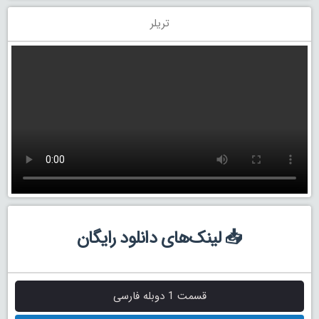
تریلر
📥 لینک‌های دانلود رایگان
قسمت 1 دوبله فارسی