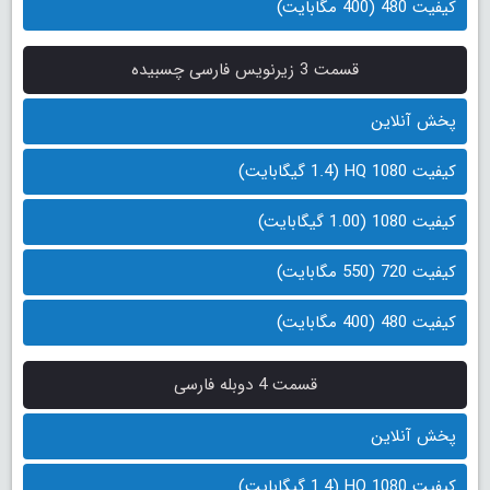
کیفیت 480 (400 مگابایت)
قسمت 3 زیرنویس فارسی چسبیده
پخش آنلاین
کیفیت 1080 HQ (1.4 گیگابایت)
کیفیت 1080 (1.00 گیگابایت)
کیفیت 720 (550 مگابایت)
کیفیت 480 (400 مگابایت)
قسمت 4 دوبله فارسی
پخش آنلاین
کیفیت 1080 HQ (1.4 گیگابایت)