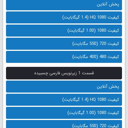
پخش آنلاین
کیفیت 1080 HQ (1.4 گیگابایت)
کیفیت 1080 (1.00 گیگابایت)
کیفیت 720 (550 مگابایت)
کیفیت 480 (400 مگابایت)
قسمت 1 زیرنویس فارسی چسبیده
پخش آنلاین
کیفیت 1080 HQ (1.4 گیگابایت)
کیفیت 1080 (1.00 گیگابایت)
کیفیت 720 (550 مگابایت)