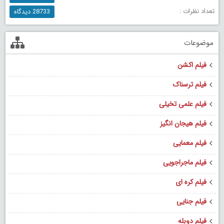
تعداد نظرات :
28733 دیدگاه
موضوعات
فیلم اکشن
فیلم ترسناک
فیلم علمی تخیلی
فیلم هیجان انگیز
فیلم معمایی
فیلم ماجراجویی
فیلم کره ای
فیلم جنایی
فیلم دوبله