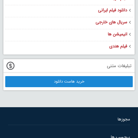
دانلود فیلم ایرانی
سریال های خارجی
انیمیشن ها
فیلم هندی
تبلیغات متنی
خرید هاست دانلود
مجوزها
برچسب ها