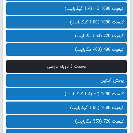
کیفیت 1080 HQ (1.4 گیگابایت)
کیفیت 1080 (1.00 گیگابایت)
کیفیت 720 (550 مگابایت)
کیفیت 480 (400 مگابایت)
قسمت 3 دوبله فارسی
پخش آنلاین
کیفیت 1080 HQ (1.4 گیگابایت)
کیفیت 1080 (1.00 گیگابایت)
کیفیت 720 (550 مگابایت)