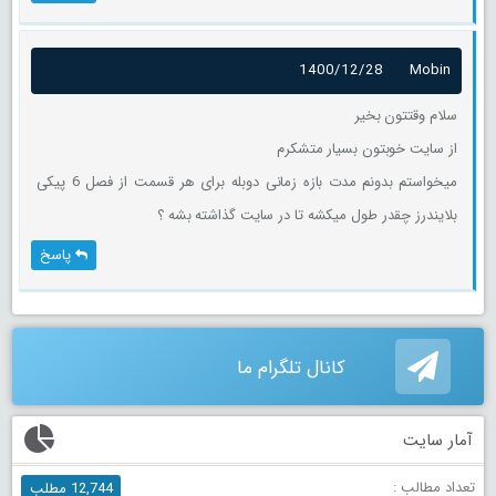
1400/12/28
Mobin
سلام وقتتون بخیر
از سایت خوبتون بسیار متشکرم
میخواستم بدونم مدت بازه زمانی دوبله برای هر قسمت از فصل 6 پیکی
بلایندرز چقدر طول میکشه تا در سایت گذاشته بشه ؟
پاسخ
کانال تلگرام ما
آمار سایت
تعداد مطالب :
12,744 مطلب