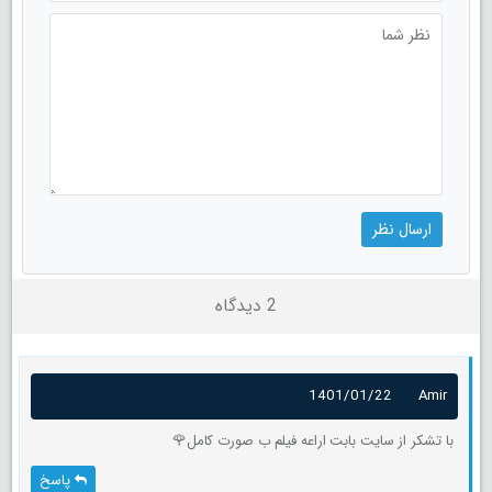
2 دیدگاه
1401/01/22
Amir
با تشکر از سایت بابت اراعه فیلم ب صورت کامل🌹
پاسخ