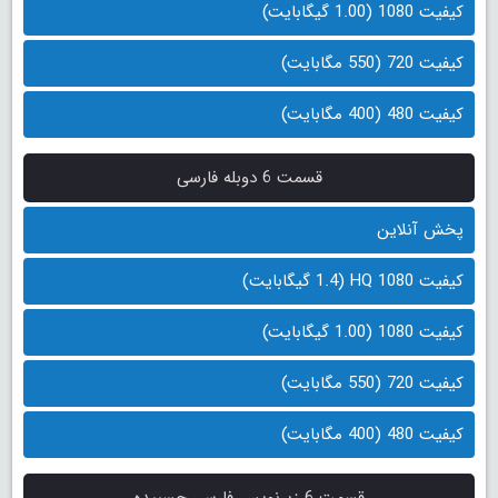
کیفیت 1080 (1.00 گیگابایت)
کیفیت 720 (550 مگابایت)
کیفیت 480 (400 مگابایت)
قسمت 6 دوبله فارسی
پخش آنلاین
کیفیت 1080 HQ (1.4 گیگابایت)
کیفیت 1080 (1.00 گیگابایت)
کیفیت 720 (550 مگابایت)
کیفیت 480 (400 مگابایت)
قسمت 6 زیرنویس فارسی چسبیده