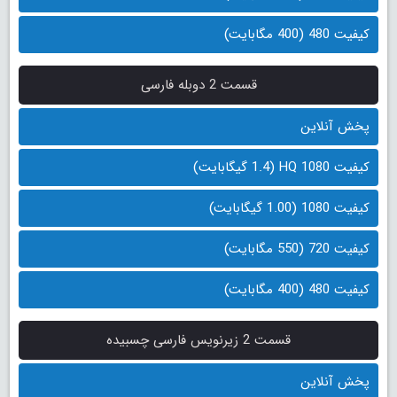
کیفیت 480 (400 مگابایت)
قسمت 2 دوبله فارسی
پخش آنلاین
کیفیت 1080 HQ (1.4 گیگابایت)
کیفیت 1080 (1.00 گیگابایت)
کیفیت 720 (550 مگابایت)
کیفیت 480 (400 مگابایت)
قسمت 2 زیرنویس فارسی چسبیده
پخش آنلاین