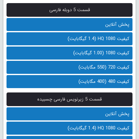
قسمت 5 دوبله فارسی
پخش آنلاین
کیفیت 1080 HQ (1.4 گیگابایت)
کیفیت 1080 (1.00 گیگابایت)
کیفیت 720 (550 مگابایت)
کیفیت 480 (400 مگابایت)
قسمت 5 زیرنویس فارسی چسبیده
پخش آنلاین
کیفیت 1080 HQ (1.4 گیگابایت)