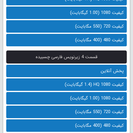
کیفیت 1080 (1.00 گیگابایت)
کیفیت 720 (550 مگابایت)
کیفیت 480 (400 مگابایت)
قسمت 4 زیرنویس فارسی چسبیده
پخش آنلاین
کیفیت 1080 HQ (1.4 گیگابایت)
کیفیت 1080 (1.00 گیگابایت)
کیفیت 720 (550 مگابایت)
کیفیت 480 (400 مگابایت)