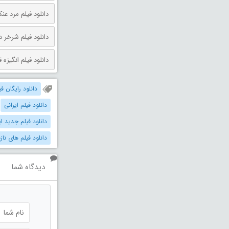
دانلود فیلم مرد عنکبوتی: روز 
دانلود فیلم شرخر دوبله فارسی 026
دانلود فیلم انگیزه قتل دوبله فارس
دانلود رایگان فی
دانلود فیلم ایرانی
دانلود فیلم جدید ایران
دانلود فیلم های ناز
دیدگاه شما