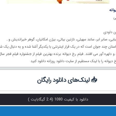
وانه
ی
ن داودی
بایی، صابر ابر، ساعد سهیلی، نازنین بیاتی، بیژن امکانیان، گوهر خیراندیش و…
ستان چند جوان است که در یک قرار اینترنتی با یکدیگر آشنا شده و به دنبال یک
 دیوانه را با لینک مستقیم از سایت دانلود روزانه دانلود کنید
📥 لینک‌های دانلود رایگان
دانلود با کیفیت 1080 (2.4 گیگابایت )