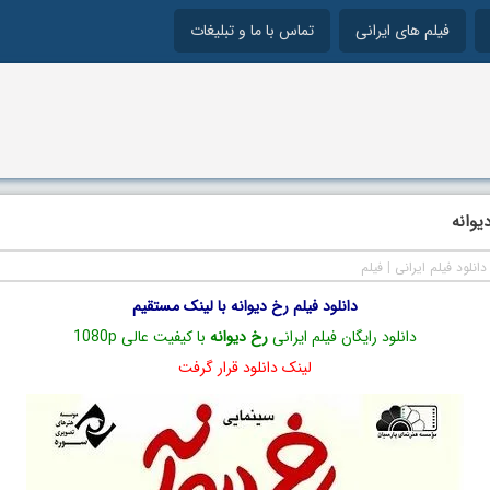
فیلم های ایرانی
تماس با ما و تبلیغات
یوانه
دانلود فیلم ایرانی
|
فیلم
دانلود فیلم رخ دیوانه با لینک مستقیم
دانلود رایگان فیلم ایرانی
رخ دیوانه
با کیفیت عالی 1080p
لینک دانلود قرار گرفت