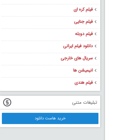
فیلم کره ای
فیلم جنایی
فیلم دوبله
دانلود فیلم ایرانی
سریال های خارجی
انیمیشن ها
فیلم هندی
تبلیغات متنی
خرید هاست دانلود