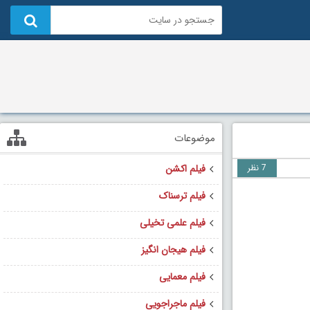
موضوعات
7 نظر
فیلم اکشن
فیلم ترسناک
فیلم علمی تخیلی
فیلم هیجان انگیز
فیلم معمایی
فیلم ماجراجویی