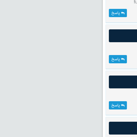
!
پاسخ
پاسخ
پاسخ