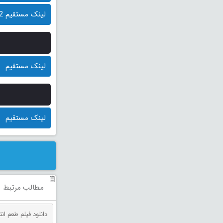
لینک مستقیم 2 (کمکی)
لینک مستقیم
لینک مستقیم
مطالب مرتبط
دانلود فیلم طعم انتقام دوبله فارس