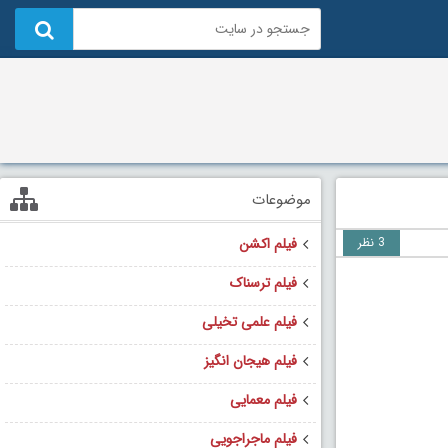
موضوعات
3 نظر
فیلم اکشن
فیلم ترسناک
فیلم علمی تخیلی
فیلم هیجان انگیز
فیلم معمایی
فیلم ماجراجویی