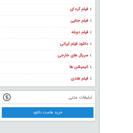
فیلم کره ای
فیلم جنایی
فیلم دوبله
دانلود فیلم ایرانی
سریال های خارجی
انیمیشن ها
فیلم هندی
تبلیغات متنی
خرید هاست دانلود