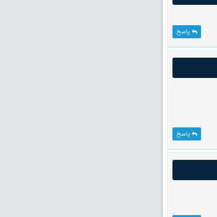
پاسخ
پاسخ