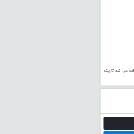
ده می کند تا یک