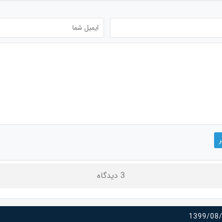
3 دیدگاه
1399/08