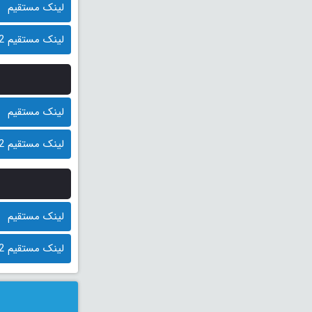
لینک مستقیم
لینک مستقیم 2 (کمکی)
لینک مستقیم
لینک مستقیم 2 (کمکی)
لینک مستقیم
لینک مستقیم 2 (کمکی)