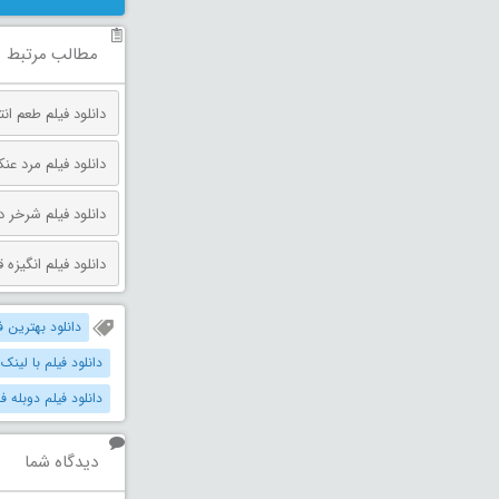
مطالب مرتبط
دانلود فیلم طعم انتقام دوبله فارس
دانلود فیلم مرد عنکبوتی: روز 
دانلود فیلم شرخر دوبله فارسی 026
دانلود فیلم انگیزه قتل دوبله فارس
دانلود بهترین فیل
دانلود فیلم با لینک
دانلود فیلم دوبله فارس
دیدگاه شما