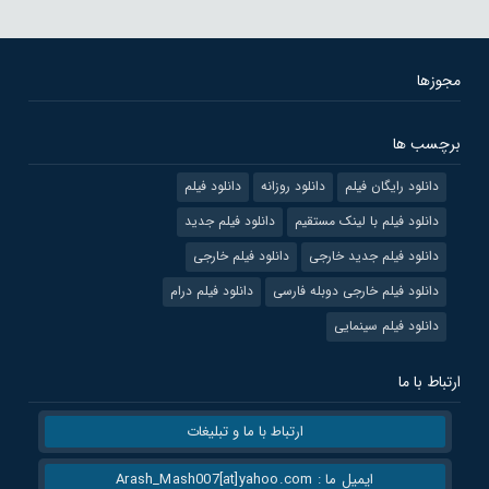
مجوزها
برچسب ها
دانلود رایگان فیلم
دانلود روزانه
دانلود فیلم
دانلود فیلم با لینک مستقیم
دانلود فیلم جدید
دانلود فیلم جدید خارجی
دانلود فیلم خارجی
دانلود فیلم خارجی دوبله فارسی
دانلود فیلم درام
دانلود فیلم سینمایی
ارتباط با ما
ارتباط با ما و تبلیغات
ایمیل ما : Arash_Mash007[at]yahoo.com