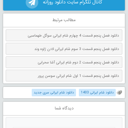
کانال تلگرام سایت دانلود روزانه
مطالب مرتبط
دانلود فصل پنجم قسمت 4 چهارم شام ایرانی سوگل طهماسبی
دانلود فصل پنجم قسمت 3 سوم شام ایرانی لادن ژاوه وند
دانلود فصل پنجم قسمت 2 دوم شام ایرانی آشا محرابی
دانلود فصل پنجم قسمت 1 اول شام ایرانی سوسن پرور
دانلود شام ایرانی 1403
دانلود شام ایرانی سری جدید
دیدگاه شما