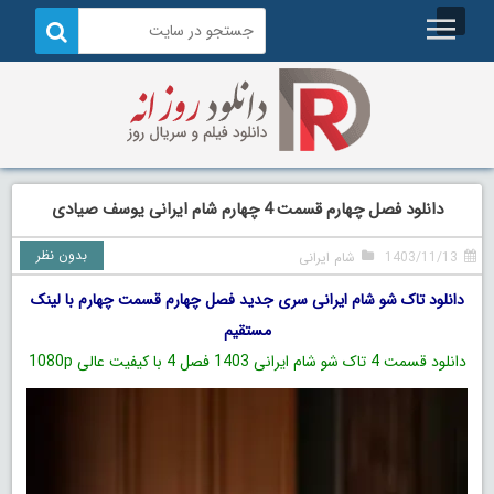
دانلود فصل چهارم قسمت 4 چهارم شام ایرانی یوسف صیادی
بدون نظر
1403/11/13
شام ایرانی
دانلود تاک شو شام ایرانی سری جدید فصل چهارم قسمت چهارم با لینک
مستقیم
دانلود قسمت 4 تاک شو شام ایرانی 1403 فصل 4
با کیفیت عالی 1080p