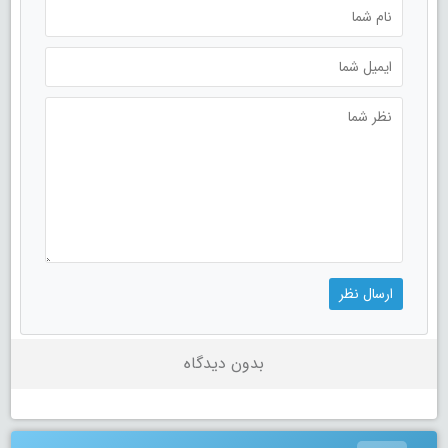
بدون دیدگاه