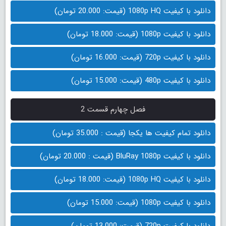
دانلود با کیفیت 1080p HQ (قیمت: 20.000 تومان)
دانلود با کیفیت 1080p (قیمت: 18.000 تومان)
دانلود با کیفیت 720p (قیمت: 16.000 تومان)
دانلود با کیفیت 480p (قیمت: 15.000 تومان)
فصل چهارم قسمت 2
دانلود تمام کیفیت ها یکجا (قیمت : 35.000 تومان)
دانلود با کیفیت BluRay 1080p (قیمت : 20.000 تومان)
دانلود با کیفیت 1080p HQ (قیمت: 18.000 تومان)
دانلود با کیفیت 1080p (قیمت: 15.000 تومان)
دانلود با کیفیت 720p (قیمت: 13.000 تومان)