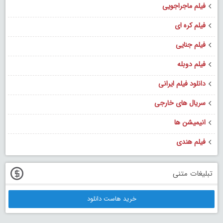
فیلم ماجراجویی
فیلم کره ای
فیلم جنایی
فیلم دوبله
دانلود فیلم ایرانی
سریال های خارجی
انیمیشن ها
فیلم هندی
تبلیغات متنی
خرید هاست دانلود