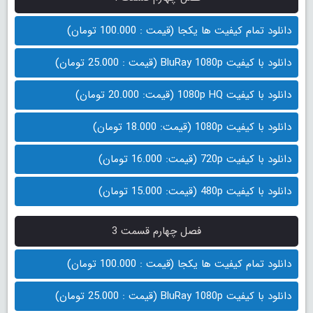
دانلود تمام کیفیت ها یکجا (قیمت : 100.000 تومان)
دانلود با کیفیت BluRay 1080p (قیمت : 25.000 تومان)
دانلود با کیفیت 1080p HQ (قیمت: 20.000 تومان)
دانلود با کیفیت 1080p (قیمت: 18.000 تومان)
دانلود با کیفیت 720p (قیمت: 16.000 تومان)
دانلود با کیفیت 480p (قیمت: 15.000 تومان)
فصل چهارم قسمت 3
دانلود تمام کیفیت ها یکجا (قیمت : 100.000 تومان)
دانلود با کیفیت BluRay 1080p (قیمت : 25.000 تومان)