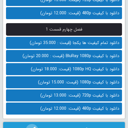
دانلود با کیفیت 480p (قیمت: 12.000 تومان)
فصل چهارم قسمت 1
دانلود تمام کیفیت ها یکجا (قیمت : 35.000 تومان)
دانلود با کیفیت BluRay 1080p (قیمت : 20.000 تومان)
دانلود با کیفیت 1080p HQ (قیمت: 18.000 تومان)
دانلود با کیفیت 1080p (قیمت: 15.000 تومان)
دانلود با کیفیت 720p (قیمت: 13.000 تومان)
دانلود با کیفیت 480p (قیمت: 12.000 تومان)