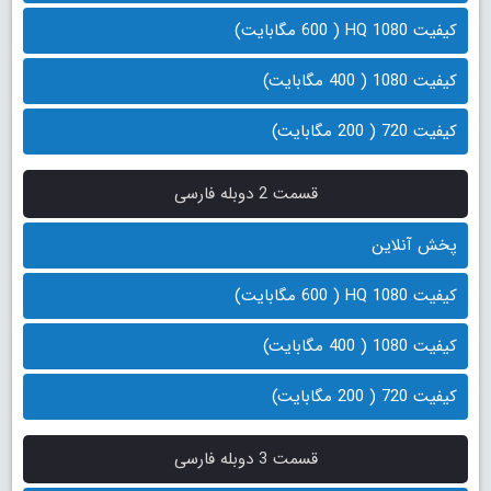
کیفیت 1080 HQ ( 600 مگابایت)
کیفیت 1080 ( 400 مگابایت)
کیفیت 720 ( 200 مگابایت)
قسمت 2 دوبله فارسی
پخش آنلاین
کیفیت 1080 HQ ( 600 مگابایت)
کیفیت 1080 ( 400 مگابایت)
کیفیت 720 ( 200 مگابایت)
قسمت 3 دوبله فارسی