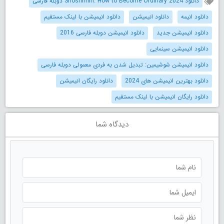
دانلود Shoshimin: How to Become Ordinary 2024 دوبله فارسی
دانلود انیمه
دانلود انیمیشن
دانلود انیمیشن با لینک مستقیم
دانلود انیمیشن جدید
دانلود انیمیشن دوبله فارسی 2016
دانلود انیمیشن سینمایی
دانلود انیمیشن شوشیمین: تبدیل شدن به فردی معمولی دوبله فارسی
دانلود بهترین انیمیشن های 2024
دانلود رایگان انیمیشن
دانلود رایگان انیمیشن با لینک مستقیم
دیدگاه شما