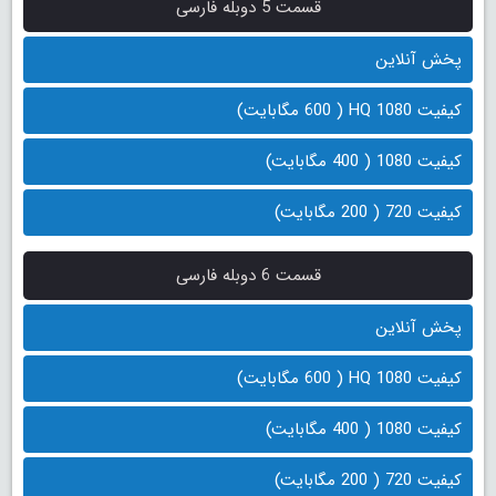
قسمت 5 دوبله فارسی
پخش آنلاین
کیفیت 1080 HQ ( 600 مگابایت)
کیفیت 1080 ( 400 مگابایت)
کیفیت 720 ( 200 مگابایت)
قسمت 6 دوبله فارسی
پخش آنلاین
کیفیت 1080 HQ ( 600 مگابایت)
کیفیت 1080 ( 400 مگابایت)
کیفیت 720 ( 200 مگابایت)