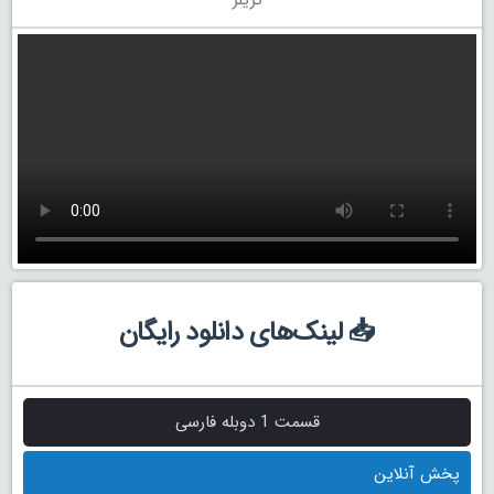
📥 لینک‌های دانلود رایگان
قسمت 1 دوبله فارسی
پخش آنلاین