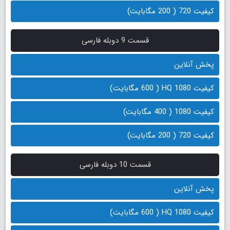
کیفیت 720 ( 200 مگابایت)
قسمت 9 دوبله فارسی
پخش آنلاین
کیفیت 1080 HQ ( 600 مگابایت)
کیفیت 1080 ( 400 مگابایت)
کیفیت 720 ( 200 مگابایت)
قسمت 10 دوبله فارسی
پخش آنلاین
کیفیت 1080 HQ ( 600 مگابایت)