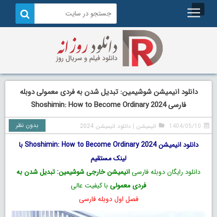
دانلود انیمیشن شوشیمین: تبدیل شدن به فردی معمولی دوبله
فارسی Shoshimin: How to Become Ordinary 2024
بدون نظر
1404/05/10
انیمیشن
|
دانلود انیمیشن 2024
دانلود انیمیشن Shoshimin: How to Become Ordinary 2024 با
لینک مستقیم
دانلود رایگان دوبله فارسی
انیمیشن خارجی شوشیمین: تبدیل شدن به
فردی معمولی
با کیفیت عالی
فصل اول دوبله فارسی