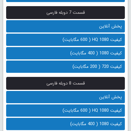
قسمت 7 دوبله فارسی
پخش آنلاین
کیفیت 1080 HQ ( 600 مگابایت)
کیفیت 1080 ( 400 مگابایت)
کیفیت 720 ( 200 مگابایت)
قسمت 8 دوبله فارسی
پخش آنلاین
کیفیت 1080 HQ ( 600 مگابایت)
کیفیت 1080 ( 400 مگابایت)