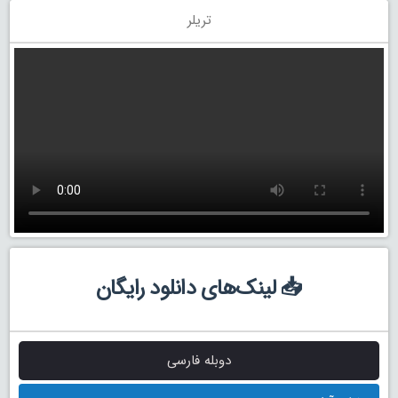
تریلر
📥 لینک‌های دانلود رایگان
دوبله فارسی