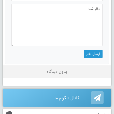
بدون دیدگاه
کانال تلگرام ما