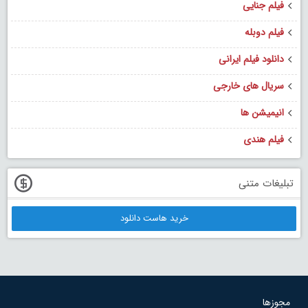
فیلم جنایی
فیلم دوبله
دانلود فیلم ایرانی
سریال های خارجی
انیمیشن ها
فیلم هندی
تبلیغات متنی
خرید هاست دانلود
مجوزها