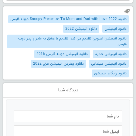
دانلود Snoopy Presents: To Mom and Dad with Love 2022 دوبله فارسی
دانلود انیمیشن
دانلود انیمیشن 2022
دانلود انیمیشن اسنوپی تقدیم می کند: تقدیم با عشق به مادر و پدر دوبله
فارسی
دانلود انیمیشن جدید
دانلود انیمیشن دوبله فارسی 2016
دانلود انیمیشن سینمایی
دانلود بهترین انیمیشن های 2022
دانلود رایگان انیمیشن
دیدگاه شما