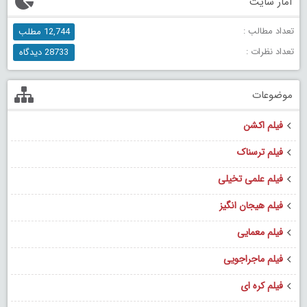
آمار سایت
تعداد مطالب :
12,744 مطلب
تعداد نظرات :
28733 دیدگاه
موضوعات
فیلم اکشن
فیلم ترسناک
فیلم علمی تخیلی
فیلم هیجان انگیز
فیلم معمایی
فیلم ماجراجویی
فیلم کره ای