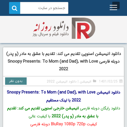
دانلود انیمیشن اسنوپی تقدیم می کند: تقدیم با عشق به مادر (و پدر)
دوبله فارسی Snoopy Presents: To Mom (and Dad), with Love
2022
بدون نظر
1401/02/25
انیمیشن
|
دانلود انیمیشن 2022
دانلود انیمیشن Snoopy Presents: To Mom (and Dad), with Love
2022 با لینک مستقیم
دانلود رایگان دوبله فارسی
انیمیشن خارجی اسنوپی تقدیم می کند: تقدیم
با عشق به مادر (و پدر) 2022
با کیفیت عالی
کیفیت BluRay 1080p 720p دوبله فارسی