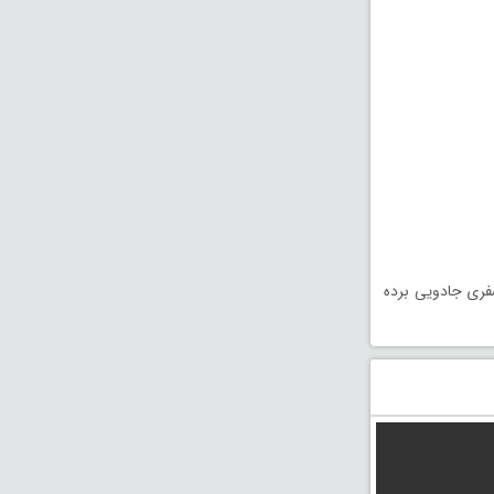
فری جادویی برده