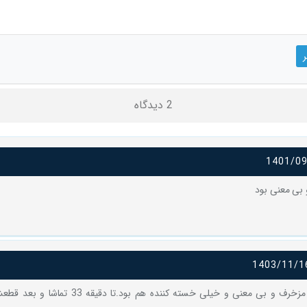
2 دیدگاه
1401/0
بی معنی بود
1403/11/1
آفرین.دقیقا مزخرف و بی معنی و خیلی خسته کننده هم بو