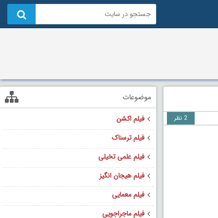
موضوعات
2 نظر
فیلم اکشن
فیلم ترسناک
فیلم علمی تخیلی
فیلم هیجان انگیز
فیلم معمایی
فیلم ماجراجویی