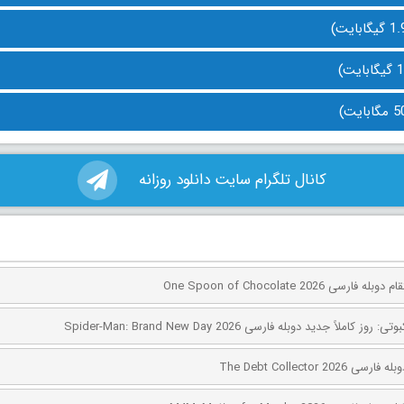
کانال تلگرام سایت دانلود روزانه
ی One Spoon of Chocolate 2026
کاملاً جدید دوبله فارسی Spider-Man: Brand New Day 2026
The Debt Collector 2