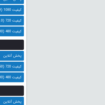
کیفیت 1080 (1.9 گیگابایت)
کیفیت 720 (1.0 گیگابایت)
کیفیت 480 (500 مگابایت)
پخش آنلاین
کیفیت 720 (950 مگابایت)
کیفیت 480 (600 مگابایت)
پخش آنلاین