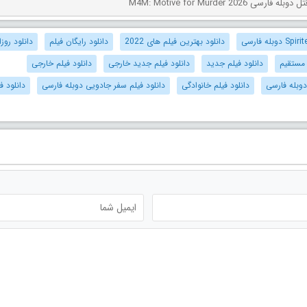
ی M4M: Motive for Murder 2026
دانلود بهترین فیلم های 2022
دانلود رایگان فیلم
دانلود روزا
 مستقیم
دانلود فیلم جدید
دانلود فیلم جدید خارجی
دانلود فیلم خارجی
دوبله فارسی
دانلود فیلم خانوادگی
دانلود فیلم سفر جادویی دوبله فارسی
دانلود ف