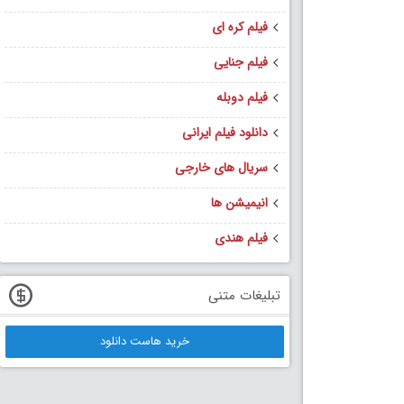
فیلم کره ای
فیلم جنایی
فیلم دوبله
دانلود فیلم ایرانی
سریال های خارجی
انیمیشن ها
فیلم هندی
تبلیغات متنی
خرید هاست دانلود