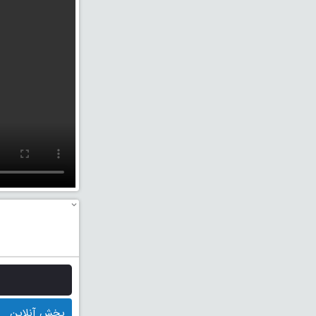
پخش آنلاین