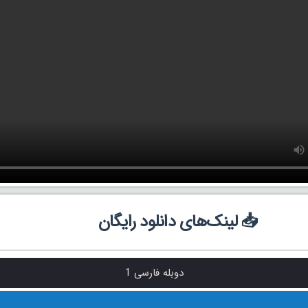
📥 لینک‌های دانلود رایگان
دوبله فارسی 1