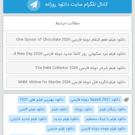
کانال تلگرام سایت دانلود روزانه
مطالب مرتبط
دانلود فیلم طعم انتقام دوبله فارسی One Spoon of Chocolate 2026
دانلود فیلم مرد عنکبوتی: روز کاملاً جدید دوبله فارسی Spider-Man: Brand New Day 2026
دانلود فیلم شرخر دوبله فارسی The Debt Collector 2026
دانلود فیلم انگیزه قتل دوبله فارسی M4M: Motive for Murder 2026
دانلود Squad 2021 دوبله فارسی
دانلود بهترین فیلم های 2021
دانلود رایگان فیلم
دانلود روزانه
دانلود فیلم
دانلود فیلم اکشن
دانلود فیلم با لینک مستقیم
دانلود فیلم جدید
دانلود فیلم جدید خارجی
دانلود فیلم جوخه دوبله فارسی
دانلود فیلم خارجی