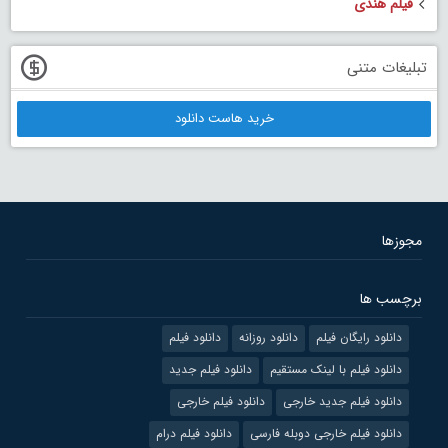
فیلم هندی
تبلیغات متنی
خرید هاست دانلود
مجوزها
برچسب ها
دانلود رایگان فیلم
دانلود روزانه
دانلود فیلم
دانلود فیلم با لینک مستقیم
دانلود فیلم جدید
دانلود فیلم جدید خارجی
دانلود فیلم خارجی
دانلود فیلم خارجی دوبله فارسی
دانلود فیلم درام