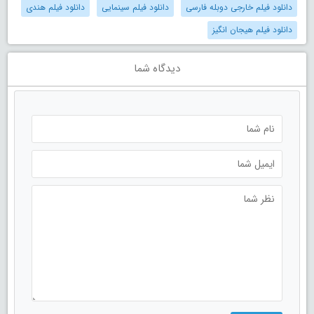
دانلود فیلم خارجی دوبله فارسی
دانلود فیلم سینمایی
دانلود فیلم هندی
دانلود فیلم هیجان انگیز
دیدگاه شما