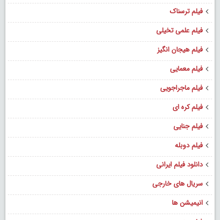
فیلم ترسناک
فیلم علمی تخیلی
فیلم هیجان انگیز
فیلم معمایی
فیلم ماجراجویی
فیلم کره ای
فیلم جنایی
فیلم دوبله
دانلود فیلم ایرانی
سریال های خارجی
انیمیشن ها