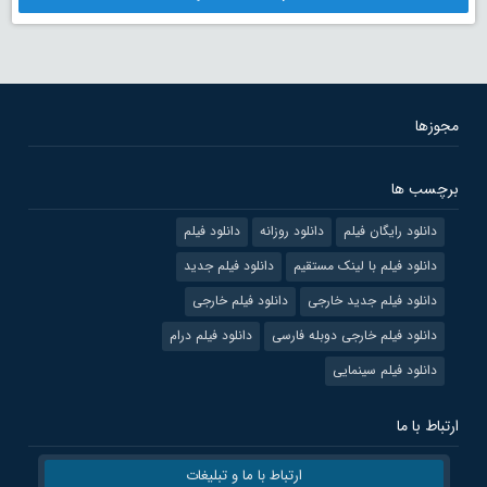
مجوزها
برچسب ها
دانلود رایگان فیلم
دانلود روزانه
دانلود فیلم
دانلود فیلم با لینک مستقیم
دانلود فیلم جدید
دانلود فیلم جدید خارجی
دانلود فیلم خارجی
دانلود فیلم خارجی دوبله فارسی
دانلود فیلم درام
دانلود فیلم سینمایی
ارتباط با ما
ارتباط با ما و تبلیغات