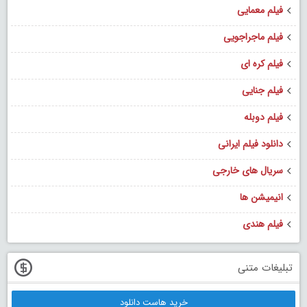
فیلم معمایی
فیلم ماجراجویی
فیلم کره ای
فیلم جنایی
فیلم دوبله
دانلود فیلم ایرانی
سریال های خارجی
انیمیشن ها
فیلم هندی
تبلیغات متنی
خرید هاست دانلود