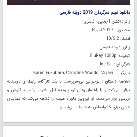
دانلود فیلم سرگردان 2019 دوبله فارسی
ژانر : اکشن | جنایی | فانتزی
محصول : 2019 آمریکا
امتیاز: 10/6.2
زبان: دوبله فارسی
کیفیت: BluRay 1080p
کارگردان : Joe Sill
بازیگران : Karen Fukuhara, Christine Woods, Miyavi
خلاصه داستان
:
نوجوانی بی‌سرپرست با یک کارآگاه، رابطه‌ای دوستانه
برقرار می‌کند و با راهنمایی‌های او، پرونده قتل مادرش را مورد کاوش و
بررسی قرار می‌دهد. او نیرویی ماوراء طبیعه را کشف می‌کند که تهدیدی
جدی برای خانواده‌اش به حساب می‌‎آید و…