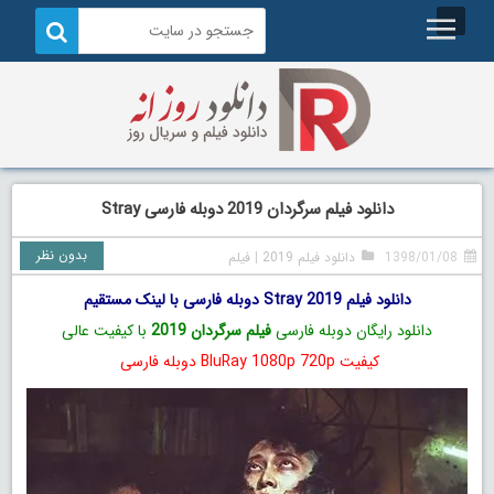
دانلود فیلم سرگردان 2019 دوبله فارسی Stray
بدون نظر
1398/01/08
دانلود فیلم 2019
|
فیلم
دانلود فیلم Stray 2019 دوبله فارسی با لینک مستقیم
دانلود رایگان دوبله فارسی
فیلم سرگردان 2019
با کیفیت عالی
کیفیت BluRay 1080p 720p دوبله فارسی