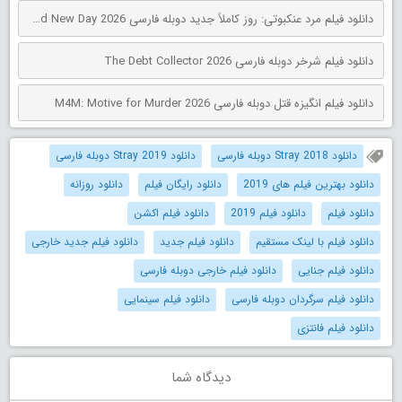
دانلود فیلم مرد عنکبوتی: روز کاملاً جدید دوبله فارسی Spider-Man: Brand New Day 2026
دانلود فیلم شرخر دوبله فارسی The Debt Collector 2026
دانلود فیلم انگیزه قتل دوبله فارسی M4M: Motive for Murder 2026
دانلود Stray 2018 دوبله فارسی
دانلود Stray 2019 دوبله فارسی
دانلود بهترین فیلم های 2019
دانلود رایگان فیلم
دانلود روزانه
دانلود فیلم
دانلود فیلم 2019
دانلود فیلم اکشن
دانلود فیلم با لینک مستقیم
دانلود فیلم جدید
دانلود فیلم جدید خارجی
دانلود فیلم جنایی
دانلود فیلم خارجی دوبله فارسی
دانلود فیلم سرگردان دوبله فارسی
دانلود فیلم سینمایی
دانلود فیلم فانتزی
دیدگاه شما