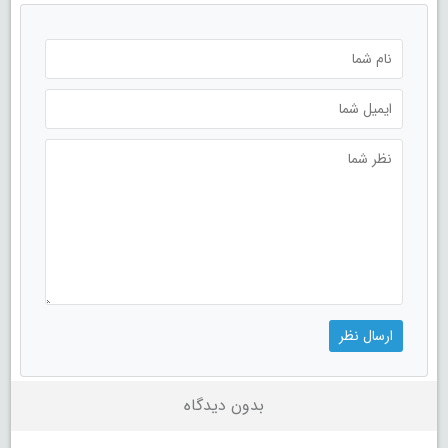
بدون دیدگاه