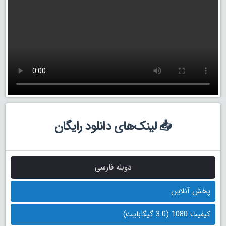
📥 لینک‌های دانلود رایگان
دوبله فارسی
پخش آنلاین
کیفیت 1080 (3.0 گیگابایت)