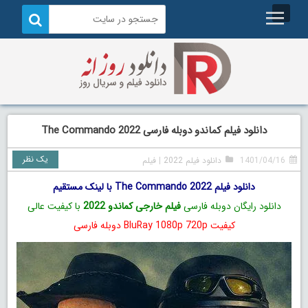
دانلود فیلم کماندو دوبله فارسی The Commando 2022
یک نظر
1401/04/16
دانلود فیلم 2022
|
فیلم
دانلود فیلم The Commando 2022 با لینک مستقیم
دانلود رایگان دوبله فارسی
فیلم خارجی کماندو 2022
با کیفیت عالی
کیفیت BluRay 1080p 720p دوبله فارسی