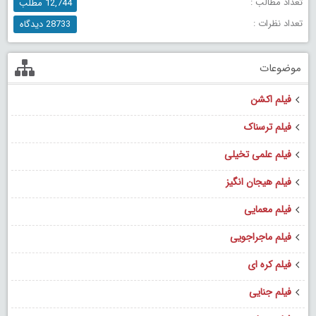
تعداد مطالب :
12,744 مطلب
تعداد نظرات :
28733 دیدگاه
موضوعات
فیلم اکشن
فیلم ترسناک
فیلم علمی تخیلی
فیلم هیجان انگیز
فیلم معمایی
فیلم ماجراجویی
فیلم کره ای
فیلم جنایی