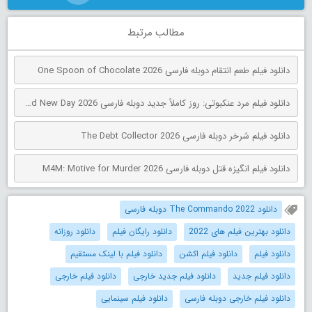
مطالب مرتبط
دانلود فیلم طعم انتقام دوبله فارسی One Spoon of Chocolate 2026
دانلود فیلم مرد عنکبوتی: روز کاملاً جدید دوبله فارسی Spider-Man: Brand New Day 2026
دانلود فیلم شرخر دوبله فارسی The Debt Collector 2026
دانلود فیلم انگیزه قتل دوبله فارسی M4M: Motive for Murder 2026
دانلود The Commando 2022 دوبله فارسی
دانلود بهترین فیلم های 2022
دانلود رایگان فیلم
دانلود روزانه
دانلود فیلم
دانلود فیلم اکشن
دانلود فیلم با لینک مستقیم
دانلود فیلم جدید
دانلود فیلم جدید خارجی
دانلود فیلم خارجی
دانلود فیلم خارجی دوبله فارسی
دانلود فیلم سینمایی