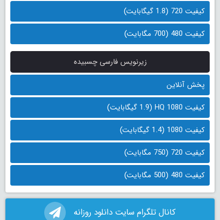
کیفیت 720 (1.8 گیگابایت)
کیفیت 480 (700 مگابایت)
زیرنویس فارسی چسبیده
پخش آنلاین
کیفیت 1080 HQ (1.9 گیگابایت)
کیفیت 1080 (1.4 گیگابایت)
کیفیت 720 (750 مگابایت)
کیفیت 480 (500 مگابایت)
کانال تلگرام سایت دانلود روزانه