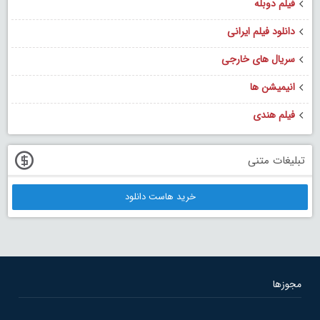
فیلم دوبله
دانلود فیلم ایرانی
سریال های خارجی
انیمیشن ها
فیلم هندی
تبلیغات متنی
خرید هاست دانلود
مجوزها