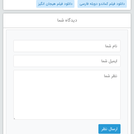
دانلود فیلم کماندو دوبله فارسی
دانلود فیلم هیجان انگیز
دیدگاه شما