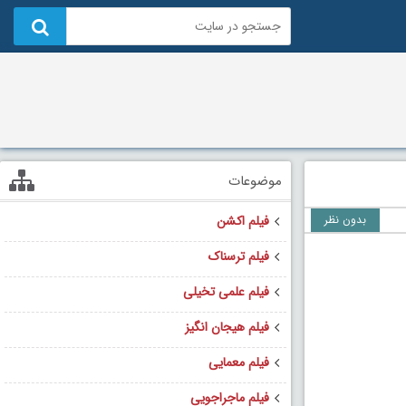
موضوعات
بدون نظر
فیلم اکشن
فیلم ترسناک
فیلم علمی تخیلی
فیلم هیجان انگیز
فیلم معمایی
فیلم ماجراجویی