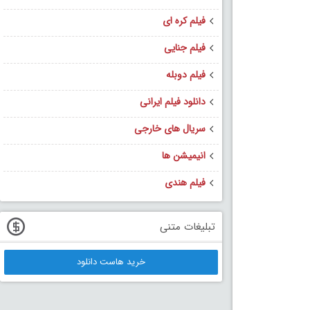
فیلم کره ای
فیلم جنایی
فیلم دوبله
دانلود فیلم ایرانی
سریال های خارجی
انیمیشن ها
فیلم هندی
تبلیغات متنی
خرید هاست دانلود