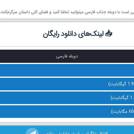
انی است با دوبله جذاب فارسی میتوانید تماشا کنید و فضای کلی داستان سرگرم‌کنن
📥 لینک‌های دانلود رایگان
دوبله فارسی