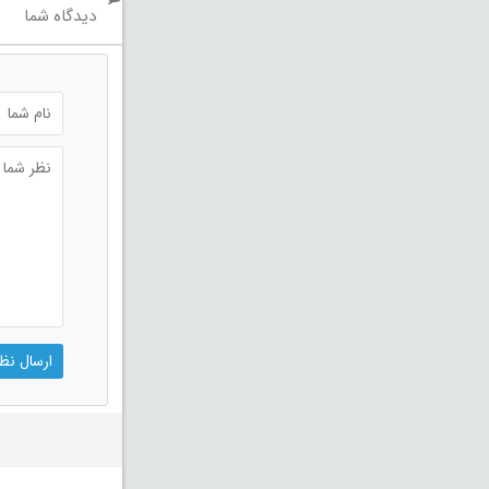
دیدگاه شما