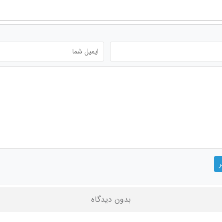
بدون دیدگاه