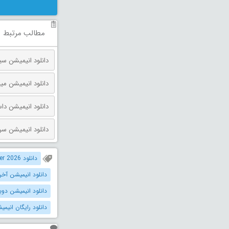
مطالب مرتبط
دانلود انیمیشن مینیون‌ ها و
دانلود انیمیشن داستان اسباب بازی 
دانلود انیمیشن سرزمین گاهی 
دانلود The Last Whale Singer 2026 دوبله فارسی
دانلود انیمیشن آخ
دانلود انیمیشن دوبله 
دانلود رایگان انیم