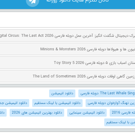
کانال تلگرام سایت دانلود روزانه
 هیولاها دوبله فارسی Minions & Monsters 2026
۵ دوبله فارسی Toy Story 5 2026
اوقات دوبله فارسی The Land of Sometimes 2026
دانلود انیمیشن
رین نهنگ آوازخوان دوبله فارسی
دانلود انیمیشن با لینک مستقیم
دانلود انیمیشن جد
فارسی 2016
دانلود انیمیشن سینمایی
دانلود بهترین انیمیشن های 2026
دان
یشن با لینک مستقیم