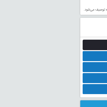
ده توصیف می‌شود.