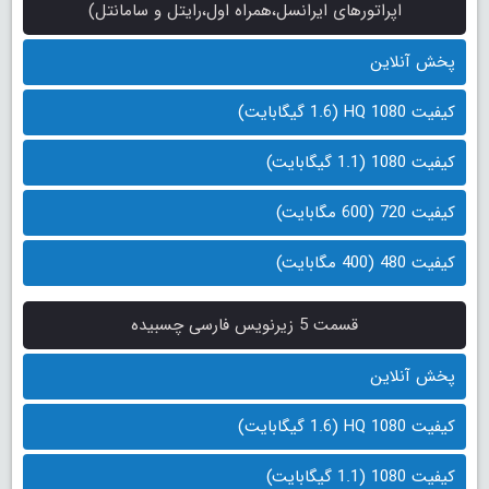
اپراتورهای ایرانسل،همراه اول،رایتل و سامانتل)
پخش آنلاین
کیفیت 1080 HQ (1.6 گیگابایت)
کیفیت 1080 (1.1 گیگابایت)
کیفیت 720 (600 مگابایت)
کیفیت 480 (400 مگابایت)
قسمت 5 زیرنویس فارسی چسبیده
پخش آنلاین
کیفیت 1080 HQ (1.6 گیگابایت)
کیفیت 1080 (1.1 گیگابایت)