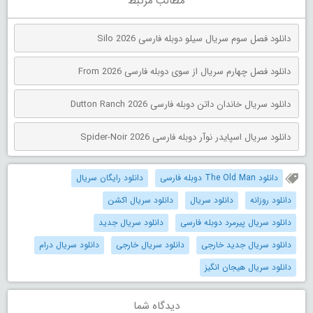
مطالب مرتبط
دانلود فصل سوم سریال سیلو دوبله فارسی Silo 2026
دانلود فصل چهارم سریال از سوی دوبله فارسی From 2026
دانلود سریال خاندان داتن دوبله فارسی Dutton Ranch 2026
دانلود سریال اسپایدر نوآر دوبله فارسی Spider-Noir 2026
دانلود The Old Man دوبله فارسی
دانلود رایگان سریال
دانلود روزانه
دانلود سریال
دانلود سریال اکشن
دانلود سریال پیرمرد دوبله فارسی
دانلود سریال جدید
دانلود سریال جدید خارجی
دانلود سریال خارجی
دانلود سریال درام
دانلود سریال هیجان انگیز
دیدگاه شما