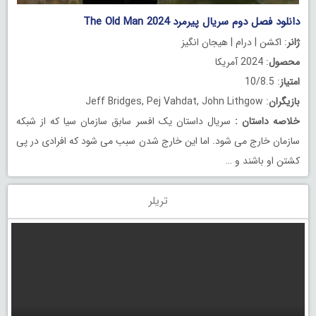
دانلود فصل دوم سریال پیرمرد The Old Man 2024
ژانر
: اکشن | درام | هیجان انگیز
محصول
: 2024 آمریکا
امتیاز
: 10/8.5
بازیگران
: Jeff Bridges, Pej Vahdat, John Lithgow
خلاصه داستان
:
سریال داستان یک افسر سابق سازمان سیا که از شبکه
سازمان خارج می شود. اما این خارج شدن سبب می شود که افرادی در پی
کشتن او باشند و …
تریلر