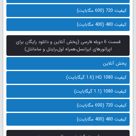
کیفیت 720 (600 مگابایت)
کیفیت 480 (400 مگابایت)
قسمت 6 دوبله فارسی (پخش آنلاین و دانلود رایگان برای
اپراتورهای ایرانسل،همراه اول،رایتل و سامانتل)
پخش آنلاین
کیفیت 1080 HQ (1.6 گیگابایت)
کیفیت 1080 (1.1 گیگابایت)
کیفیت 720 (600 مگابایت)
کیفیت 480 (400 مگابایت)