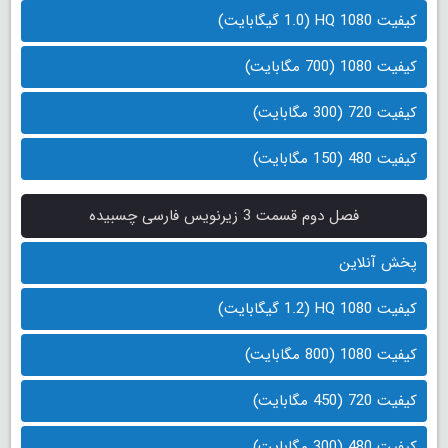
کیفیت 1080 HQ (1.0 گیگابایت)
کیفیت 1080 (700 مگابایت)
کیفیت 720 (300 مگابایت)
کیفیت 480 (150 مگابایت)
فصل دوم قسمت 3 زیرنویس فارسی چسبیده
پخش آنلاین
کیفیت 1080 HQ (1.2 گیگابایت)
کیفیت 1080 (800 مگابایت)
کیفیت 720 (450 مگابایت)
کیفیت 480 (300 مگابایت)