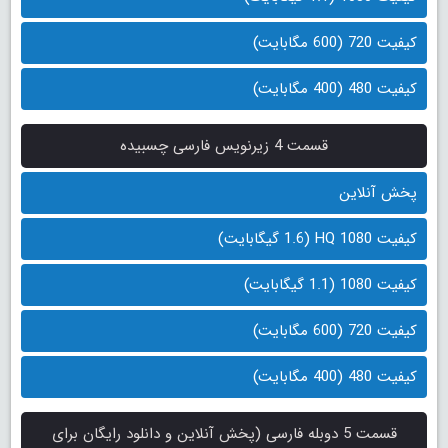
کیفیت 720 (600 مگابایت)
کیفیت 480 (400 مگابایت)
قسمت 4 زیرنویس فارسی چسبیده
پخش آنلاین
کیفیت 1080 HQ (1.6 گیگابایت)
کیفیت 1080 (1.1 گیگابایت)
کیفیت 720 (600 مگابایت)
کیفیت 480 (400 مگابایت)
قسمت 5 دوبله فارسی (پخش آنلاین و دانلود رایگان برای