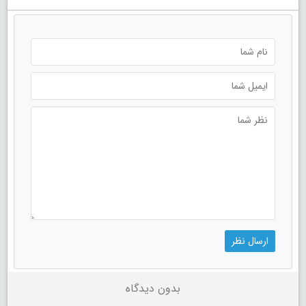
بدون دیدگاه