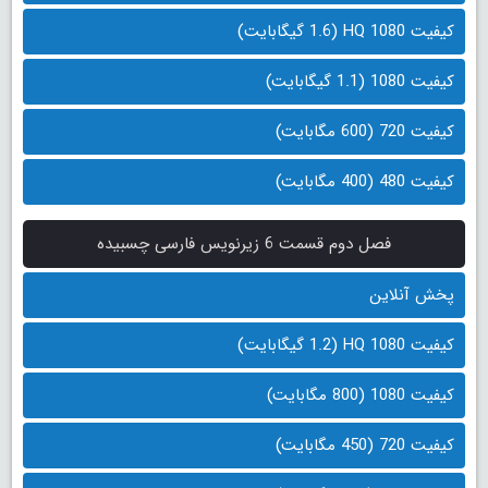
کیفیت 1080 HQ (1.6 گیگابایت)
کیفیت 1080 (1.1 گیگابایت)
کیفیت 720 (600 مگابایت)
کیفیت 480 (400 مگابایت)
فصل دوم قسمت 6 زیرنویس فارسی چسبیده
پخش آنلاین
کیفیت 1080 HQ (1.2 گیگابایت)
کیفیت 1080 (800 مگابایت)
کیفیت 720 (450 مگابایت)