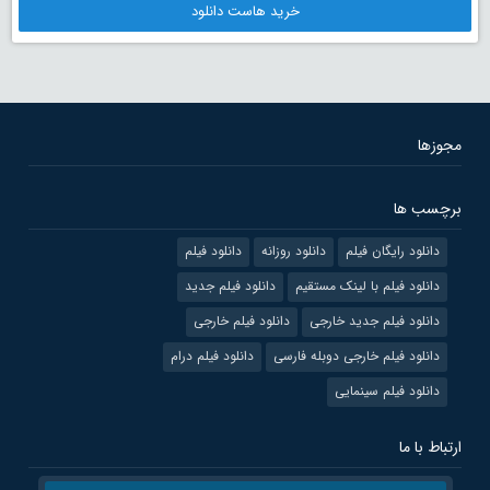
خرید هاست دانلود
مجوزها
برچسب ها
دانلود رایگان فیلم
دانلود روزانه
دانلود فیلم
دانلود فیلم با لینک مستقیم
دانلود فیلم جدید
دانلود فیلم جدید خارجی
دانلود فیلم خارجی
دانلود فیلم خارجی دوبله فارسی
دانلود فیلم درام
دانلود فیلم سینمایی
ارتباط با ما