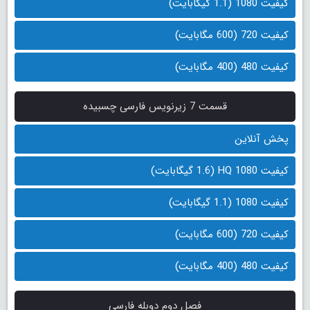
کیفیت 1080 (1.1 گیگابایت)
کیفیت 720 (600 مگابایت)
کیفیت 480 (400 مگابایت)
قسمت 7 زیرنویس فارسی چسبیده
پخش آنلاین
کیفیت 1080 HQ (1.6 گیگابایت)
کیفیت 1080 (1.1 گیگابایت)
کیفیت 720 (600 مگابایت)
کیفیت 480 (400 مگابایت)
فصل دوم دوبله فارسی