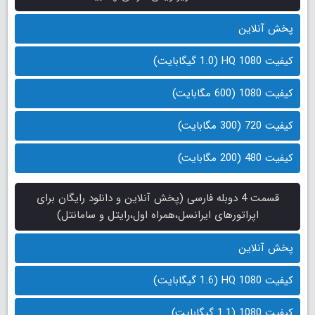
پخش آنلاین
کیفیت 1080 HQ (1.0 گیگابایت)
کیفیت 1080 (600 مگابایت)
کیفیت 720 (300 مگابایت)
کیفیت 480 (200 مگابایت)
قسمت 4 دوبله فارسی (پخش آنلاین و دانلود رایگان برای
اپراتورهای ایرانسل،همراه اول،رایتل و سامانتل)
پخش آنلاین
کیفیت 1080 HQ (1.6 گیگابایت)
کیفیت 1080 (1.1 گیگابایت)