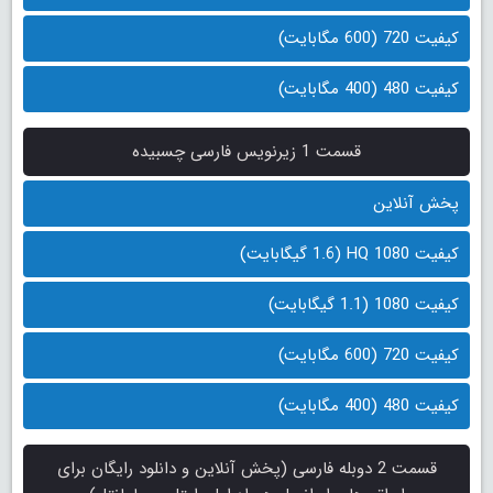
کیفیت 720 (600 مگابایت)
کیفیت 480 (400 مگابایت)
قسمت 1 زیرنویس فارسی چسبیده
پخش آنلاین
کیفیت 1080 HQ (1.6 گیگابایت)
کیفیت 1080 (1.1 گیگابایت)
کیفیت 720 (600 مگابایت)
کیفیت 480 (400 مگابایت)
قسمت 2 دوبله فارسی (پخش آنلاین و دانلود رایگان برای