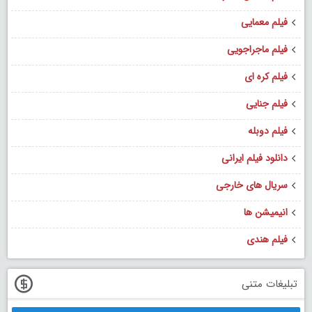
فیلم معمایی
فیلم ماجراجویی
فیلم کره ای
فیلم جنایی
فیلم دوبله
دانلود فیلم ایرانی
سریال های خارجی
انیمیشن ها
فیلم هندی
تبلیغات متنی