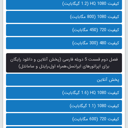
کیفیت 1080 HQ (1.2 گیگابایت)
کیفیت 1080 (800 مگابایت)
کیفیت 720 (450 مگابایت)
کیفیت 480 (300 مگابایت)
فصل دوم قسمت 5 دوبله فارسی (پخش آنلاین و دانلود رایگان
برای اپراتورهای ایرانسل،همراه اول،رایتل و سامانتل)
پخش آنلاین
کیفیت 1080 HQ (1.6 گیگابایت)
کیفیت 1080 (1.1 گیگابایت)
کیفیت 720 (600 مگابایت)