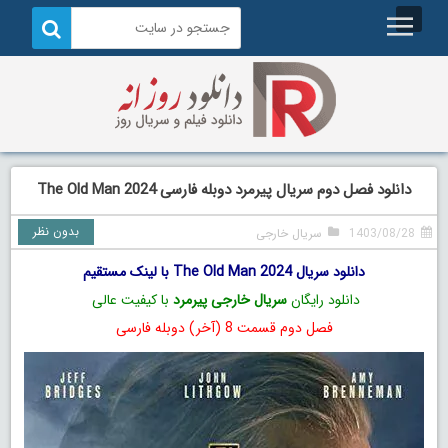
دانلود فصل دوم سریال پیرمرد دوبله فارسی The Old Man 2024
بدون نظر
1403/08/28
سریال خارجی
دانلود سریال The Old Man 2024 با لینک مستقیم
دانلود رایگان
سریال خارجی پیرمرد
با کیفیت عالی
فصل دوم قسمت 8 (آخر) دوبله فارسی