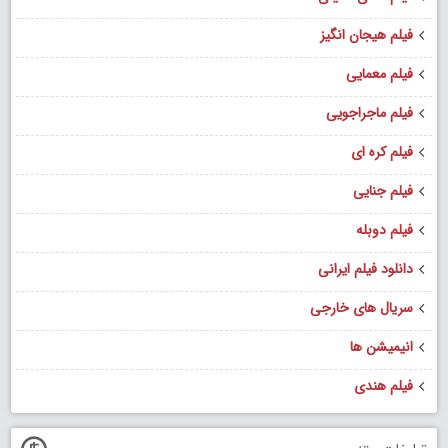
فیلم هیجان انگیز
فیلم معمایی
فیلم ماجراجویی
فیلم کره ای
فیلم جنایی
فیلم دوبله
دانلود فیلم ایرانی
سریال های خارجی
انیمیشن ها
فیلم هندی