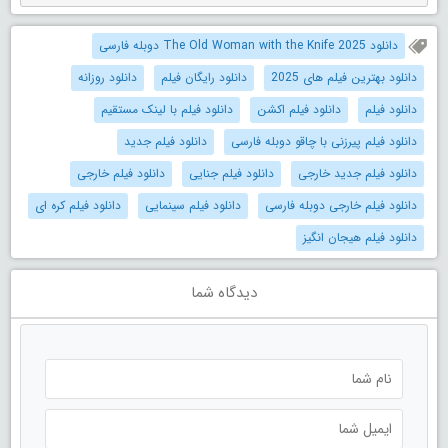
دانلود The Old Woman with the Knife 2025 دوبله فارسی
دانلود بهترین فیلم های 2025
دانلود رایگان فیلم
دانلود روزانه
دانلود فیلم
دانلود فیلم اکشن
دانلود فیلم با لینک مستقیم
دانلود فیلم پیرزنی با چاقو دوبله فارسی
دانلود فیلم جدید
دانلود فیلم جدید خارجی
دانلود فیلم جنایی
دانلود فیلم خارجی
دانلود فیلم خارجی دوبله فارسی
دانلود فیلم سینمایی
دانلود فیلم کره ای
دانلود فیلم هیجان انگیز
دیدگاه شما