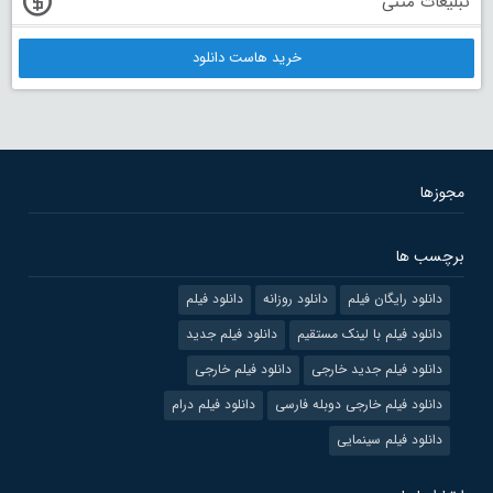
تبلیغات متنی
خرید هاست دانلود
مجوزها
برچسب ها
دانلود رایگان فیلم
دانلود روزانه
دانلود فیلم
دانلود فیلم با لینک مستقیم
دانلود فیلم جدید
دانلود فیلم جدید خارجی
دانلود فیلم خارجی
دانلود فیلم خارجی دوبله فارسی
دانلود فیلم درام
دانلود فیلم سینمایی