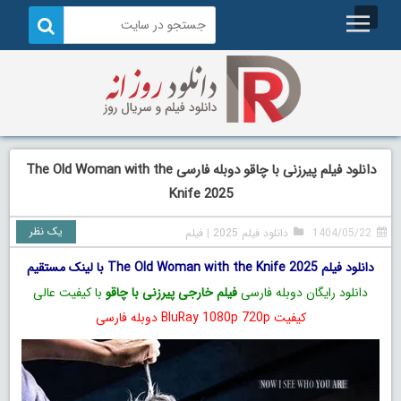
دانلود فیلم پیرزنی با چاقو دوبله فارسی The Old Woman with the
Knife 2025
یک نظر
1404/05/22
دانلود فیلم 2025
|
فیلم
دانلود فیلم The Old Woman with the Knife 2025 با لینک مستقیم
دانلود رایگان دوبله فارسی
فیلم خارجی پیرزنی با چاقو
با کیفیت عالی
کیفیت BluRay 1080p 720p دوبله فارسی