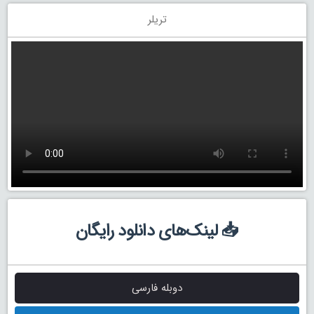
تریلر
📥 لینک‌های دانلود رایگان
دوبله فارسی