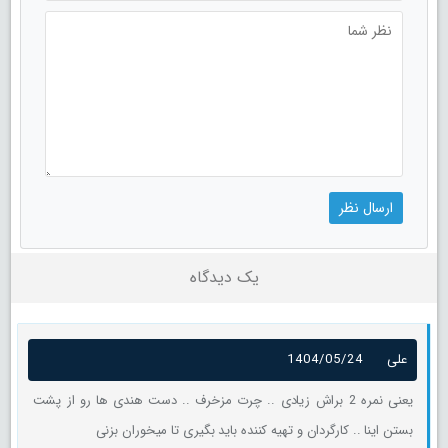
یک دیدگاه
علی
1404/05/24
یعنی نمره 2 براش زیادی .. چرت مزخرف .. دست هندی ها رو از پشت
بستن اینا .. کارگردان و تهیه کننده باید بگیری تا میخوران بزنی