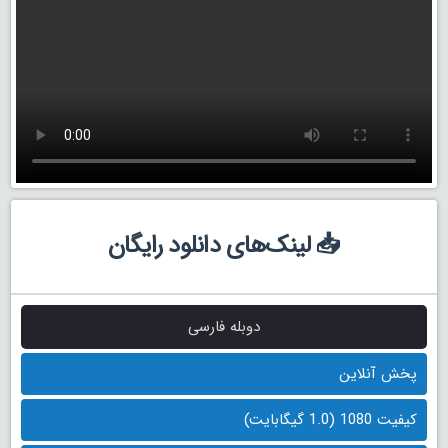
📥 لینک‌های دانلود رایگان
دوبله فارسی
پخش آنلاین
کیفیت 1080 (1.0 گیگابایت)