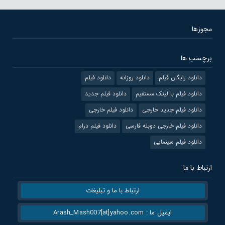
مجوزها
برچسب ها
دانلود رایگان فیلم
دانلود روزانه
دانلود فیلم
دانلود فیلم با لینک مستقیم
دانلود فیلم جدید
دانلود فیلم جدید خارجی
دانلود فیلم خارجی
دانلود فیلم خارجی دوبله فارسی
دانلود فیلم درام
دانلود فیلم سینمایی
ارتباط با ما
ارتباط با ما و تبلیغات
ایمیل ما : Arash_Mash007[at]yahoo.com