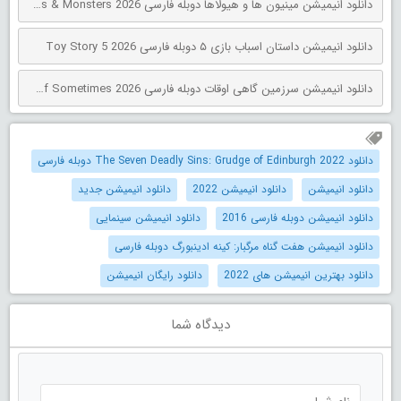
دانلود انیمیشن مینیون‌ ها و هیولاها دوبله فارسی Minions & Monsters 2026
دانلود انیمیشن داستان اسباب بازی ۵ دوبله فارسی Toy Story 5 2026
دانلود انیمیشن سرزمین گاهی اوقات دوبله فارسی The Land of Sometimes 2026
دانلود The Seven Deadly Sins: Grudge of Edinburgh 2022 دوبله فارسی
دانلود انیمیشن
دانلود انیمیشن 2022
دانلود انیمیشن جدید
دانلود انیمیشن دوبله فارسی 2016
دانلود انیمیشن سینمایی
دانلود انیمیشن هفت گناه مرگبار: کینه ادینبورگ دوبله فارسی
دانلود بهترین انیمیشن های 2022
دانلود رایگان انیمیشن
دیدگاه شما