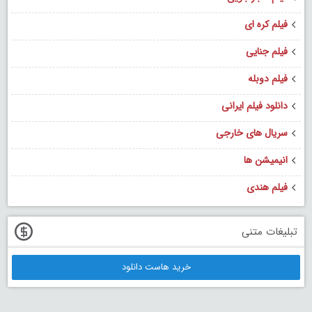
فیلم کره ای
فیلم جنایی
فیلم دوبله
دانلود فیلم ایرانی
سریال های خارجی
انیمیشن ها
فیلم هندی
تبلیغات متنی
خرید هاست دانلود