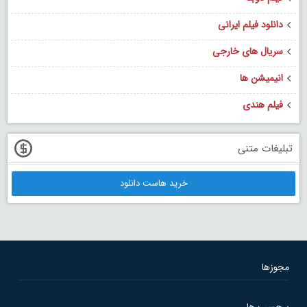
دانلود فیلم ایرانی
سریال های خارجی
انیمیشن ها
فیلم هندی
تبلیغات متنی
خرید هاست دانلود
مجوزها
برچسب ها