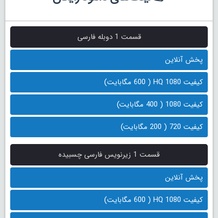
قسمت 1 دوبله فارسی
پخش آنلاین
کیفیت 1080 HQ ( 600 مگابایت)
کیفیت 1080 ( 400 مگابایت)
کیفیت 720 ( 200 مگابایت)
قسمت 1 زیرنویس فارسی چسبیده
پخش آنلاین
کیفیت 1080 HQ ( 600 مگابایت)