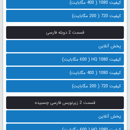
کیفیت 1080 ( 400 مگابایت)
کیفیت 720 ( 200 مگابایت)
قسمت 2 دوبله فارسی
پخش آنلاین
کیفیت 1080 HQ ( 600 مگابایت)
کیفیت 1080 ( 400 مگابایت)
کیفیت 720 ( 200 مگابایت)
قسمت 2 زیرنویس فارسی چسبیده
پخش آنلاین
کیفیت 1080 HQ ( 600 مگابایت)