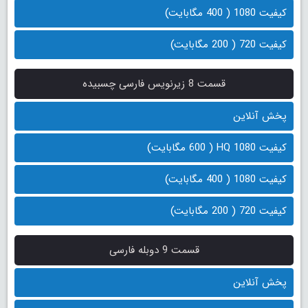
کیفیت 1080 ( 400 مگابایت)
کیفیت 720 ( 200 مگابایت)
قسمت 8 زیرنویس فارسی چسبیده
پخش آنلاین
کیفیت 1080 HQ ( 600 مگابایت)
کیفیت 1080 ( 400 مگابایت)
کیفیت 720 ( 200 مگابایت)
قسمت 9 دوبله فارسی
پخش آنلاین