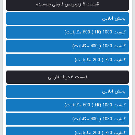
قسمت 5 زیرنویس فارسی چسبیده
پخش آنلاین
کیفیت 1080 HQ ( 600 مگابایت)
کیفیت 1080 ( 400 مگابایت)
کیفیت 720 ( 200 مگابایت)
قسمت 6 دوبله فارسی
پخش آنلاین
کیفیت 1080 HQ ( 600 مگابایت)
کیفیت 1080 ( 400 مگابایت)
کیفیت 720 ( 200 مگابایت)