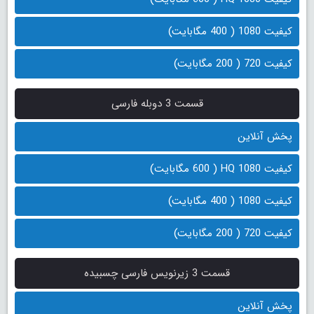
کیفیت 1080 ( 400 مگابایت)
کیفیت 720 ( 200 مگابایت)
قسمت 3 دوبله فارسی
پخش آنلاین
کیفیت 1080 HQ ( 600 مگابایت)
کیفیت 1080 ( 400 مگابایت)
کیفیت 720 ( 200 مگابایت)
قسمت 3 زیرنویس فارسی چسبیده
پخش آنلاین