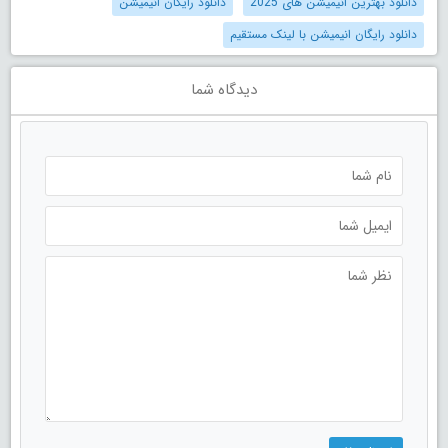
دانلود بهترین انیمیشن های 2025
دانلود رایگان انیمیشن
دانلود رایگان انیمیشن با لینک مستقیم
دیدگاه شما