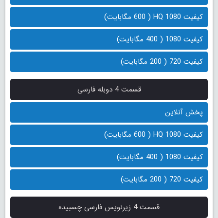
کیفیت 1080 HQ ( 600 مگابایت)
کیفیت 1080 ( 400 مگابایت)
کیفیت 720 ( 200 مگابایت)
قسمت 4 دوبله فارسی
پخش آنلاین
کیفیت 1080 HQ ( 600 مگابایت)
کیفیت 1080 ( 400 مگابایت)
کیفیت 720 ( 200 مگابایت)
قسمت 4 زیرنویس فارسی چسبیده