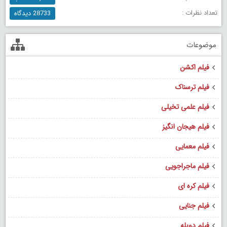
تعداد نظرات :
28733 دیدگاه
موضوعات
فیلم اکشن
فیلم ترسناک
فیلم علمی تخیلی
فیلم هیجان انگیز
فیلم معمایی
فیلم ماجراجویی
فیلم کره ای
فیلم جنایی
فیلم دوبله