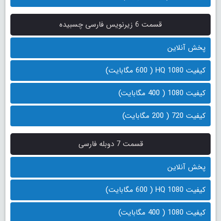
قسمت 6 زیرنویس فارسی چسبیده
پخش آنلاین
کیفیت 1080 HQ ( 600 مگابایت)
کیفیت 1080 ( 400 مگابایت)
کیفیت 720 ( 200 مگابایت)
قسمت 7 دوبله فارسی
پخش آنلاین
کیفیت 1080 HQ ( 600 مگابایت)
کیفیت 1080 ( 400 مگابایت)