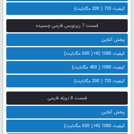
کیفیت 720 ( 200 مگابایت)
قسمت 7 زیرنویس فارسی چسبیده
پخش آنلاین
کیفیت 1080 HQ ( 600 مگابایت)
کیفیت 1080 ( 400 مگابایت)
کیفیت 720 ( 200 مگابایت)
قسمت 8 دوبله فارسی
پخش آنلاین
کیفیت 1080 HQ ( 600 مگابایت)