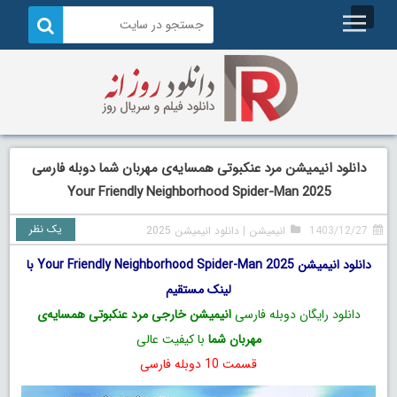
دانلود انیمیشن مرد عنکبوتی همسایه‌ی مهربان شما دوبله فارسی
Your Friendly Neighborhood Spider-Man 2025
یک نظر
1403/12/27
انیمیشن
|
دانلود انیمیشن 2025
دانلود انیمیشن Your Friendly Neighborhood Spider-Man 2025 با
لینک مستقیم
دانلود رایگان دوبله فارسی
انیمیشن خارجی مرد عنکبوتی همسایه‌ی
مهربان شما
با کیفیت عالی
قسمت 10 دوبله فارسی