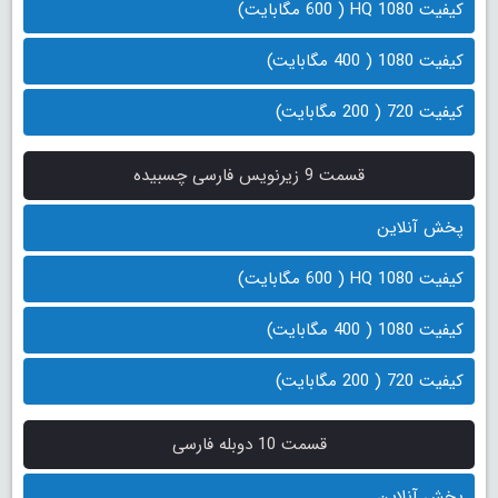
کیفیت 1080 HQ ( 600 مگابایت)
کیفیت 1080 ( 400 مگابایت)
کیفیت 720 ( 200 مگابایت)
قسمت 9 زیرنویس فارسی چسبیده
پخش آنلاین
کیفیت 1080 HQ ( 600 مگابایت)
کیفیت 1080 ( 400 مگابایت)
کیفیت 720 ( 200 مگابایت)
قسمت 10 دوبله فارسی
پخش آنلاین