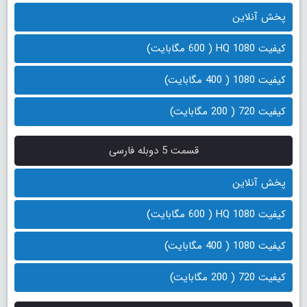
پخش آنلاین
کیفیت 1080 HQ ( 600 مگابایت)
کیفیت 1080 ( 400 مگابایت)
کیفیت 720 ( 200 مگابایت)
قسمت 5 دوبله فارسی
پخش آنلاین
کیفیت 1080 HQ ( 600 مگابایت)
کیفیت 1080 ( 400 مگابایت)
کیفیت 720 ( 200 مگابایت)