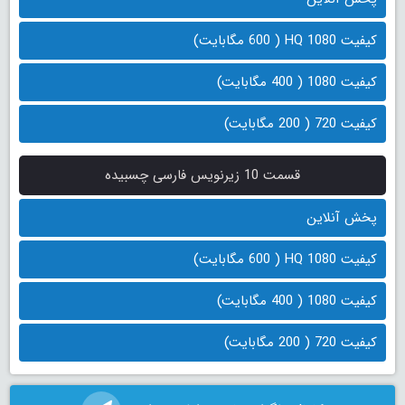
کیفیت 1080 HQ ( 600 مگابایت)
کیفیت 1080 ( 400 مگابایت)
کیفیت 720 ( 200 مگابایت)
قسمت 10 زیرنویس فارسی چسبیده
پخش آنلاین
کیفیت 1080 HQ ( 600 مگابایت)
کیفیت 1080 ( 400 مگابایت)
کیفیت 720 ( 200 مگابایت)