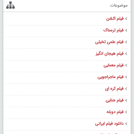
موضوعات
فیلم اکشن
فیلم ترسناک
فیلم علمی تخیلی
فیلم هیجان انگیز
فیلم معمایی
فیلم ماجراجویی
فیلم کره ای
فیلم جنایی
فیلم دوبله
دانلود فیلم ایرانی