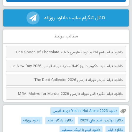
کانال تلگرام سایت دانلود روزانه
مطالب مرتبط
دانلود فیلم طعم انتقام دوبله فارسی One Spoon of Chocolate 2026
دانلود فیلم مرد عنکبوتی: روز کاملاً جدید دوبله فارسی Spider-Man: Brand New Day 2026
دانلود فیلم شرخر دوبله فارسی The Debt Collector 2026
دانلود فیلم انگیزه قتل دوبله فارسی M4M: Motive for Murder 2026
دانلود You're Not Alone 2023 دوبله فارسی
دانلود بهترین فیلم های 2023
دانلود رایگان فیلم
دانلود روزانه
دانلود فیلم
دانلود فیلم با لینک مستقیم