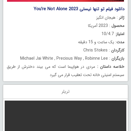
دانلود فیلم تو تنها نیستی You’re Not Alone 2023
ژانر
: هیجان انگیز
محصول
: 2023 آمریکا
امتیاز
: 10/4.7
مدت
: یک ساعت و 15 دقیقه
کارگردان
: Chris Stokes
بازیگران
: Michael Jai White , Precious Way , Robinne Lee
خلاصه داستان
:
مردی در هواپیما است که می بیند دخترش از طریق
سیستم امنیتی خانه تحت تعقیب قرار می گیرد
تریلر