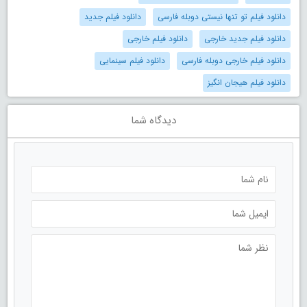
دانلود فیلم تو تنها نیستی دوبله فارسی
دانلود فیلم جدید
دانلود فیلم جدید خارجی
دانلود فیلم خارجی
دانلود فیلم خارجی دوبله فارسی
دانلود فیلم سینمایی
دانلود فیلم هیجان انگیز
دیدگاه شما