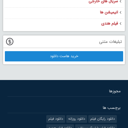
سریال های خارجی
انیمیشن ها
فیلم هندی
تبلیغات متنی
خرید هاست دانلود
مجوزها
برچسب ها
دانلود رایگان فیلم
دانلود روزانه
دانلود فیلم
دانلود فیلم با لینک مستقیم
دانلود فیلم جدید