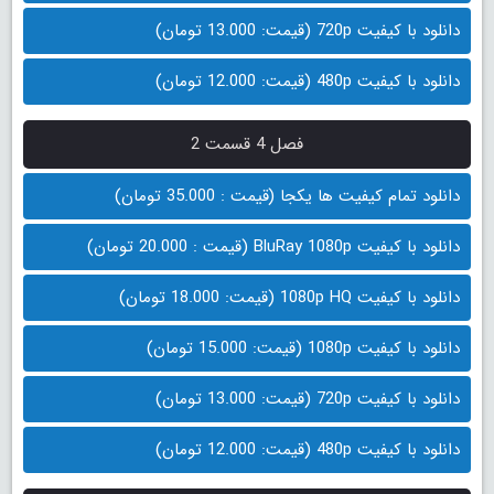
دانلود با کیفیت 720p (قیمت: 13.000 تومان)
دانلود با کیفیت 480p (قیمت: 12.000 تومان)
فصل 4 قسمت 2
دانلود تمام کیفیت ها یکجا (قیمت : 35.000 تومان)
دانلود با کیفیت BluRay 1080p (قیمت : 20.000 تومان)
دانلود با کیفیت 1080p HQ (قیمت: 18.000 تومان)
دانلود با کیفیت 1080p (قیمت: 15.000 تومان)
دانلود با کیفیت 720p (قیمت: 13.000 تومان)
دانلود با کیفیت 480p (قیمت: 12.000 تومان)