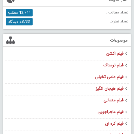
تعداد مطالب :
12,744 مطلب
تعداد نظرات :
28733 دیدگاه
موضوعات
فیلم اکشن
فیلم ترسناک
فیلم علمی تخیلی
فیلم هیجان انگیز
فیلم معمایی
فیلم ماجراجویی
فیلم کره ای