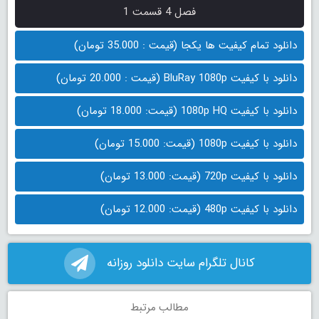
فصل 4 قسمت 1
دانلود تمام کیفیت ها یکجا (قیمت : 35.000 تومان)
دانلود با کیفیت BluRay 1080p (قیمت : 20.000 تومان)
دانلود با کیفیت 1080p HQ (قیمت: 18.000 تومان)
دانلود با کیفیت 1080p (قیمت: 15.000 تومان)
دانلود با کیفیت 720p (قیمت: 13.000 تومان)
دانلود با کیفیت 480p (قیمت: 12.000 تومان)
کانال تلگرام سایت دانلود روزانه
مطالب مرتبط