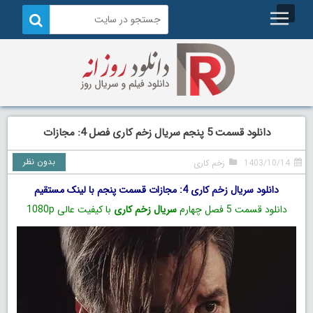
دانلود قسمت 5 پنجم سریال زخم کاری فصل 4: مجازات
بدون نظر
1403/10/14
زخم کاری
دانلود سریال زخم کاری 4: مجازات قسمت پنجم با لینک مستقیم
دانلود قسمت 5 فصل چهارم
سریال زخم کاری
با کیفیت عالی 1080p