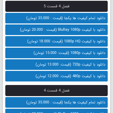
فصل 4 قسمت 5
دانلود تمام کیفیت ها یکجا (قیمت : 35.000 تومان)
دانلود با کیفیت BluRay 1080p (قیمت : 20.000 تومان)
دانلود با کیفیت 1080p HQ (قیمت: 18.000 تومان)
دانلود با کیفیت 1080p (قیمت: 15.000 تومان)
دانلود با کیفیت 720p (قیمت: 13.000 تومان)
دانلود با کیفیت 480p (قیمت: 12.000 تومان)
فصل 4 قسمت 4
دانلود تمام کیفیت ها یکجا (قیمت : 35.000 تومان)