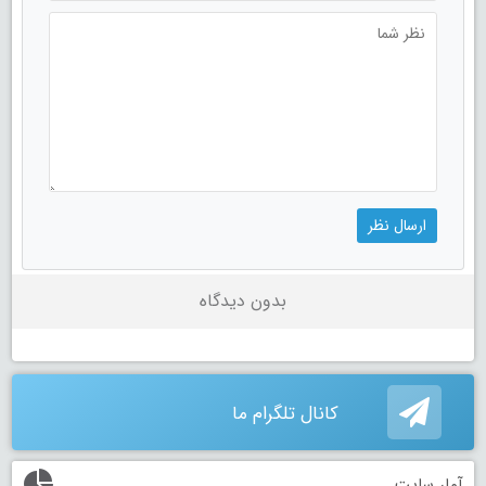
بدون دیدگاه
کانال تلگرام ما
آمار سایت