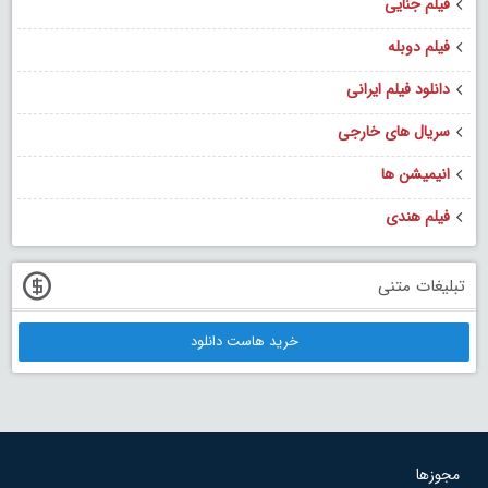
فیلم جنایی
فیلم دوبله
دانلود فیلم ایرانی
سریال های خارجی
انیمیشن ها
فیلم هندی
تبلیغات متنی
خرید هاست دانلود
مجوزها