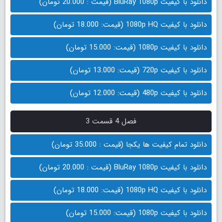
دانلود با کیفیت BluRay 1080p (قیمت : 20.000 تومان)
دانلود با کیفیت 1080p HQ (قیمت: 18.000 تومان)
دانلود با کیفیت 1080p (قیمت: 15.000 تومان)
دانلود با کیفیت 720p (قیمت: 13.000 تومان)
دانلود با کیفیت 480p (قیمت: 12.000 تومان)
فصل 4 قسمت 3
دانلود تمام کیفیت ها یکجا (قیمت : 35.000 تومان)
دانلود با کیفیت BluRay 1080p (قیمت : 20.000 تومان)
دانلود با کیفیت 1080p HQ (قیمت: 18.000 تومان)
دانلود با کیفیت 1080p (قیمت: 15.000 تومان)