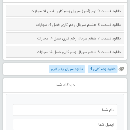
دانلود قسمت 9 نهم (آخر) سریال زخم کاری فصل 4: مجازات
دانلود قسمت 8 هشتم سریال زخم کاری فصل 4: مجازات
دانلود قسمت 7 هفتم سریال زخم کاری فصل 4: مجازات
دانلود قسمت 6 ششم سریال زخم کاری فصل 4: مجازات
دانلود زخم کاری 4
دانلود سریال زخم کاری
دیدگاه شما