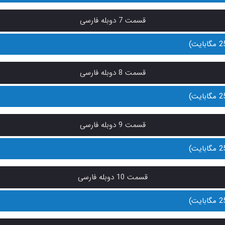
قسمت 7 دوبله فارسی
قسمت 8 دوبله فارسی
قسمت 9 دوبله فارسی
قسمت 10 دوبله فارسی