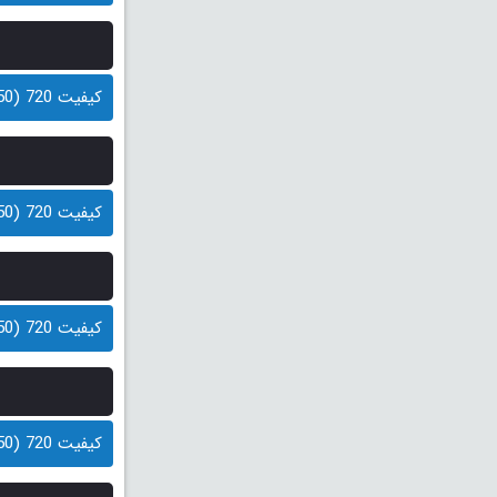
کیفیت 720 (250 مگابایت)
کیفیت 720 (250 مگابایت)
کیفیت 720 (250 مگابایت)
کیفیت 720 (250 مگابایت)