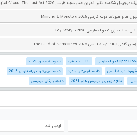
 هیولاها دوبله فارسی Minions & Monsters 2026
۵ دوبله فارسی Toy Story 5 2026
اوقات دوبله فارسی The Land of Sometimes 2026
دانلود انیمیشن
دانلود انیمیشن 2021
 شرورها دوبله فارسی
دانلود انیمیشن جدید
دانلود انیمیشن دوبله فارسی 2016
مایی
دانلود بهترین انیمیشن های 2021
دانلود رایگان انیمیشن