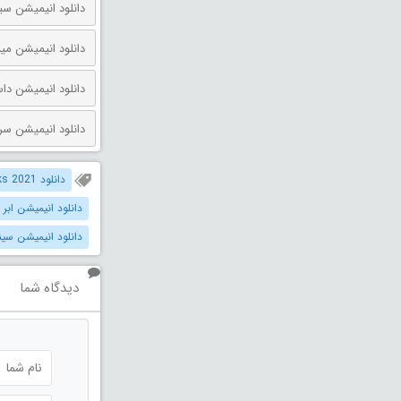
دانلود انیمیشن مینیون‌ ها و
دانلود انیمیشن داستان اسباب بازی 
دانلود انیمیشن سرزمین گاهی 
دانلود Super Crooks 2021 دوبله فارسی
دانلود انیمیشن ابر
دانلود انیمیشن سین
دیدگاه شما