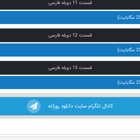
قسمت 11 دوبله فارسی
قسمت 12 دوبله فارسی
قسمت 13 دوبله فارسی
کانال تلگرام سایت دانلود روزانه