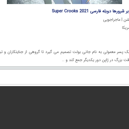
ها دوبله فارسی Super Crooks 2021
شن | ماجراجویی
 پسر معمولی به نام جانی بولت تصمیم می گیرد تا گروهی از جنایتکاران و تبهک
ت بزرگ در ژاپن دور یکدیگر جمع کند و …