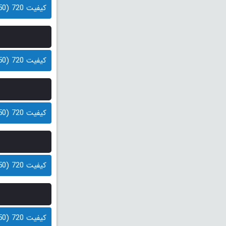
کیفیت 720 (250 مگابایت)
کیفیت 720 (250 مگابایت)
کیفیت 720 (250 مگابایت)
کیفیت 720 (250 مگابایت)
کیفیت 720 (250 مگابایت)