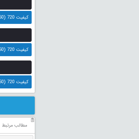
کیفیت 720 (250 مگابایت)
کیفیت 720 (250 مگابایت)
کیفیت 720 (250 مگابایت)
مطالب مرتبط