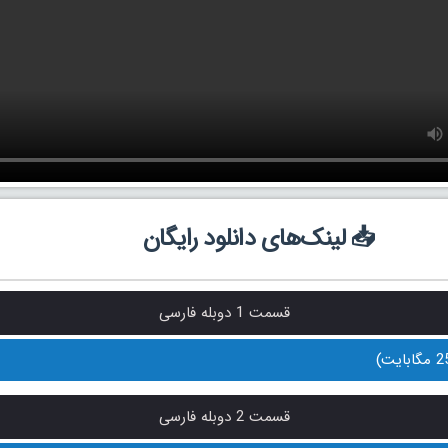
📥 لینک‌های دانلود رایگان
قسمت 1 دوبله فارسی
قسمت 2 دوبله فارسی