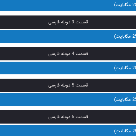
قسمت 3 دوبله فارسی
قسمت 4 دوبله فارسی
قسمت 5 دوبله فارسی
قسمت 6 دوبله فارسی