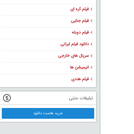
فیلم کره ای
فیلم جنایی
فیلم دوبله
دانلود فیلم ایرانی
سریال های خارجی
انیمیشن ها
فیلم هندی
تبلیغات متنی
خرید هاست دانلود