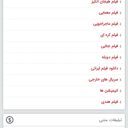
فیلم هیجان انگیز
فیلم معمایی
فیلم ماجراجویی
فیلم کره ای
فیلم جنایی
فیلم دوبله
دانلود فیلم ایرانی
سریال های خارجی
انیمیشن ها
فیلم هندی
تبلیغات متنی