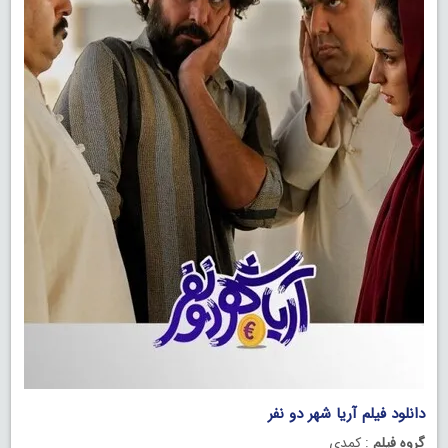
دانلود فیلم آریا شهر دو نفر
گروه فیلم
: کمدی