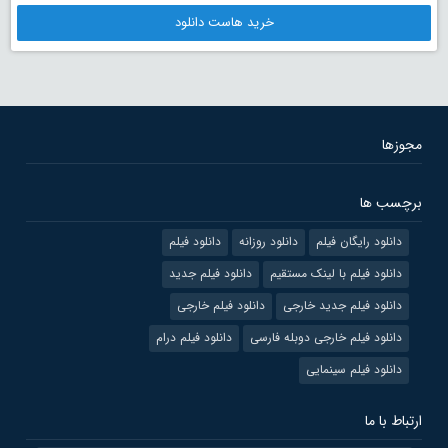
خرید هاست دانلود
مجوزها
برچسب ها
دانلود رایگان فیلم
دانلود روزانه
دانلود فیلم
دانلود فیلم با لینک مستقیم
دانلود فیلم جدید
دانلود فیلم جدید خارجی
دانلود فیلم خارجی
دانلود فیلم خارجی دوبله فارسی
دانلود فیلم درام
دانلود فیلم سینمایی
ارتباط با ما