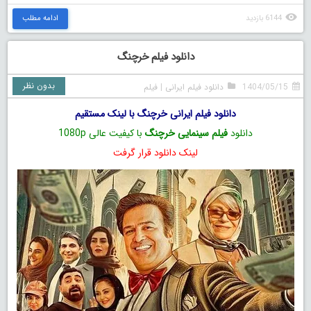
6144 بازدید
ادامه مطلب
دانلود فیلم خرچنگ
بدون نظر
1404/05/15
دانلود فیلم ایرانی
|
فیلم
دانلود فیلم ایرانی خرچنگ با لینک مستقیم
دانلود
فیلم سینمایی خرچنگ
با کیفیت عالی 1080p
لینک دانلود قرار گرفت