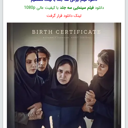
دانلود
فیلم سینمایی سه جلد
با کیفیت عالی 1080p
لینک دانلود قرار گرفت