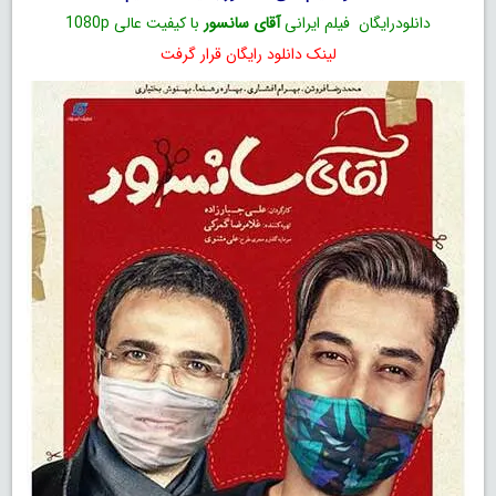
دانلودرایگان فیلم ایرانی
آقای سانسور
با کیفیت عالی 1080p
لینک دانلود رایگان قرار گرفت